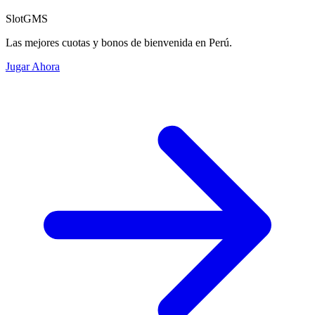
SlotGMS
Las mejores cuotas y bonos de bienvenida en Perú.
Jugar Ahora