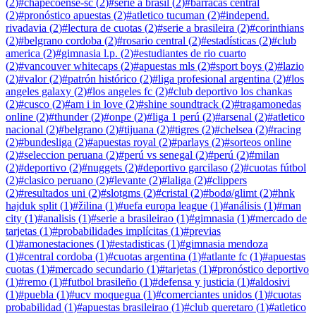
(
2
)
#
chapecoense-sc
(
2
)
#
serie a brasil
(
2
)
#
barracas central
(
2
)
#
pronóstico apuestas
(
2
)
#
atletico tucuman
(
2
)
#
independ.
rivadavia
(
2
)
#
lectura de cuotas
(
2
)
#
serie a brasileira
(
2
)
#
corinthians
(
2
)
#
belgrano cordoba
(
2
)
#
rosario central
(
2
)
#
estadísticas
(
2
)
#
club
america
(
2
)
#
gimnasia l.p.
(
2
)
#
estudiantes de rio cuarto
(
2
)
#
vancouver whitecaps
(
2
)
#
apuestas mls
(
2
)
#
sport boys
(
2
)
#
lazio
(
2
)
#
valor
(
2
)
#
patrón histórico
(
2
)
#
liga profesional argentina
(
2
)
#
los
angeles galaxy
(
2
)
#
los angeles fc
(
2
)
#
club deportivo los chankas
(
2
)
#
cusco
(
2
)
#
am i in love
(
2
)
#
shine soundtrack
(
2
)
#
tragamonedas
online
(
2
)
#
thunder
(
2
)
#
onpe
(
2
)
#
liga 1 perú
(
2
)
#
arsenal
(
2
)
#
atletico
nacional
(
2
)
#
belgrano
(
2
)
#
tijuana
(
2
)
#
tigres
(
2
)
#
chelsea
(
2
)
#
racing
(
2
)
#
bundesliga
(
2
)
#
apuestas royal
(
2
)
#
parlays
(
2
)
#
sorteos online
(
2
)
#
seleccion peruana
(
2
)
#
perú vs senegal
(
2
)
#
perú
(
2
)
#
milan
(
2
)
#
deportivo
(
2
)
#
nuggets
(
2
)
#
deportivo garcilaso
(
2
)
#
cuotas fútbol
(
2
)
#
clasico peruano
(
2
)
#
levante
(
2
)
#
laliga
(
2
)
#
clippers
(
2
)
#
resultados uni
(
2
)
#
slotgms
(
2
)
#
cristal
(
2
)
#
bodø/glimt
(
2
)
#
hnk
hajduk split
(
1
)
#
žilina
(
1
)
#
uefa europa league
(
1
)
#
análisis
(
1
)
#
man
city
(
1
)
#
analisis
(
1
)
#
serie a brasileirao
(
1
)
#
gimnasia
(
1
)
#
mercado de
tarjetas
(
1
)
#
probabilidades implícitas
(
1
)
#
previas
(
1
)
#
amonestaciones
(
1
)
#
estadisticas
(
1
)
#
gimnasia mendoza
(
1
)
#
central cordoba
(
1
)
#
cuotas argentina
(
1
)
#
atlante fc
(
1
)
#
apuestas
cuotas
(
1
)
#
mercado secundario
(
1
)
#
tarjetas
(
1
)
#
pronóstico deportivo
(
1
)
#
remo
(
1
)
#
futbol brasileño
(
1
)
#
defensa y justicia
(
1
)
#
aldosivi
(
1
)
#
puebla
(
1
)
#
ucv moquegua
(
1
)
#
comerciantes unidos
(
1
)
#
cuotas
probabilidad
(
1
)
#
apuestas brasileirao
(
1
)
#
club queretaro
(
1
)
#
atletico