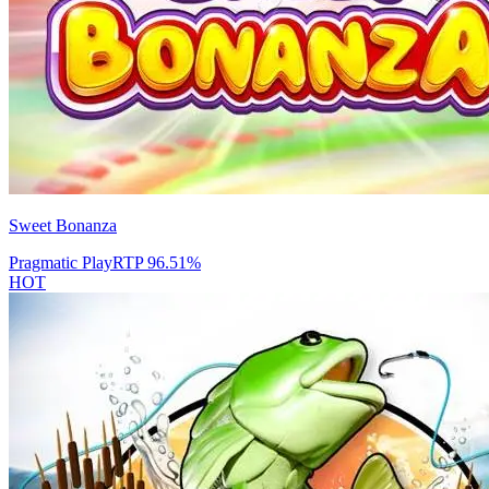
Sweet Bonanza
Pragmatic Play
RTP
96.51
%
HOT