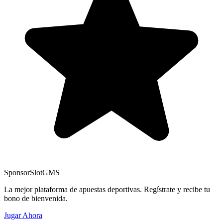
Sponsor
SlotGMS
La mejor plataforma de apuestas deportivas. Regístrate y recibe tu
bono de bienvenida.
Jugar Ahora