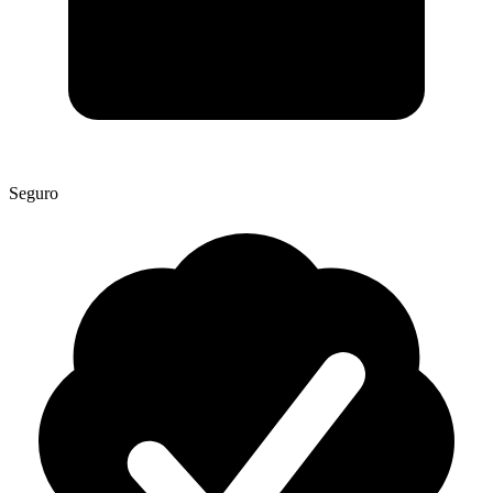
Seguro