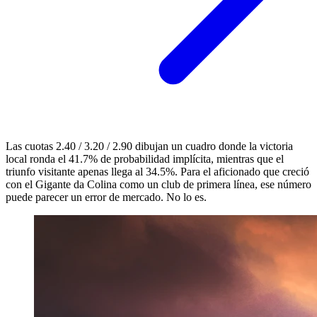
Las cuotas 2.40 / 3.20 / 2.90 dibujan un cuadro donde la victoria
local ronda el 41.7% de probabilidad implícita, mientras que el
triunfo visitante apenas llega al 34.5%. Para el aficionado que creció
con el Gigante da Colina como un club de primera línea, ese número
puede parecer un error de mercado. No lo es.