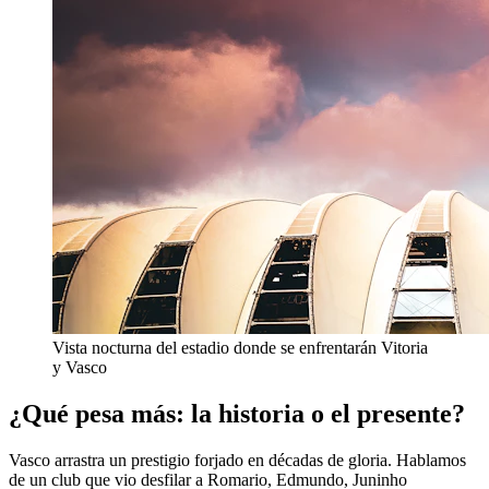
Vista nocturna del estadio donde se enfrentarán Vitoria
y Vasco
¿Qué pesa más: la historia o el presente?
Vasco arrastra un prestigio forjado en décadas de gloria. Hablamos
de un club que vio desfilar a Romario, Edmundo, Juninho