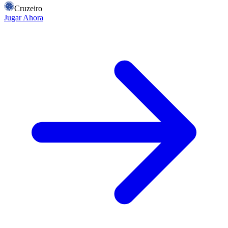
Cruzeiro
Jugar Ahora