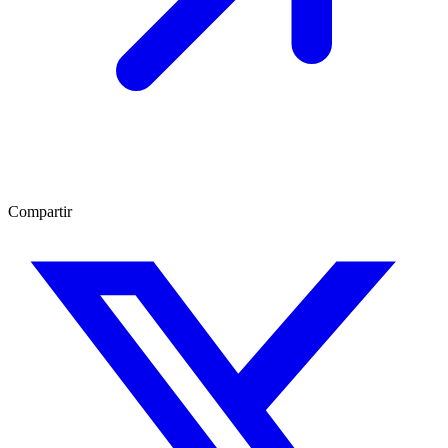
Compartir