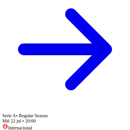
Serie A
•
Regular Season
Mié 22 jul
•
20:00
Internacional