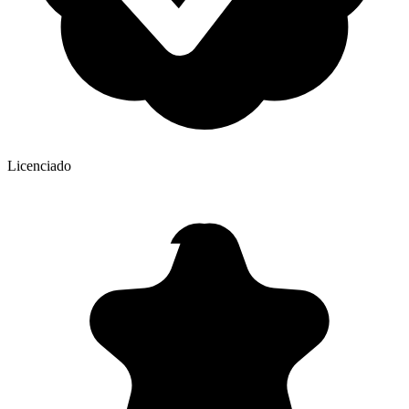
Licenciado