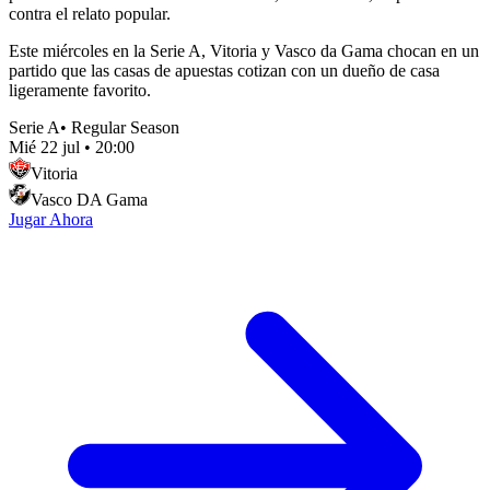
contra el relato popular.
Este miércoles en la Serie A, Vitoria y Vasco da Gama chocan en un
partido que las casas de apuestas cotizan con un dueño de casa
ligeramente favorito.
Serie A
•
Regular Season
Mié 22 jul
•
20:00
Vitoria
Vasco DA Gama
Jugar Ahora