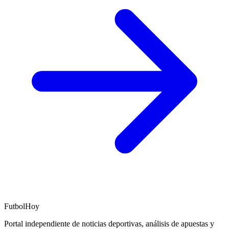
FutbolHoy
Portal independiente de noticias deportivas, análisis de apuestas y