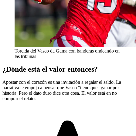
Torcida del Vasco da Gama con banderas ondeando en
las tribunas
¿Dónde está el valor entonces?
Apostar con el corazón es una invitación a regalar el saldo. La
narrativa te empuja a pensar que Vasco "tiene que" ganar por
historia. Pero el dato duro dice otra cosa. El valor está en no
comprar el relato.