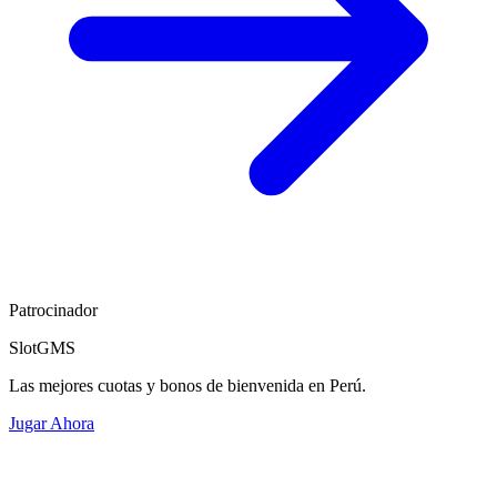
Patrocinador
SlotGMS
Las mejores cuotas y bonos de bienvenida en Perú.
Jugar Ahora