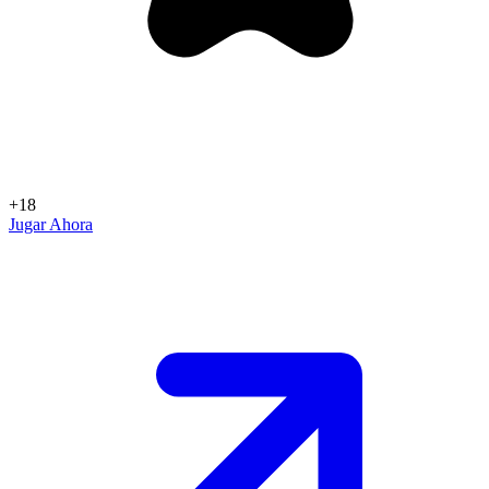
+18
Jugar Ahora