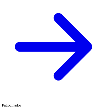
Patrocinador