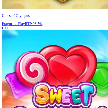
Gates of Olympus
Pragmatic Play
RTP
96.5
%
HOT