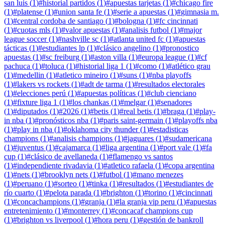
san luis
(
1
)
#
historial partidos
(
1
)
#
apuestas tarjetas
(
1
)
#
chicago fire
(
1
)
#
platense
(
1
)
#
union santa fe
(
1
)
#
serie a apuestas
(
1
)
#
gimnasia m.
(
1
)
#
central cordoba de santiago
(
1
)
#
bologna
(
1
)
#
fc cincinnati
(
1
)
#
cuotas mls
(
1
)
#
valor apuestas
(
1
)
#
analisis futbol
(
1
)
#
major
league soccer
(
1
)
#
nashville sc
(
1
)
#
atlanta united fc
(
1
)
#
apuestas
tácticas
(
1
)
#
estudiantes lp
(
1
)
#
clásico angelino
(
1
)
#
pronostico
apuestas
(
1
)
#
sc freiburg
(
1
)
#
aston villa
(
1
)
#
europa league
(
1
)
#
cf
pachuca
(
1
)
#
toluca
(
1
)
#
historial liga 1
(
1
)
#
como
(
1
)
#
atlético grau
(
1
)
#
medellin
(
1
)
#
atletico mineiro
(
1
)
#
suns
(
1
)
#
nba playoffs
(
1
)
#
lakers vs rockets
(
1
)
#
adt de tarma
(
1
)
#
resultados electorales
(
1
)
#
elecciones perú
(
1
)
#
apuestas políticas
(
1
)
#
club cienciano
(
1
)
#
fixture liga 1
(
1
)
#
los chankas
(
1
)
#
melgar
(
1
)
#
senadores
(
1
)
#
diputados
(
1
)
#
2026
(
1
)
#
betis
(
1
)
#
real betis
(
1
)
#
braga
(
1
)
#
play-
in nba
(
1
)
#
pronósticos nba
(
1
)
#
paris saint-germain
(
1
)
#
playoffs nba
(
1
)
#
play in nba
(
1
)
#
oklahoma city thunder
(
1
)
#
estadisticas
champions
(
1
)
#
analisis champions
(
1
)
#
jaguares
(
1
)
#
sudamericana
(
1
)
#
juventus
(
1
)
#
cajamarca
(
1
)
#
liga argentina
(
1
)
#
port vale
(
1
)
#
fa
cup
(
1
)
#
clásico de avellaneda
(
1
)
#
flamengo vs santos
(
1
)
#
independiente rivadavia
(
1
)
#
atletico rafaela
(
1
)
#
copa argentina
(
1
)
#
nets
(
1
)
#
brooklyn nets
(
1
)
#
futbol
(
1
)
#
mano menezes
(
1
)
#
peruano
(
1
)
#
sorteo
(
1
)
#
tinka
(
1
)
#
resultados
(
1
)
#
estudiantes de
río cuarto
(
1
)
#
pelota parada
(
1
)
#
brighton
(
1
)
#
torino
(
1
)
#
cincinnati
(
1
)
#
concachampions
(
1
)
#
granja
(
1
)
#
la granja vip peru
(
1
)
#
apuestas
entretenimiento
(
1
)
#
monterrey
(
1
)
#
concacaf champions cup
(
1
)
#
brighton vs liverpool
(
1
)
#
hora peru
(
1
)
#
gestión de bankroll