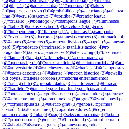
(
18
)
#
apuestas deportivas
(
18
)
#
liga profesional
(
17
)
#
historial
(
14
)
#
liga 1
(
14
)
#
apuestas nba
(
11
)
#
apuestas
(
10
)
#
lakers
(
10
)
#
apuestas en vivo
(
10
)
#
probabilidad
(
9
)
#
cienciano
(
8
)
#
alianza
lima
(
8
)
#
peru
(
8
)
#
gremio
(
7
)
#
coritiba
(
7
)
#
premier league
(
7
)
#
cruzeiro
(
7
)
#
botafogo
(
7
)
#
champions league
(
7
)
#
fluminense
(
6
)
#
bahia
(
6
)
#
analisis tactico
(
6
)
#
barcelona
(
6
)
#
liga mx
(
6
)
#
independiente
(
6
)
#
flamengo
(
5
)
#
palmeiras
(
5
)
#
sao paulo
(
5
)
#
river plate
(
5
)
#
liverpool
(
5
)
#
apuestas corners
(
5
)
#
internacional
(
5
)
#
santos
(
5
)
#
corners
(
5
)
#
primera division
(
5
)
#
napoli
(
5
)
#
apuestas
perú
(
5
)
#
pronóstico
(
4
)
#
mirassol
(
4
)
#
análisis táctico
(
4
)
#
rb
bragantino
(
4
)
#
atletico paranaense
(
4
)
#
atletico-mg
(
4
)
#
brasileirao
(
4
)
#
lanus
(
4
)
#
la liga
(
4
)
#
fbc melgar
(
4
)
#
sport huancayo
(
4
)
#
apuestas liga 1
(
4
)
#
velez sarsfield
(
4
)
#
instituto cordoba
(
4
)
#
adt
(
4
)
#
universitario
(
4
)
#
manchester city
(
4
)
#
chankas
(
4
)
#
nba apuestas
(
4
)
#
cuotas deportivas
(
4
)
#
alianza
(
4
)
#
patron historico
(
3
)
#
newells
old boys
(
3
)
#
talleres cordoba
(
3
)
#
historial enfrentamientos
(
3
)
#
racing club
(
3
)
#
probabilidades
(
3
)
#
san lorenzo
(
3
)
#
huracan
(
3
)
#
banfield
(
3
)
#
táctica
(
3
)
#
real madrid
(
3
)
#
tarjetas amarillas
(
3
)
#
antecedentes
(
3
)
#
deportivo riestra
(
3
)
#
boca juniors
(
3
)
#
cruz azul
(
3
)
#
sarmiento junin
(
3
)
#
argentinos jrs
(
3
)
#
tigre
(
3
)
#
estudiantes l.p.
(
3
)
#
corners apuestas
(
3
)
#
atletico grau
(
3
)
#
genoa
(
3
)
#
primera
división
(
3
)
#
slot machine
(
3
)
#
copa libertadores
(
3
)
#
copa
sudamericana
(
3
)
#
nba
(
3
)
#
psg
(
3
)
#
selección peruana
(
3
)
#
betano
(
3
)
#
pronóstico nba
(
3
)
#
celtics
(
3
)
#
binacional
(
3
)
#
fútbol peruano
(
3
)
#
vitoria
(
2
)
#
vasco da gama
(
2
)
#
apuestas argentina