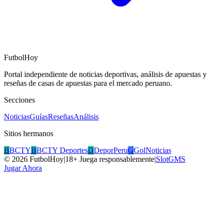
FutbolHoy
Portal independiente de noticias deportivas, análisis de apuestas y
reseñas de casas de apuestas para el mercado peruano.
Secciones
Noticias
Guías
Reseñas
Análisis
Sitios hermanos
B
BCTY
B
BCTY Deportes
D
DeporPeru
G
GolNoticias
©
2026
FutbolHoy
|
18+ Juega responsablemente
|
SlotGMS
Jugar Ahora