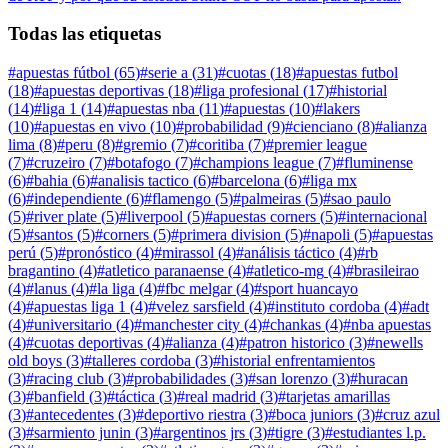
Todas las etiquetas
#
apuestas fútbol
(
65
)
#
serie a
(
31
)
#
cuotas
(
18
)
#
apuestas futbol
(
18
)
#
apuestas deportivas
(
18
)
#
liga profesional
(
17
)
#
historial
(
14
)
#
liga 1
(
14
)
#
apuestas nba
(
11
)
#
apuestas
(
10
)
#
lakers
(
10
)
#
apuestas en vivo
(
10
)
#
probabilidad
(
9
)
#
cienciano
(
8
)
#
alianza
lima
(
8
)
#
peru
(
8
)
#
gremio
(
7
)
#
coritiba
(
7
)
#
premier league
(
7
)
#
cruzeiro
(
7
)
#
botafogo
(
7
)
#
champions league
(
7
)
#
fluminense
(
6
)
#
bahia
(
6
)
#
analisis tactico
(
6
)
#
barcelona
(
6
)
#
liga mx
(
6
)
#
independiente
(
6
)
#
flamengo
(
5
)
#
palmeiras
(
5
)
#
sao paulo
(
5
)
#
river plate
(
5
)
#
liverpool
(
5
)
#
apuestas corners
(
5
)
#
internacional
(
5
)
#
santos
(
5
)
#
corners
(
5
)
#
primera division
(
5
)
#
napoli
(
5
)
#
apuestas
perú
(
5
)
#
pronóstico
(
4
)
#
mirassol
(
4
)
#
análisis táctico
(
4
)
#
rb
bragantino
(
4
)
#
atletico paranaense
(
4
)
#
atletico-mg
(
4
)
#
brasileirao
(
4
)
#
lanus
(
4
)
#
la liga
(
4
)
#
fbc melgar
(
4
)
#
sport huancayo
(
4
)
#
apuestas liga 1
(
4
)
#
velez sarsfield
(
4
)
#
instituto cordoba
(
4
)
#
adt
(
4
)
#
universitario
(
4
)
#
manchester city
(
4
)
#
chankas
(
4
)
#
nba apuestas
(
4
)
#
cuotas deportivas
(
4
)
#
alianza
(
4
)
#
patron historico
(
3
)
#
newells
old boys
(
3
)
#
talleres cordoba
(
3
)
#
historial enfrentamientos
(
3
)
#
racing club
(
3
)
#
probabilidades
(
3
)
#
san lorenzo
(
3
)
#
huracan
(
3
)
#
banfield
(
3
)
#
táctica
(
3
)
#
real madrid
(
3
)
#
tarjetas amarillas
(
3
)
#
antecedentes
(
3
)
#
deportivo riestra
(
3
)
#
boca juniors
(
3
)
#
cruz azul
(
3
)
#
sarmiento junin
(
3
)
#
argentinos jrs
(
3
)
#
tigre
(
3
)
#
estudiantes l.p.