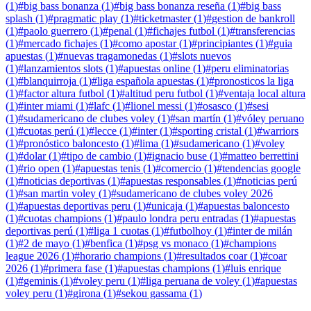
(
1
)
#
big bass bonanza
(
1
)
#
big bass bonanza reseña
(
1
)
#
big bass
splash
(
1
)
#
pragmatic play
(
1
)
#
ticketmaster
(
1
)
#
gestion de bankroll
(
1
)
#
paolo guerrero
(
1
)
#
penal
(
1
)
#
fichajes futbol
(
1
)
#
transferencias
(
1
)
#
mercado fichajes
(
1
)
#
como apostar
(
1
)
#
principiantes
(
1
)
#
guia
apuestas
(
1
)
#
nuevas tragamonedas
(
1
)
#
slots nuevos
(
1
)
#
lanzamientos slots
(
1
)
#
apuestas online
(
1
)
#
peru eliminatorias
(
1
)
#
blanquirroja
(
1
)
#
liga española apuestas
(
1
)
#
pronosticos la liga
(
1
)
#
factor altura futbol
(
1
)
#
altitud peru futbol
(
1
)
#
ventaja local altura
(
1
)
#
inter miami
(
1
)
#
lafc
(
1
)
#
lionel messi
(
1
)
#
osasco
(
1
)
#
sesi
(
1
)
#
sudamericano de clubes voley
(
1
)
#
san martín
(
1
)
#
vóley peruano
(
1
)
#
cuotas perú
(
1
)
#
lecce
(
1
)
#
inter
(
1
)
#
sporting cristal
(
1
)
#
warriors
(
1
)
#
pronóstico baloncesto
(
1
)
#
lima
(
1
)
#
sudamericano
(
1
)
#
voley
(
1
)
#
dolar
(
1
)
#
tipo de cambio
(
1
)
#
ignacio buse
(
1
)
#
matteo berrettini
(
1
)
#
rio open
(
1
)
#
apuestas tenis
(
1
)
#
comercio
(
1
)
#
tendencias google
(
1
)
#
noticias deportivas
(
1
)
#
apuestas responsables
(
1
)
#
noticias perú
(
1
)
#
san martin voley
(
1
)
#
sudamericano de clubes voley 2026
(
1
)
#
apuestas deportivas peru
(
1
)
#
unicaja
(
1
)
#
apuestas baloncesto
(
1
)
#
cuotas champions
(
1
)
#
paulo londra peru entradas
(
1
)
#
apuestas
deportivas perú
(
1
)
#
liga 1 cuotas
(
1
)
#
futbolhoy
(
1
)
#
inter de milán
(
1
)
#
2 de mayo
(
1
)
#
benfica
(
1
)
#
psg vs monaco
(
1
)
#
champions
league 2026
(
1
)
#
horario champions
(
1
)
#
resultados coar
(
1
)
#
coar
2026
(
1
)
#
primera fase
(
1
)
#
apuestas champions
(
1
)
#
luis enrique
(
1
)
#
geminis
(
1
)
#
voley peru
(
1
)
#
liga peruana de voley
(
1
)
#
apuestas
voley peru
(
1
)
#
girona
(
1
)
#
sekou gassama
(
1
)