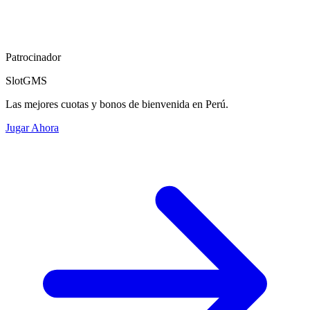
Patrocinador
SlotGMS
Las mejores cuotas y bonos de bienvenida en Perú.
Jugar Ahora