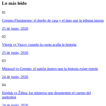
Lo más leído
01
Gremio-Fluminense: el dueño de casa y el dato que la tribuna ignora
25 de junio, 2026
02
Vitoria vs Vasco: cuando la cuota acalla la historia
25 de junio, 2026
03
Mirassol vs Gremio: el patrón áspero que la historia exige repetir
24 de junio, 2026
04
Hajduk vs Žilina: los números que desmienten el cuento del
underdog
24 de junio, 2026