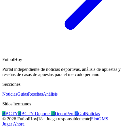
FutbolHoy
Portal independiente de noticias deportivas, análisis de apuestas y
reseñas de casas de apuestas para el mercado peruano.
Secciones
Noticias
Guías
Reseñas
Análisis
Sitios hermanos
B
BCTY
B
BCTY Deportes
D
DeporPeru
G
GolNoticias
©
2026
FutbolHoy
|
18+ Juega responsablemente
|
SlotGMS
Jugar Ahora