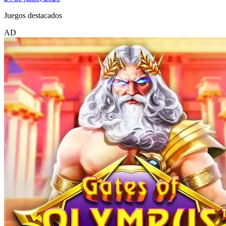
Juegos destacados
AD