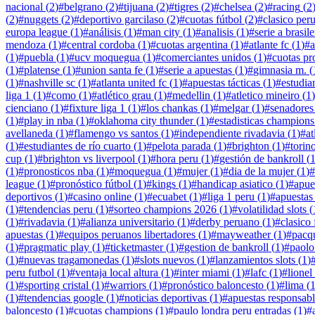
nacional
(
2
)
#
belgrano
(
2
)
#
tijuana
(
2
)
#
tigres
(
2
)
#
chelsea
(
2
)
#
racing
(
2
(
2
)
#
nuggets
(
2
)
#
deportivo garcilaso
(
2
)
#
cuotas fútbol
(
2
)
#
clasico per
europa league
(
1
)
#
análisis
(
1
)
#
man city
(
1
)
#
analisis
(
1
)
#
serie a brasil
mendoza
(
1
)
#
central cordoba
(
1
)
#
cuotas argentina
(
1
)
#
atlante fc
(
1
)
#
a
(
1
)
#
puebla
(
1
)
#
ucv moquegua
(
1
)
#
comerciantes unidos
(
1
)
#
cuotas pr
(
1
)
#
platense
(
1
)
#
union santa fe
(
1
)
#
serie a apuestas
(
1
)
#
gimnasia m.
(
(
1
)
#
nashville sc
(
1
)
#
atlanta united fc
(
1
)
#
apuestas tácticas
(
1
)
#
estudia
liga 1
(
1
)
#
como
(
1
)
#
atlético grau
(
1
)
#
medellin
(
1
)
#
atletico mineiro
(
1
)
cienciano
(
1
)
#
fixture liga 1
(
1
)
#
los chankas
(
1
)
#
melgar
(
1
)
#
senadores
(
1
)
#
play in nba
(
1
)
#
oklahoma city thunder
(
1
)
#
estadisticas champions
avellaneda
(
1
)
#
flamengo vs santos
(
1
)
#
independiente rivadavia
(
1
)
#
at
(
1
)
#
estudiantes de río cuarto
(
1
)
#
pelota parada
(
1
)
#
brighton
(
1
)
#
torin
cup
(
1
)
#
brighton vs liverpool
(
1
)
#
hora peru
(
1
)
#
gestión de bankroll
(
(
1
)
#
pronosticos nba
(
1
)
#
moquegua
(
1
)
#
mujer
(
1
)
#
dia de la mujer
(
1
)
#
league
(
1
)
#
pronóstico fútbol
(
1
)
#
kings
(
1
)
#
handicap asiatico
(
1
)
#
apue
deportivos
(
1
)
#
casino online
(
1
)
#
ecuabet
(
1
)
#
liga 1 peru
(
1
)
#
apuestas
(
1
)
#
tendencias peru
(
1
)
#
sorteo champions 2026
(
1
)
#
volatilidad slots
(
(
1
)
#
rivadavia
(
1
)
#
alianza universitario
(
1
)
#
derby peruano
(
1
)
#
clasico 
apuestas
(
1
)
#
equipos peruanos libertadores
(
1
)
#
mayweather
(
1
)
#
pacq
(
1
)
#
pragmatic play
(
1
)
#
ticketmaster
(
1
)
#
gestion de bankroll
(
1
)
#
paolo
(
1
)
#
nuevas tragamonedas
(
1
)
#
slots nuevos
(
1
)
#
lanzamientos slots
(
1
)
peru futbol
(
1
)
#
ventaja local altura
(
1
)
#
inter miami
(
1
)
#
lafc
(
1
)
#
lionel
(
1
)
#
sporting cristal
(
1
)
#
warriors
(
1
)
#
pronóstico baloncesto
(
1
)
#
lima
(
(
1
)
#
tendencias google
(
1
)
#
noticias deportivas
(
1
)
#
apuestas responsabl
baloncesto
(
1
)
#
cuotas champions
(
1
)
#
paulo londra peru entradas
(
1
)
#