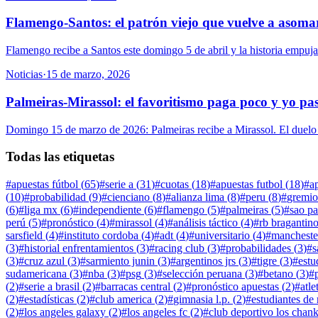
Flamengo-Santos: el patrón viejo que vuelve a asoma
Flamengo recibe a Santos este domingo 5 de abril y la historia empuja
Noticias
·
15 de marzo, 2026
Palmeiras-Mirassol: el favoritismo paga poco y yo pa
Domingo 15 de marzo de 2026: Palmeiras recibe a Mirassol. El duelo pi
Todas las etiquetas
#
apuestas fútbol
(
65
)
#
serie a
(
31
)
#
cuotas
(
18
)
#
apuestas futbol
(
18
)
#
a
(
10
)
#
probabilidad
(
9
)
#
cienciano
(
8
)
#
alianza lima
(
8
)
#
peru
(
8
)
#
gremio
(
6
)
#
liga mx
(
6
)
#
independiente
(
6
)
#
flamengo
(
5
)
#
palmeiras
(
5
)
#
sao pa
perú
(
5
)
#
pronóstico
(
4
)
#
mirassol
(
4
)
#
análisis táctico
(
4
)
#
rb bragantin
sarsfield
(
4
)
#
instituto cordoba
(
4
)
#
adt
(
4
)
#
universitario
(
4
)
#
manchester
(
3
)
#
historial enfrentamientos
(
3
)
#
racing club
(
3
)
#
probabilidades
(
3
)
#
s
(
3
)
#
cruz azul
(
3
)
#
sarmiento junin
(
3
)
#
argentinos jrs
(
3
)
#
tigre
(
3
)
#
estu
sudamericana
(
3
)
#
nba
(
3
)
#
psg
(
3
)
#
selección peruana
(
3
)
#
betano
(
3
)
#
(
2
)
#
serie a brasil
(
2
)
#
barracas central
(
2
)
#
pronóstico apuestas
(
2
)
#
atl
(
2
)
#
estadísticas
(
2
)
#
club america
(
2
)
#
gimnasia l.p.
(
2
)
#
estudiantes de 
(
2
)
#
los angeles galaxy
(
2
)
#
los angeles fc
(
2
)
#
club deportivo los chan