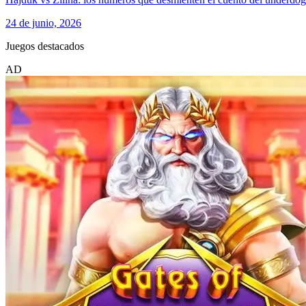
24 de junio, 2026
Juegos destacados
AD