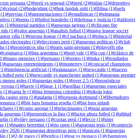
ccion peruana
(
2
)
#
perú vs senegal
(
2
)
#
perú
(
2
)
#
milan
(
2
)
#
deportivo
2
)
#
cristal
(
2
)
#
bodø/glimt
(
2
)
#
hnk hajduk split
(
1
)
#
žilina
(
1
)
#
uefa
(
1
)
#
previas
(
1
)
#
amonestaciones
(
1
)
#
estadisticas
(
1
)
#
gimnasia
rtivo
(
1
)
#
remo
(
1
)
#
futbol brasileño
(
1
)
#
defensa y justicia
(
1
)
#
aldosivi
uis
(
1
)
#
historial partidos
(
1
)
#
apuestas tarjetas
(
1
)
#
chicago fire
 mls
(
1
)
#
valor apuestas
(
1
)
#
analisis futbol
(
1
)
#
major league soccer
aston villa
(
1
)
#
europa league
(
1
)
#
cf pachuca
(
1
)
#
toluca
(
1
)
#
historial
tados electorales
(
1
)
#
elecciones perú
(
1
)
#
apuestas políticas
(
1
)
#
club
nba
(
1
)
#
pronósticos nba
(
1
)
#
paris saint-germain
(
1
)
#
playoffs nba
)
#
cajamarca
(
1
)
#
liga argentina
(
1
)
#
port vale
(
1
)
#
fa cup
(
1
)
#
clásico de
1
)
#
mano menezes
(
1
)
#
peruano
(
1
)
#
sorteo
(
1
)
#
tinka
(
1
)
#
resultados
1
)
#
apuestas entretenimiento
(
1
)
#
monterrey
(
1
)
#
concacaf champions
(
1
)
#
inteligencia artificial
(
1
)
#
galatasaray
(
1
)
#
newcastle
(
1
)
#
pacers
s futbol peru
(
1
)
#
newcastle vs manchester united
(
1
)
#
apuestas premier
s menos goles
(
1
)
#
apuestas goles
(
1
)
#
over 2.5
(
1
)
#
pronósticos
s verona
(
1
)
#
havre
(
1
)
#
ligue 1
(
1
)
#
gorillaz
(
1
)
#
apuestas especiales
no
(
1
)
#
santa fe
(
1
)
#
liga femenina colombia
(
1
)
#
nikola jokic
eña casino peru
(
1
)
#
atalanta
(
1
)
#
borussia dortmund
(
1
)
#
libertadores
 bonanza
(
1
)
#
big bass bonanza reseña
(
1
)
#
big bass splash
ichajes
(
1
)
#
como apostar
(
1
)
#
principiantes
(
1
)
#
guia apuestas
la apuestas
(
1
)
#
pronosticos la liga
(
1
)
#
factor altura futbol
(
1
)
#
altitud
rtín
(
1
)
#
vóley peruano
(
1
)
#
cuotas perú
(
1
)
#
lecce
(
1
)
#
inter
se
(
1
)
#
matteo berrettini
(
1
)
#
rio open
(
1
)
#
apuestas tenis
(
1
)
#
comercio
voley 2026
(
1
)
#
apuestas deportivas peru
(
1
)
#
unicaja
(
1
)
#
apuestas
lán
(
1
)
#
2 de mayo
(
1
)
#
benfica
(
1
)
#
psg vs monaco
(
1
)
#
champions