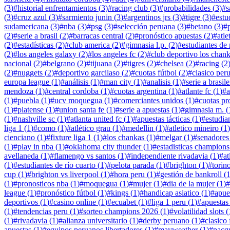
(
3
)
#
historial enfrentamientos
(
3
)
#
racing club
(
3
)
#
probabilidades
(
3
)
#
s
(
3
)
#
cruz azul
(
3
)
#
sarmiento junin
(
3
)
#
argentinos jrs
(
3
)
#
tigre
(
3
)
#
estu
sudamericana
(
3
)
#
nba
(
3
)
#
psg
(
3
)
#
selección peruana
(
3
)
#
betano
(
3
)
#
(
2
)
#
serie a brasil
(
2
)
#
barracas central
(
2
)
#
pronóstico apuestas
(
2
)
#
atl
(
2
)
#
estadísticas
(
2
)
#
club america
(
2
)
#
gimnasia l.p.
(
2
)
#
estudiantes de 
(
2
)
#
los angeles galaxy
(
2
)
#
los angeles fc
(
2
)
#
club deportivo los chan
nacional
(
2
)
#
belgrano
(
2
)
#
tijuana
(
2
)
#
tigres
(
2
)
#
chelsea
(
2
)
#
racing
(
2
(
2
)
#
nuggets
(
2
)
#
deportivo garcilaso
(
2
)
#
cuotas fútbol
(
2
)
#
clasico per
europa league
(
1
)
#
análisis
(
1
)
#
man city
(
1
)
#
analisis
(
1
)
#
serie a brasil
mendoza
(
1
)
#
central cordoba
(
1
)
#
cuotas argentina
(
1
)
#
atlante fc
(
1
)
#
a
(
1
)
#
puebla
(
1
)
#
ucv moquegua
(
1
)
#
comerciantes unidos
(
1
)
#
cuotas pr
(
1
)
#
platense
(
1
)
#
union santa fe
(
1
)
#
serie a apuestas
(
1
)
#
gimnasia m.
(
(
1
)
#
nashville sc
(
1
)
#
atlanta united fc
(
1
)
#
apuestas tácticas
(
1
)
#
estudia
liga 1
(
1
)
#
como
(
1
)
#
atlético grau
(
1
)
#
medellin
(
1
)
#
atletico mineiro
(
1
)
cienciano
(
1
)
#
fixture liga 1
(
1
)
#
los chankas
(
1
)
#
melgar
(
1
)
#
senadores
(
1
)
#
play in nba
(
1
)
#
oklahoma city thunder
(
1
)
#
estadisticas champions
avellaneda
(
1
)
#
flamengo vs santos
(
1
)
#
independiente rivadavia
(
1
)
#
at
(
1
)
#
estudiantes de río cuarto
(
1
)
#
pelota parada
(
1
)
#
brighton
(
1
)
#
torin
cup
(
1
)
#
brighton vs liverpool
(
1
)
#
hora peru
(
1
)
#
gestión de bankroll
(
(
1
)
#
pronosticos nba
(
1
)
#
moquegua
(
1
)
#
mujer
(
1
)
#
dia de la mujer
(
1
)
#
league
(
1
)
#
pronóstico fútbol
(
1
)
#
kings
(
1
)
#
handicap asiatico
(
1
)
#
apue
deportivos
(
1
)
#
casino online
(
1
)
#
ecuabet
(
1
)
#
liga 1 peru
(
1
)
#
apuestas
(
1
)
#
tendencias peru
(
1
)
#
sorteo champions 2026
(
1
)
#
volatilidad slots
(
(
1
)
#
rivadavia
(
1
)
#
alianza universitario
(
1
)
#
derby peruano
(
1
)
#
clasico 
apuestas
(
1
)
#
equipos peruanos libertadores
(
1
)
#
mayweather
(
1
)
#
pacq