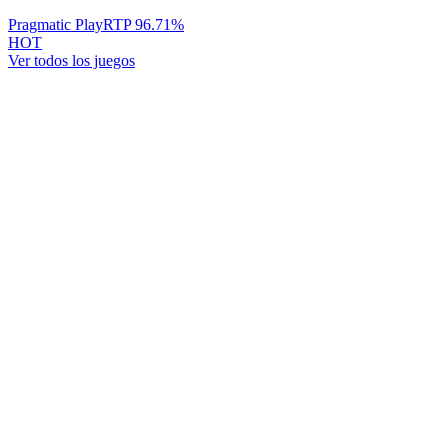
Pragmatic Play
RTP
96.71
%
HOT
Ver todos los juegos