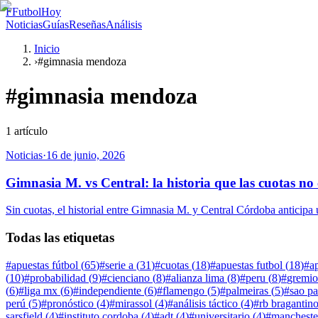
F
FutbolHoy
Noticias
Guías
Reseñas
Análisis
Inicio
›
#gimnasia mendoza
#
gimnasia mendoza
1
artículo
Noticias
·
16 de junio, 2026
Gimnasia M. vs Central: la historia que las cuotas no
Sin cuotas, el historial entre Gimnasia M. y Central Córdoba anticipa u
Todas las etiquetas
#
apuestas fútbol
(
65
)
#
serie a
(
31
)
#
cuotas
(
18
)
#
apuestas futbol
(
18
)
#
a
(
10
)
#
probabilidad
(
9
)
#
cienciano
(
8
)
#
alianza lima
(
8
)
#
peru
(
8
)
#
gremio
(
6
)
#
liga mx
(
6
)
#
independiente
(
6
)
#
flamengo
(
5
)
#
palmeiras
(
5
)
#
sao pa
perú
(
5
)
#
pronóstico
(
4
)
#
mirassol
(
4
)
#
análisis táctico
(
4
)
#
rb bragantin
sarsfield
(
4
)
#
instituto cordoba
(
4
)
#
adt
(
4
)
#
universitario
(
4
)
#
manchester