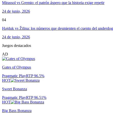
Mirassol vs Gremio: el patrón áspero que la historia exige repetir
24 de junio, 2026
04
Hajduk vs Žilina: los números que desmienten el cuento del underdog
24 de junio, 2026
Juegos destacados
AD
Gates of Olympus
Pragmatic Play
RTP
96.5
%
HOT
Sweet Bonanza
Pragmatic Play
RTP
96.51
%
HOT
Big Bass Bonanza