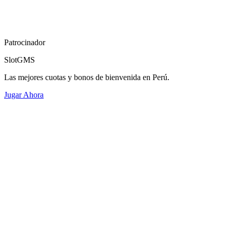
Patrocinador
SlotGMS
Las mejores cuotas y bonos de bienvenida en Perú.
Jugar Ahora