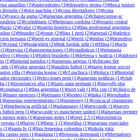
jetas amarillas
(
3
)
#
antecedentes
(
3
)
#
deportivo riestra
(
3
)
#
boca juniors
 división
(
3
)
#
slot machine
(
3
)
#
copa libertadores
(
3
)
#
copa
(
2
)
#
vasco da gama
(
2
)
#
apuestas argentina
(
2
)
#
chapecoense-sc
rasileira
(
2
)
#
corinthians
(
2
)
#
belgrano cordoba
(
2
)
#
rosario central
#
lazio
(
2
)
#
valor
(
2
)
#
patrón histórico
(
2
)
#
liga profesional argentina
nline
(
2
)
#
thunder
(
2
)
#
onpe
(
2
)
#
liga 1 perú
(
2
)
#
arsenal
(
2
)
#
atletico
ccion peruana
(
2
)
#
perú vs senegal
(
2
)
#
perú
(
2
)
#
milan
(
2
)
#
deportivo
2
)
#
cristal
(
2
)
#
bodø/glimt
(
2
)
#
hnk hajduk split
(
1
)
#
žilina
(
1
)
#
uefa
(
1
)
#
previas
(
1
)
#
amonestaciones
(
1
)
#
estadisticas
(
1
)
#
gimnasia
rtivo
(
1
)
#
remo
(
1
)
#
futbol brasileño
(
1
)
#
defensa y justicia
(
1
)
#
aldosivi
uis
(
1
)
#
historial partidos
(
1
)
#
apuestas tarjetas
(
1
)
#
chicago fire
 mls
(
1
)
#
valor apuestas
(
1
)
#
analisis futbol
(
1
)
#
major league soccer
aston villa
(
1
)
#
europa league
(
1
)
#
cf pachuca
(
1
)
#
toluca
(
1
)
#
historial
tados electorales
(
1
)
#
elecciones perú
(
1
)
#
apuestas políticas
(
1
)
#
club
nba
(
1
)
#
pronósticos nba
(
1
)
#
paris saint-germain
(
1
)
#
playoffs nba
)
#
cajamarca
(
1
)
#
liga argentina
(
1
)
#
port vale
(
1
)
#
fa cup
(
1
)
#
clásico de
1
)
#
mano menezes
(
1
)
#
peruano
(
1
)
#
sorteo
(
1
)
#
tinka
(
1
)
#
resultados
1
)
#
apuestas entretenimiento
(
1
)
#
monterrey
(
1
)
#
concacaf champions
(
1
)
#
inteligencia artificial
(
1
)
#
galatasaray
(
1
)
#
newcastle
(
1
)
#
pacers
s futbol peru
(
1
)
#
newcastle vs manchester united
(
1
)
#
apuestas premier
s menos goles
(
1
)
#
apuestas goles
(
1
)
#
over 2.5
(
1
)
#
pronósticos
s verona
(
1
)
#
havre
(
1
)
#
ligue 1
(
1
)
#
gorillaz
(
1
)
#
apuestas especiales
no
(
1
)
#
santa fe
(
1
)
#
liga femenina colombia
(
1
)
#
nikola jokic
eña casino peru
(
1
)
#
atalanta
(
1
)
#
borussia dortmund
(
1
)
#
libertadores
 bonanza
(
1
)
#
big bass bonanza reseña
(
1
)
#
big bass splash