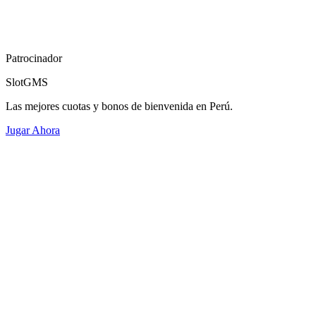
Patrocinador
SlotGMS
Las mejores cuotas y bonos de bienvenida en Perú.
Jugar Ahora