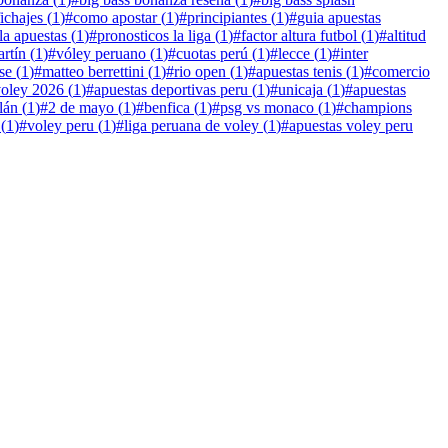
ichajes
(
1
)
#
como apostar
(
1
)
#
principiantes
(
1
)
#
guia apuestas
la apuestas
(
1
)
#
pronosticos la liga
(
1
)
#
factor altura futbol
(
1
)
#
altitud
rtín
(
1
)
#
vóley peruano
(
1
)
#
cuotas perú
(
1
)
#
lecce
(
1
)
#
inter
se
(
1
)
#
matteo berrettini
(
1
)
#
rio open
(
1
)
#
apuestas tenis
(
1
)
#
comercio
voley 2026
(
1
)
#
apuestas deportivas peru
(
1
)
#
unicaja
(
1
)
#
apuestas
lán
(
1
)
#
2 de mayo
(
1
)
#
benfica
(
1
)
#
psg vs monaco
(
1
)
#
champions
(
1
)
#
voley peru
(
1
)
#
liga peruana de voley
(
1
)
#
apuestas voley peru