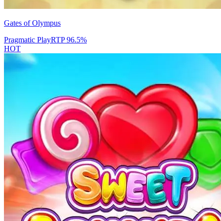
Gates of Olympus
Pragmatic Play
RTP
96.5
%
HOT