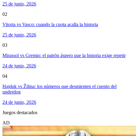
25 de junio, 2026
02
Vitoria vs Vasco: cuando la cuota acalla la historia
25 de junio, 2026
03
Mirassol vs Gremio: el patrón áspero que la historia exige repetir
24 de junio, 2026
04
Hajduk vs Žilina: los números que desmienten el cuento del
underdog
24 de junio, 2026
Juegos destacados
AD