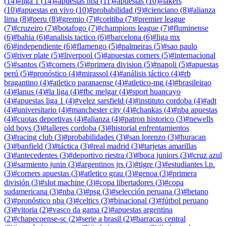
(
14
)
#
liga 1
(
14
)
#
apuestas nba
(
11
)
#
apuestas
(
10
)
#
lakers
(
10
)
#
apuestas en vivo
(
10
)
#
probabilidad
(
9
)
#
cienciano
(
8
)
#
alianza
lima
(
8
)
#
peru
(
8
)
#
gremio
(
7
)
#
coritiba
(
7
)
#
premier league
(
7
)
#
cruzeiro
(
7
)
#
botafogo
(
7
)
#
champions league
(
7
)
#
fluminense
(
6
)
#
bahia
(
6
)
#
analisis tactico
(
6
)
#
barcelona
(
6
)
#
liga mx
(
6
)
#
independiente
(
6
)
#
flamengo
(
5
)
#
palmeiras
(
5
)
#
sao paulo
(
5
)
#
river plate
(
5
)
#
liverpool
(
5
)
#
apuestas corners
(
5
)
#
internacional
(
5
)
#
santos
(
5
)
#
corners
(
5
)
#
primera division
(
5
)
#
napoli
(
5
)
#
apuestas
perú
(
5
)
#
pronóstico
(
4
)
#
mirassol
(
4
)
#
análisis táctico
(
4
)
#
rb
bragantino
(
4
)
#
atletico paranaense
(
4
)
#
atletico-mg
(
4
)
#
brasileirao
(
4
)
#
lanus
(
4
)
#
la liga
(
4
)
#
fbc melgar
(
4
)
#
sport huancayo
(
4
)
#
apuestas liga 1
(
4
)
#
velez sarsfield
(
4
)
#
instituto cordoba
(
4
)
#
adt
(
4
)
#
universitario
(
4
)
#
manchester city
(
4
)
#
chankas
(
4
)
#
nba apuestas
(
4
)
#
cuotas deportivas
(
4
)
#
alianza
(
4
)
#
patron historico
(
3
)
#
newells
old boys
(
3
)
#
talleres cordoba
(
3
)
#
historial enfrentamientos
(
3
)
#
racing club
(
3
)
#
probabilidades
(
3
)
#
san lorenzo
(
3
)
#
huracan
(
3
)
#
banfield
(
3
)
#
táctica
(
3
)
#
real madrid
(
3
)
#
tarjetas amarillas
(
3
)
#
antecedentes
(
3
)
#
deportivo riestra
(
3
)
#
boca juniors
(
3
)
#
cruz azul
(
3
)
#
sarmiento junin
(
3
)
#
argentinos jrs
(
3
)
#
tigre
(
3
)
#
estudiantes l.p.
(
3
)
#
corners apuestas
(
3
)
#
atletico grau
(
3
)
#
genoa
(
3
)
#
primera
división
(
3
)
#
slot machine
(
3
)
#
copa libertadores
(
3
)
#
copa
sudamericana
(
3
)
#
nba
(
3
)
#
psg
(
3
)
#
selección peruana
(
3
)
#
betano
(
3
)
#
pronóstico nba
(
3
)
#
celtics
(
3
)
#
binacional
(
3
)
#
fútbol peruano
(
3
)
#
vitoria
(
2
)
#
vasco da gama
(
2
)
#
apuestas argentina
(
2
)
#
chapecoense-sc
(
2
)
#
serie a brasil
(
2
)
#
barracas central