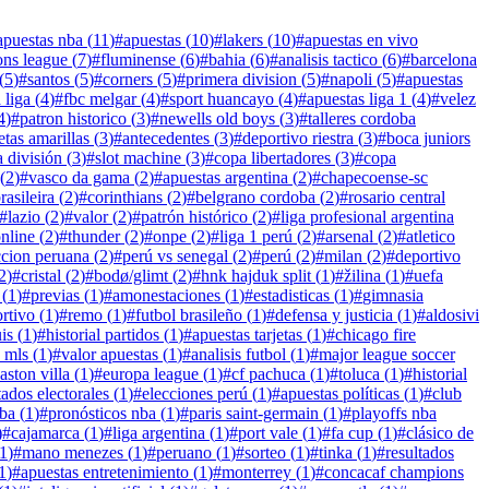
apuestas nba
(
11
)
#
apuestas
(
10
)
#
lakers
(
10
)
#
apuestas en vivo
ns league
(
7
)
#
fluminense
(
6
)
#
bahia
(
6
)
#
analisis tactico
(
6
)
#
barcelona
(
5
)
#
santos
(
5
)
#
corners
(
5
)
#
primera division
(
5
)
#
napoli
(
5
)
#
apuestas
a liga
(
4
)
#
fbc melgar
(
4
)
#
sport huancayo
(
4
)
#
apuestas liga 1
(
4
)
#
velez
4
)
#
patron historico
(
3
)
#
newells old boys
(
3
)
#
talleres cordoba
jetas amarillas
(
3
)
#
antecedentes
(
3
)
#
deportivo riestra
(
3
)
#
boca juniors
 división
(
3
)
#
slot machine
(
3
)
#
copa libertadores
(
3
)
#
copa
(
2
)
#
vasco da gama
(
2
)
#
apuestas argentina
(
2
)
#
chapecoense-sc
rasileira
(
2
)
#
corinthians
(
2
)
#
belgrano cordoba
(
2
)
#
rosario central
#
lazio
(
2
)
#
valor
(
2
)
#
patrón histórico
(
2
)
#
liga profesional argentina
nline
(
2
)
#
thunder
(
2
)
#
onpe
(
2
)
#
liga 1 perú
(
2
)
#
arsenal
(
2
)
#
atletico
ccion peruana
(
2
)
#
perú vs senegal
(
2
)
#
perú
(
2
)
#
milan
(
2
)
#
deportivo
2
)
#
cristal
(
2
)
#
bodø/glimt
(
2
)
#
hnk hajduk split
(
1
)
#
žilina
(
1
)
#
uefa
(
1
)
#
previas
(
1
)
#
amonestaciones
(
1
)
#
estadisticas
(
1
)
#
gimnasia
rtivo
(
1
)
#
remo
(
1
)
#
futbol brasileño
(
1
)
#
defensa y justicia
(
1
)
#
aldosivi
uis
(
1
)
#
historial partidos
(
1
)
#
apuestas tarjetas
(
1
)
#
chicago fire
 mls
(
1
)
#
valor apuestas
(
1
)
#
analisis futbol
(
1
)
#
major league soccer
aston villa
(
1
)
#
europa league
(
1
)
#
cf pachuca
(
1
)
#
toluca
(
1
)
#
historial
tados electorales
(
1
)
#
elecciones perú
(
1
)
#
apuestas políticas
(
1
)
#
club
nba
(
1
)
#
pronósticos nba
(
1
)
#
paris saint-germain
(
1
)
#
playoffs nba
)
#
cajamarca
(
1
)
#
liga argentina
(
1
)
#
port vale
(
1
)
#
fa cup
(
1
)
#
clásico de
1
)
#
mano menezes
(
1
)
#
peruano
(
1
)
#
sorteo
(
1
)
#
tinka
(
1
)
#
resultados
1
)
#
apuestas entretenimiento
(
1
)
#
monterrey
(
1
)
#
concacaf champions