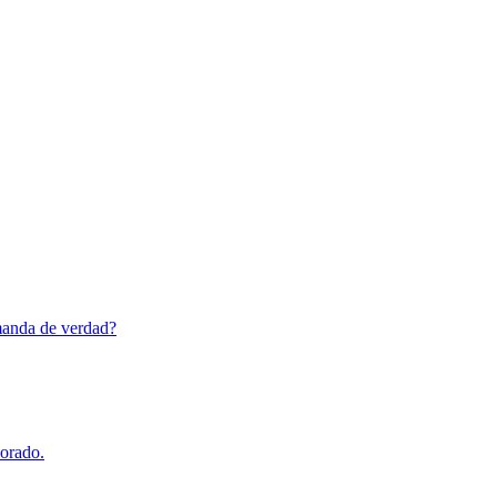
 manda de verdad?
lorado.