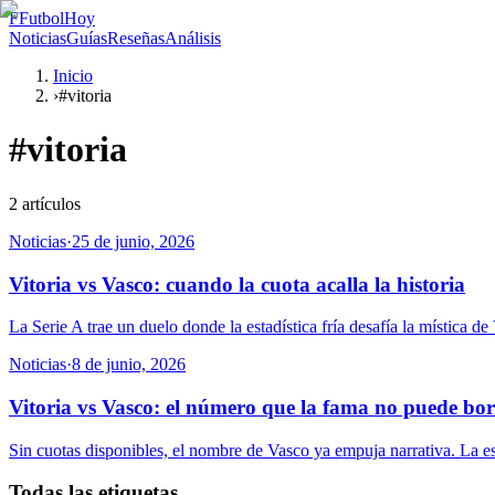
F
FutbolHoy
Noticias
Guías
Reseñas
Análisis
Inicio
›
#vitoria
#
vitoria
2
artículos
Noticias
·
25 de junio, 2026
Vitoria vs Vasco: cuando la cuota acalla la historia
La Serie A trae un duelo donde la estadística fría desafía la mística 
Noticias
·
8 de junio, 2026
Vitoria vs Vasco: el número que la fama no puede bo
Sin cuotas disponibles, el nombre de Vasco ya empuja narrativa. La esta
Todas las etiquetas