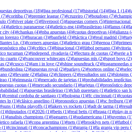
puestas deportivas
(
18
)
#
liga profesional
(
17
)
#
historial
(
14
)
#
liga 1
(
14
)
#
(
7
)
#
coritiba
(
7
)
#
premier league
(
7
)
#
cruzeiro
(
7
)
#
botafogo
(
7
)
#
champio
ulo
(
5
)
#
river plate
(
5
)
#
liverpool
(
5
)
#
apuestas corners
(
5
)
#
internacional
o
(
4
)
#
atletico paranaense
(
4
)
#
atletico-mg
(
4
)
#
brasileirao
(
4
)
#
lanus
(
4
)
#
l
 city
(
4
)
#
chankas
(
4
)
#
nba apuestas
(
4
)
#
cuotas deportivas
(
4
)
#
alianza
(
an lorenzo
(
3
)
#
huracan
(
3
)
#
banfield
(
3
)
#
táctica
(
3
)
#
real madrid
(
3
)
#
tar
diantes l.p.
(
3
)
#
corners apuestas
(
3
)
#
atletico grau
(
3
)
#
genoa
(
3
)
#
primera
pronóstico nba
(
3
)
#
celtics
(
3
)
#
binacional
(
3
)
#
fútbol peruano
(
3
)
#
vitoria
etico tucuman
(
2
)
#
independ. rivadavia
(
2
)
#
lectura de cuotas
(
2
)
#
serie a b
rio cuarto
(
2
)
#
vancouver whitecaps
(
2
)
#
apuestas mls
(
2
)
#
sport boys
(
2
)
kas
(
2
)
#
cusco
(
2
)
#
am i in love
(
2
)
#
shine soundtrack
(
2
)
#
tragamonedas o
)
#
bundesliga
(
2
)
#
apuestas royal
(
2
)
#
parlays
(
2
)
#
sorteos online
(
2
)
#
sele
uano
(
2
)
#
levante
(
2
)
#
laliga
(
2
)
#
clippers
(
2
)
#
resultados uni
(
2
)
#
slotgms
(
eirao
(
1
)
#
gimnasia
(
1
)
#
mercado de tarjetas
(
1
)
#
probabilidades implícitas
puestas cuotas
(
1
)
#
mercado secundario
(
1
)
#
tarjetas
(
1
)
#
pronóstico depo
obabilidad
(
1
)
#
apuestas brasileirao
(
1
)
#
club queretaro
(
1
)
#
atletico san l
1
)
#
central cordoba de santiago
(
1
)
#
bologna
(
1
)
#
fc cincinnati
(
1
)
#
cuotas
ntes lp
(
1
)
#
clásico angelino
(
1
)
#
pronostico apuestas
(
1
)
#
sc freiburg
(
1
)
#
#
suns
(
1
)
#
nba playoffs
(
1
)
#
lakers vs rockets
(
1
)
#
adt de tarma
(
1
)
#
resul
(
1
)
#
diputados
(
1
)
#
2026
(
1
)
#
betis
(
1
)
#
real betis
(
1
)
#
braga
(
1
)
#
play-in 
(
1
)
#
analisis champions
(
1
)
#
jaguares
(
1
)
#
sudamericana
(
1
)
#
juventus
(
1
letico rafaela
(
1
)
#
copa argentina
(
1
)
#
nets
(
1
)
#
brooklyn nets
(
1
)
#
futbol
(
o
(
1
)
#
cincinnati
(
1
)
#
concachampions
(
1
)
#
granja
(
1
)
#
la granja vip peru
(