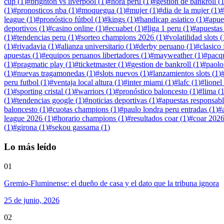
cup
(
1
)
#
brighton vs liverpool
(
1
)
#
hora peru
(
1
)
#
gestión de bankroll
(
(
1
)
#
pronosticos nba
(
1
)
#
moquegua
(
1
)
#
mujer
(
1
)
#
dia de la mujer
(
1
)
#
league
(
1
)
#
pronóstico fútbol
(
1
)
#
kings
(
1
)
#
handicap asiatico
(
1
)
#
apue
deportivos
(
1
)
#
casino online
(
1
)
#
ecuabet
(
1
)
#
liga 1 peru
(
1
)
#
apuestas
(
1
)
#
tendencias peru
(
1
)
#
sorteo champions 2026
(
1
)
#
volatilidad slots
(
(
1
)
#
rivadavia
(
1
)
#
alianza universitario
(
1
)
#
derby peruano
(
1
)
#
clasico 
apuestas
(
1
)
#
equipos peruanos libertadores
(
1
)
#
mayweather
(
1
)
#
pacq
(
1
)
#
pragmatic play
(
1
)
#
ticketmaster
(
1
)
#
gestion de bankroll
(
1
)
#
paolo
(
1
)
#
nuevas tragamonedas
(
1
)
#
slots nuevos
(
1
)
#
lanzamientos slots
(
1
)
peru futbol
(
1
)
#
ventaja local altura
(
1
)
#
inter miami
(
1
)
#
lafc
(
1
)
#
lionel
(
1
)
#
sporting cristal
(
1
)
#
warriors
(
1
)
#
pronóstico baloncesto
(
1
)
#
lima
(
(
1
)
#
tendencias google
(
1
)
#
noticias deportivas
(
1
)
#
apuestas responsabl
baloncesto
(
1
)
#
cuotas champions
(
1
)
#
paulo londra peru entradas
(
1
)
#
league 2026
(
1
)
#
horario champions
(
1
)
#
resultados coar
(
1
)
#
coar 202
(
1
)
#
girona
(
1
)
#
sekou gassama
(
1
)
Lo más leído
01
Gremio-Fluminense: el dueño de casa y el dato que la tribuna ignora
25 de junio, 2026
02