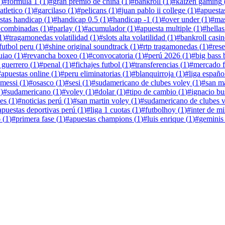
1
)
#
formula 1
(
1
)
#
gran premio de china
(
1
)
#
bankroll
(
1
)
#
kaizen gaming
atletico
(
1
)
#
garcilaso
(
1
)
#
pelicans
(
1
)
#
juan pablo ii college
(
1
)
#
apuesta
stas handicap
(
1
)
#
handicap 0.5
(
1
)
#
handicap -1
(
1
)
#
over under
(
1
)
#
ma
 combinadas
(
1
)
#
parlay
(
1
)
#
acumulador
(
1
)
#
apuesta multiple
(
1
)
#
hella
1
)
#
tragamonedas volatilidad
(
1
)
#
slots alta volatilidad
(
1
)
#
bankroll casi
futbol peru
(
1
)
#
shine original soundtrack
(
1
)
#
rtp tragamonedas
(
1
)
#
res
uiao
(
1
)
#
revancha boxeo
(
1
)
#
convocatoria
(
1
)
#
perú 2026
(
1
)
#
big bass
 guerrero
(
1
)
#
penal
(
1
)
#
fichajes futbol
(
1
)
#
transferencias
(
1
)
#
mercado f
#
apuestas online
(
1
)
#
peru eliminatorias
(
1
)
#
blanquirroja
(
1
)
#
liga españo
 messi
(
1
)
#
osasco
(
1
)
#
sesi
(
1
)
#
sudamericano de clubes voley
(
1
)
#
san ma
1
)
#
sudamericano
(
1
)
#
voley
(
1
)
#
dolar
(
1
)
#
tipo de cambio
(
1
)
#
ignacio bu
es
(
1
)
#
noticias perú
(
1
)
#
san martin voley
(
1
)
#
sudamericano de clubes 
apuestas deportivas perú
(
1
)
#
liga 1 cuotas
(
1
)
#
futbolhoy
(
1
)
#
inter de mi
6
(
1
)
#
primera fase
(
1
)
#
apuestas champions
(
1
)
#
luis enrique
(
1
)
#
geminis