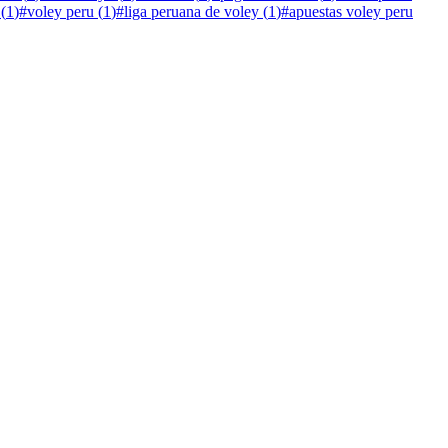
(
1
)
#
voley peru
(
1
)
#
liga peruana de voley
(
1
)
#
apuestas voley peru