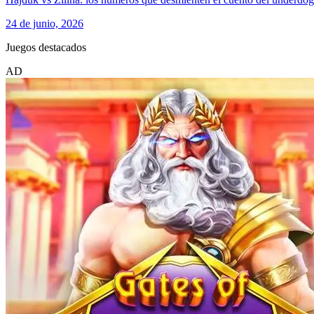
24 de junio, 2026
Juegos destacados
AD