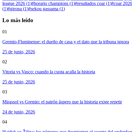
league 2026
(
1
)
#
horario champions
(
1
)
#
resultados coar
(
1
)
#
coar 202
(
1
)
#
girona
(
1
)
#
sekou gassama
(
1
)
Lo más leído
01
Gremio-Fluminense: el dueño de casa y el dato que la tribuna ignora
25 de junio, 2026
02
Vitoria vs Vasco: cuando la cuota acalla la historia
25 de junio, 2026
03
Mirassol vs Gremio: el patrón áspero que la historia exige repetir
24 de junio, 2026
04
Hajduk vs Žilina: los números que desmienten el cuento del underdog