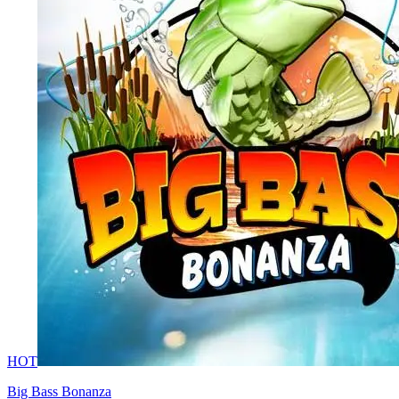
HOT
Big Bass Bonanza