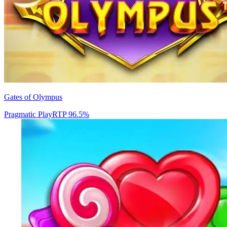
Gates of Olympus
Pragmatic Play
RTP
96.5
%