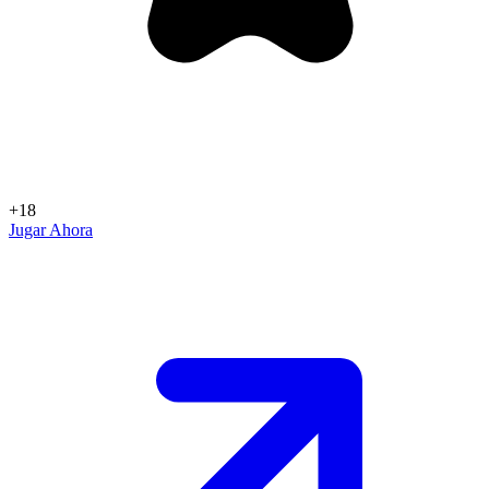
+18
Jugar Ahora