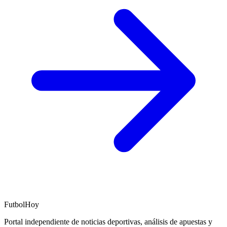
FutbolHoy
Portal independiente de noticias deportivas, análisis de apuestas y