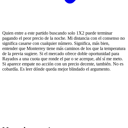
Quien entre a este partido buscando solo 1X2 puede terminar
pagando el peor precio de la noche. Mi distancia con el consenso no
significa casarse con cualquier número. Significa, más bien,
entender que Monterrey tiene más caminos de los que la temperatura
de la previa sugiere. Si el mercado ofrece doble oportunidad para
Rayados a una cuota que ronde el par o se acerque, ahí sí me meto.
Si aparece empate no acción con un precio decente, también. No es
cobardía. Es leer dónde queda mejor blindado el argumento.