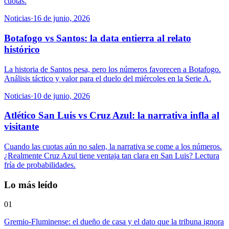
cuotas.
Noticias
·
16 de junio, 2026
Botafogo vs Santos: la data entierra al relato
histórico
La historia de Santos pesa, pero los números favorecen a Botafogo.
Análisis táctico y valor para el duelo del miércoles en la Serie A.
Noticias
·
10 de junio, 2026
Atlético San Luis vs Cruz Azul: la narrativa infla al
visitante
Cuando las cuotas aún no salen, la narrativa se come a los números.
¿Realmente Cruz Azul tiene ventaja tan clara en San Luis? Lectura
fría de probabilidades.
Lo más leído
01
Gremio-Fluminense: el dueño de casa y el dato que la tribuna ignora