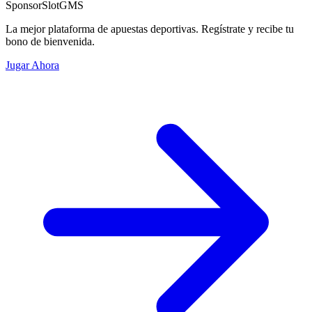
Sponsor
SlotGMS
La mejor plataforma de apuestas deportivas. Regístrate y recibe tu
bono de bienvenida.
Jugar Ahora