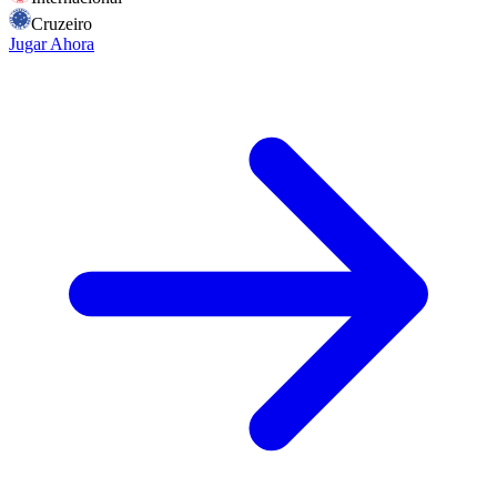
Cruzeiro
Jugar Ahora