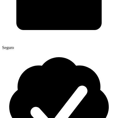
Seguro