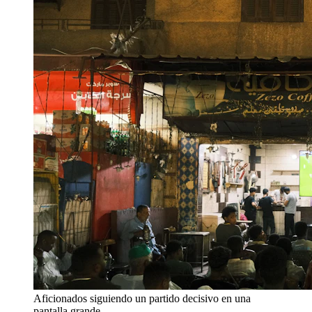
Aficionados siguiendo un partido decisivo en una
pantalla grande