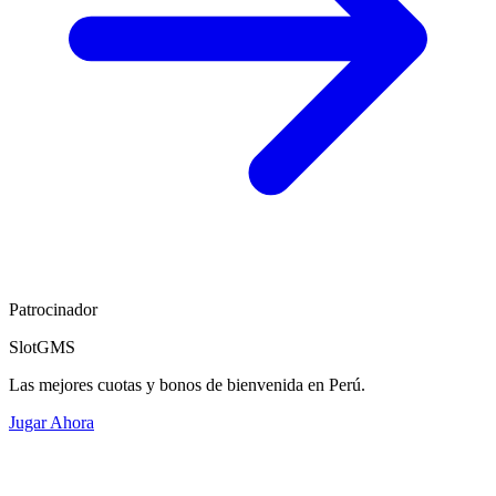
Patrocinador
SlotGMS
Las mejores cuotas y bonos de bienvenida en Perú.
Jugar Ahora