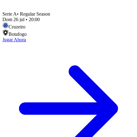
Serie A
•
Regular Season
Dom 26 jul
•
20:00
Cruzeiro
Botafogo
Jugar Ahora