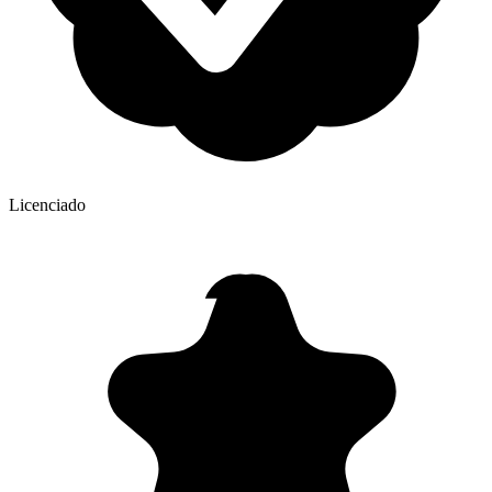
Licenciado