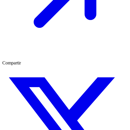
Compartir