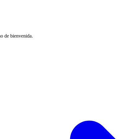
no de bienvenida.