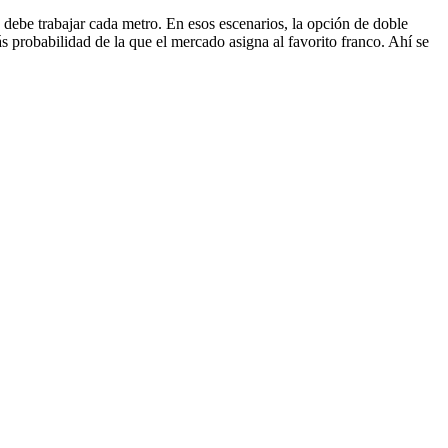
nte debe trabajar cada metro. En esos escenarios, la opción de doble
 probabilidad de la que el mercado asigna al favorito franco. Ahí se