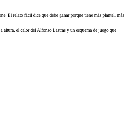
e. El relato fácil dice que debe ganar porque tiene más plantel, más
a altura, el calor del Alfonso Lastras y un esquema de juego que