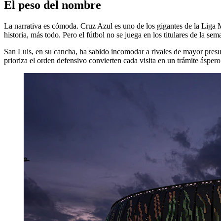
El peso del nombre
La narrativa es cómoda. Cruz Azul es uno de los gigantes de la Liga 
historia, más todo. Pero el fútbol no se juega en los titulares de la sem
San Luis, en su cancha, ha sabido incomodar a rivales de mayor presu
prioriza el orden defensivo convierten cada visita en un trámite áspero.