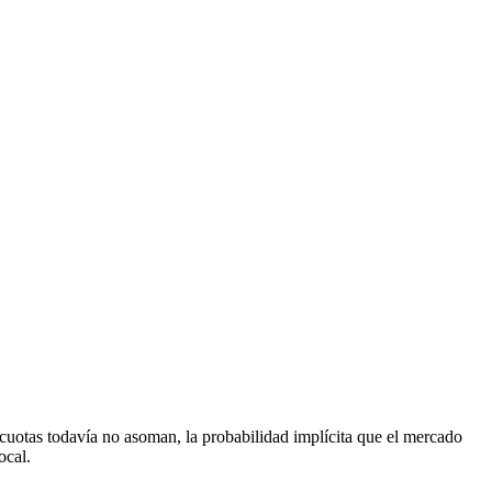
 cuotas todavía no asoman, la probabilidad implícita que el mercado
ocal.