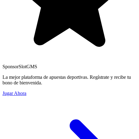
Sponsor
SlotGMS
La mejor plataforma de apuestas deportivas. Regístrate y recibe tu
bono de bienvenida.
Jugar Ahora