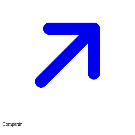
Compartir