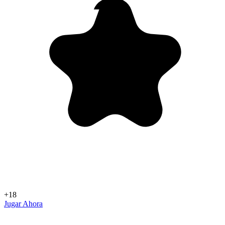
+18
Jugar Ahora