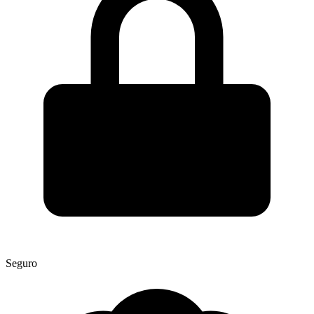
Seguro