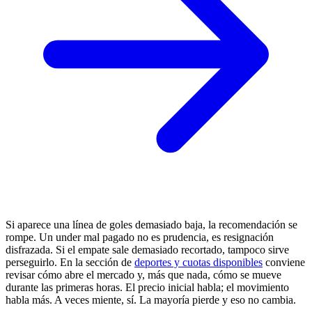
Si aparece una línea de goles demasiado baja, la recomendación se
rompe. Un under mal pagado no es prudencia, es resignación
disfrazada. Si el empate sale demasiado recortado, tampoco sirve
perseguirlo. En la sección de
deportes y cuotas disponibles
conviene
revisar cómo abre el mercado y, más que nada, cómo se mueve
durante las primeras horas. El precio inicial habla; el movimiento
habla más. A veces miente, sí. La mayoría pierde y eso no cambia.