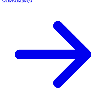
Ver todos los juegos