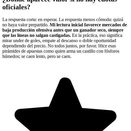
oficiales?
La respuesta corta: en esperar. La respuesta menos cómoda: quizá
no haya valor prepartido.
Mi lectura inicial favorece mercados de
baja producción ofensiva antes que un ganador seco, siempre
que las líneas no salgan castigadas.
En la práctica, eso significa
mirar under de goles, empate al descanso o doble oportunidad
dependiendo del precio. No todos juntos, por favor. Hice esas
pirámides de apuestas como quien arma un castillo con fósforos
húmedos; se caen lento, pero se caen.