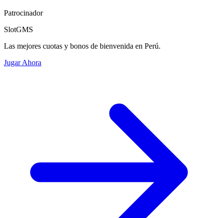
Patrocinador
SlotGMS
Las mejores cuotas y bonos de bienvenida en Perú.
Jugar Ahora