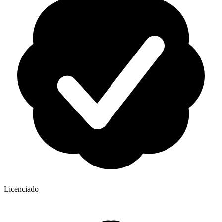
Licenciado