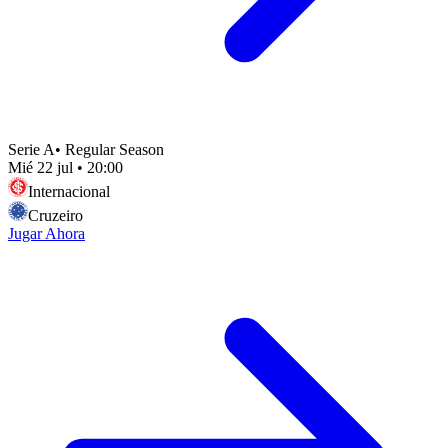
Serie A
•
Regular Season
Mié 22 jul
•
20:00
Internacional
Cruzeiro
Jugar Ahora