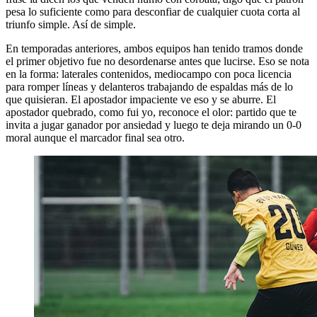
pesa lo suficiente como para desconfiar de cualquier cuota corta al
triunfo simple. Así de simple.
En temporadas anteriores, ambos equipos han tenido tramos donde
el primer objetivo fue no desordenarse antes que lucirse. Eso se nota
en la forma: laterales contenidos, mediocampo con poca licencia
para romper líneas y delanteros trabajando de espaldas más de lo
que quisieran. El apostador impaciente ve eso y se aburre. El
apostador quebrado, como fui yo, reconoce el olor: partido que te
invita a jugar ganador por ansiedad y luego te deja mirando un 0-0
moral aunque el marcador final sea otro.