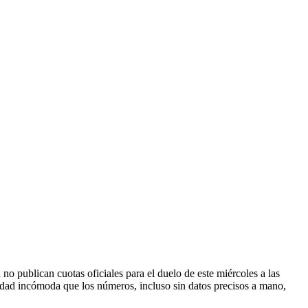
no publican cuotas oficiales para el duelo de este miércoles a las
erdad incómoda que los números, incluso sin datos precisos a mano,