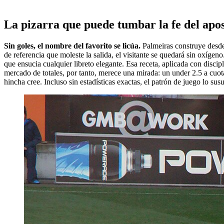
La pizarra que puede tumbar la fe del apo
Sin goles, el nombre del favorito se licúa.
Palmeiras construye desde 
de referencia que moleste la salida, el visitante se quedará sin oxígeno
que ensucia cualquier libreto elegante. Esa receta, aplicada con disc
mercado de totales, por tanto, merece una mirada: un under 2.5 a cuot
hincha cree. Incluso sin estadísticas exactas, el patrón de juego lo susu