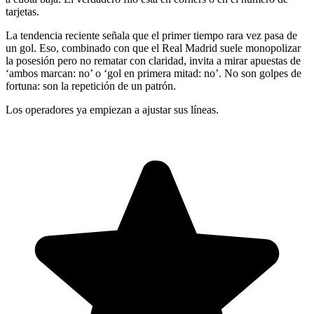
tarjetas.
La tendencia reciente señala que el primer tiempo rara vez pasa de
un gol. Eso, combinado con que el Real Madrid suele monopolizar
la posesión pero no rematar con claridad, invita a mirar apuestas de
‘ambos marcan: no’ o ‘gol en primera mitad: no’. No son golpes de
fortuna: son la repetición de un patrón.
Los operadores ya empiezan a ajustar sus líneas.