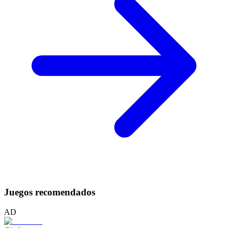
Juegos recomendados
AD