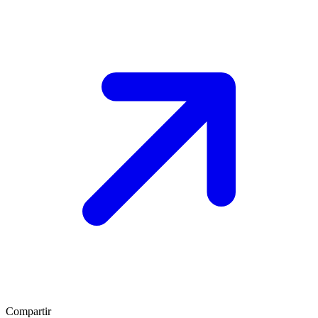
Compartir