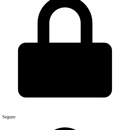
Seguro