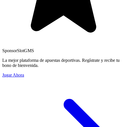
Sponsor
SlotGMS
La mejor plataforma de apuestas deportivas. Regístrate y recibe tu
bono de bienvenida.
Jugar Ahora