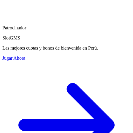
Patrocinador
SlotGMS
Las mejores cuotas y bonos de bienvenida en Perú.
Jugar Ahora