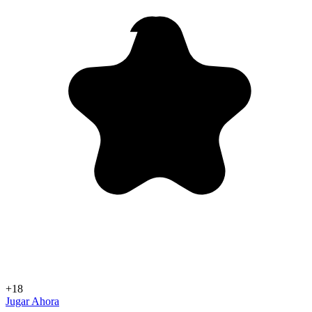
+18
Jugar Ahora