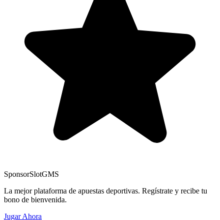
Sponsor
SlotGMS
La mejor plataforma de apuestas deportivas. Regístrate y recibe tu
bono de bienvenida.
Jugar Ahora