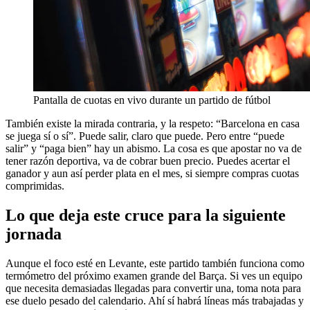
Pantalla de cuotas en vivo durante un partido de fútbol
También existe la mirada contraria, y la respeto: “Barcelona en casa
se juega sí o sí”. Puede salir, claro que puede. Pero entre “puede
salir” y “paga bien” hay un abismo. La cosa es que apostar no va de
tener razón deportiva, va de cobrar buen precio. Puedes acertar el
ganador y aun así perder plata en el mes, si siempre compras cuotas
comprimidas.
Lo que deja este cruce para la siguiente
jornada
Aunque el foco esté en Levante, este partido también funciona como
termómetro del próximo examen grande del Barça. Si ves un equipo
que necesita demasiadas llegadas para convertir una, toma nota para
ese duelo pesado del calendario. Ahí sí habrá líneas más trabajadas y