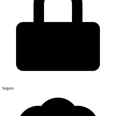
Seguro