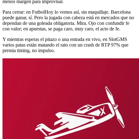
menos margen para improvisar.
Para cerrar: en FutbolHoy lo vemos así, sin maquillaje. Barcelona
puede ganar, sí. Pero la jugada con cabeza está en mercados que no
dependan de una goleada obligatoria. Mira. Ojo con confundir fe
con valor; en apuestas, se paga caro, muy caro, el acto de fe.
Y mientras esperas el pitazo o una entrada en vivo, en SlotGMS
varios patas están matando el rato con un crash de RTP 97% que
premia timing, no impulso.