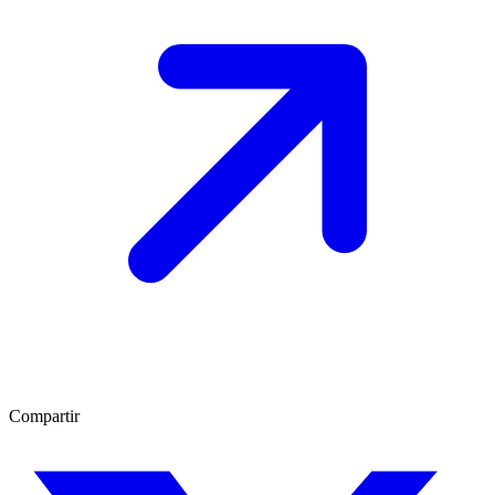
Compartir