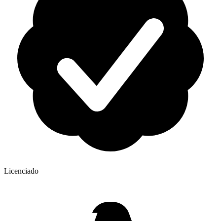
Licenciado