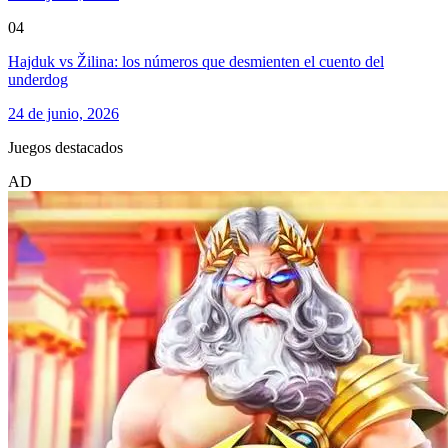
04
Hajduk vs Žilina: los números que desmienten el cuento del
underdog
24 de junio, 2026
Juegos destacados
AD