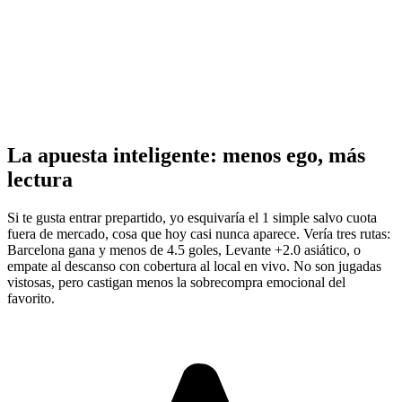
La apuesta inteligente: menos ego, más
lectura
Si te gusta entrar prepartido, yo esquivaría el 1 simple salvo cuota
fuera de mercado, cosa que hoy casi nunca aparece. Vería tres rutas:
Barcelona gana y menos de 4.5 goles, Levante +2.0 asiático, o
empate al descanso con cobertura al local en vivo. No son jugadas
vistosas, pero castigan menos la sobrecompra emocional del
favorito.