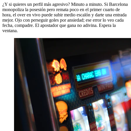
¿Y si quieres un perfil más agresivo? Minuto a minuto. Si Barcelona
monopoliza la posesión pero remata poco en el primer cuarto de
hora, el over en vivo puede subir medio escalón y darte una entrada
mejor. Ojo con perseguir goles por ansiedad; ese error lo veo cada
fecha, compadre. El apostador que gana no adivina. Espera la
ventana.