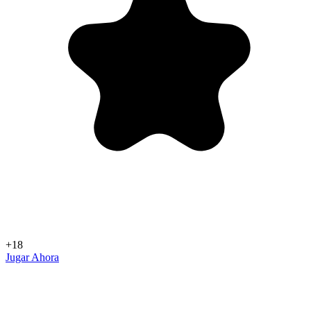
+18
Jugar Ahora