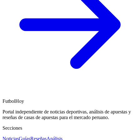
FutbolHoy
Portal independiente de noticias deportivas, análisis de apuestas y
reseñas de casas de apuestas para el mercado peruano.
Secciones
Noticias
Guías
Reseñas
Análisis