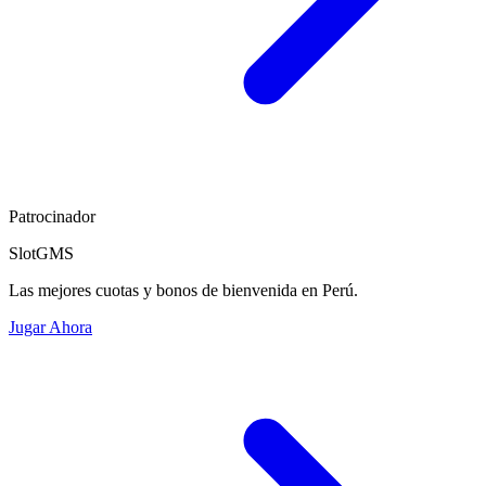
Patrocinador
SlotGMS
Las mejores cuotas y bonos de bienvenida en Perú.
Jugar Ahora