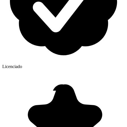
Licenciado