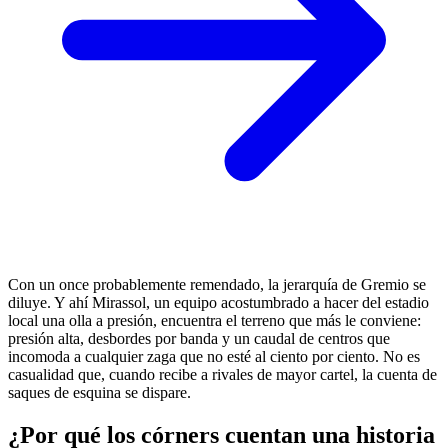
Con un once probablemente remendado, la jerarquía de Gremio se
diluye. Y ahí Mirassol, un equipo acostumbrado a hacer del estadio
local una olla a presión, encuentra el terreno que más le conviene:
presión alta, desbordes por banda y un caudal de centros que
incomoda a cualquier zaga que no esté al ciento por ciento. No es
casualidad que, cuando recibe a rivales de mayor cartel, la cuenta de
saques de esquina se dispare.
¿Por qué los córners cuentan una historia