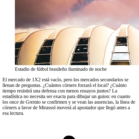
Estadio de fútbol brasileño iluminado de noche
El mercado de 1X2 está vacío, pero los mercados secundarios se
llenan de preguntas. ¿Cuántos córners forzará el local? ¿Cuánto
tiempo resistirá una defensa con menos ensayos juntos? La
estadística no necesita ser exacta para dibujar un guion: en cuanto
los once de Gremio se confirmen y se vean las ausencias, la línea de
córners a favor de Mirassol moverá al apostador que llegó antes a
esa lectura.