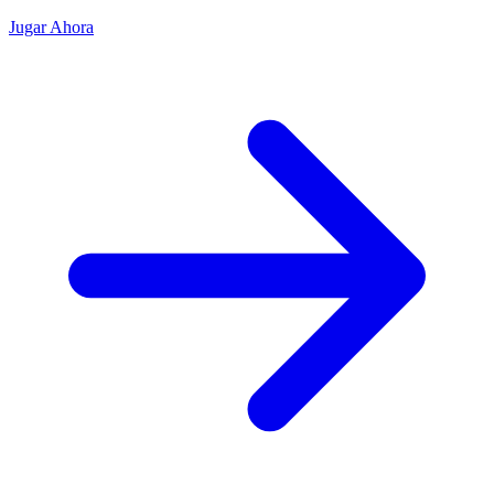
Jugar Ahora