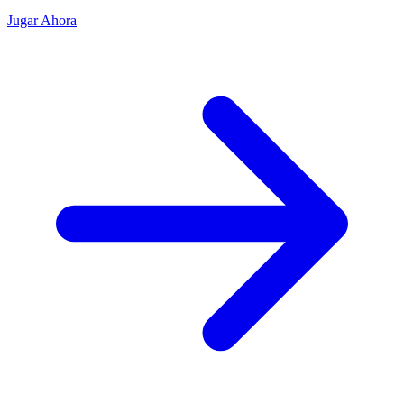
Jugar Ahora