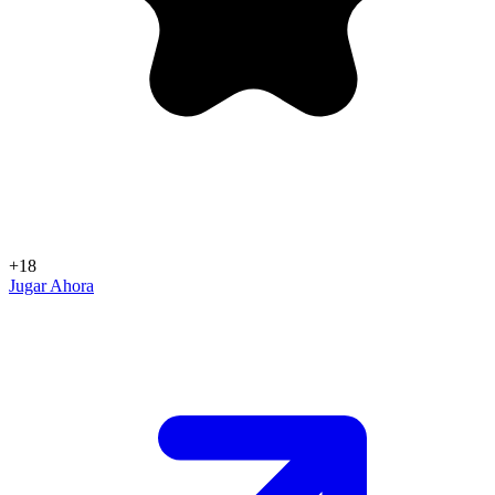
+18
Jugar Ahora