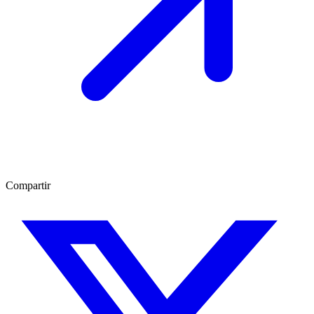
Compartir