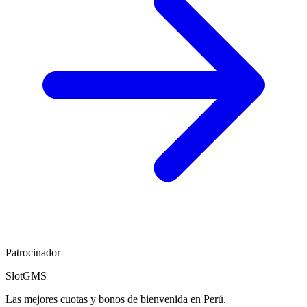
Patrocinador
SlotGMS
Las mejores cuotas y bonos de bienvenida en Perú.