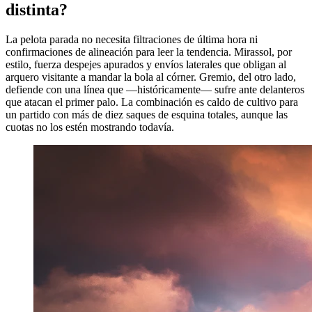
distinta?
La pelota parada no necesita filtraciones de última hora ni
confirmaciones de alineación para leer la tendencia. Mirassol, por
estilo, fuerza despejes apurados y envíos laterales que obligan al
arquero visitante a mandar la bola al córner. Gremio, del otro lado,
defiende con una línea que —históricamente— sufre ante delanteros
que atacan el primer palo. La combinación es caldo de cultivo para
un partido con más de diez saques de esquina totales, aunque las
cuotas no los estén mostrando todavía.