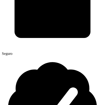
Seguro