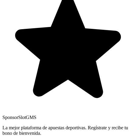
Sponsor
SlotGMS
La mejor plataforma de apuestas deportivas. Regístrate y recibe tu
bono de bienvenida.