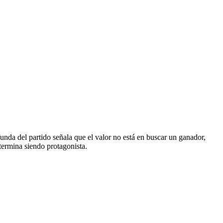
unda del partido señala que el valor no está en buscar un ganador,
 termina siendo protagonista.