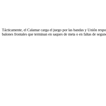
Tácticamente, el Calamar carga el juego por las bandas y Unión respon
balones frontales que terminan en saques de meta o en faltas de segun