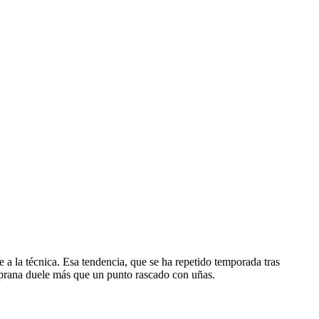
 a la técnica. Esa tendencia, que se ha repetido temporada tras
mprana duele más que un punto rascado con uñas.