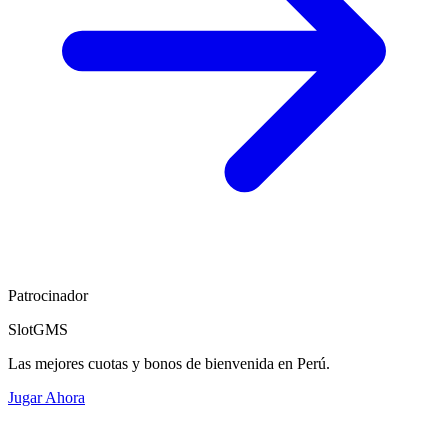
Patrocinador
SlotGMS
Las mejores cuotas y bonos de bienvenida en Perú.
Jugar Ahora