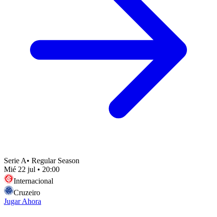
Serie A
•
Regular Season
Mié 22 jul
•
20:00
Internacional
Cruzeiro
Jugar Ahora