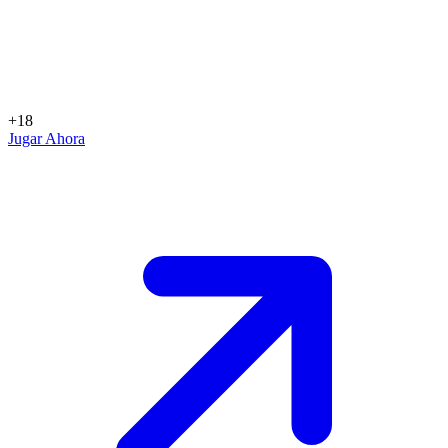
+18
Jugar Ahora