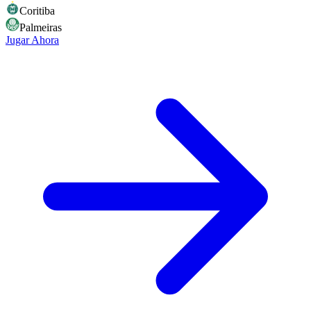
Coritiba
Palmeiras
Jugar Ahora