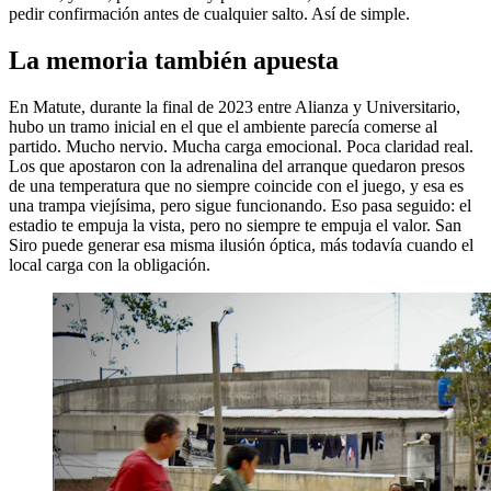
pedir confirmación antes de cualquier salto. Así de simple.
La memoria también apuesta
En Matute, durante la final de 2023 entre Alianza y Universitario,
hubo un tramo inicial en el que el ambiente parecía comerse al
partido. Mucho nervio. Mucha carga emocional. Poca claridad real.
Los que apostaron con la adrenalina del arranque quedaron presos
de una temperatura que no siempre coincide con el juego, y esa es
una trampa viejísima, pero sigue funcionando. Eso pasa seguido: el
estadio te empuja la vista, pero no siempre te empuja el valor. San
Siro puede generar esa misma ilusión óptica, más todavía cuando el
local carga con la obligación.