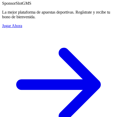
Sponsor
SlotGMS
La mejor plataforma de apuestas deportivas. Regístrate y recibe tu
bono de bienvenida.
Jugar Ahora