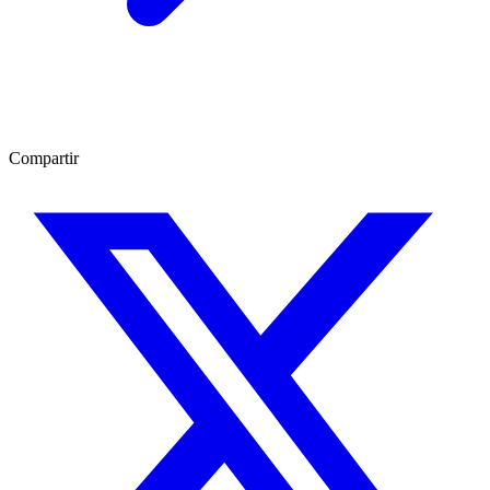
Compartir