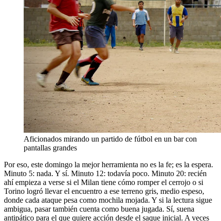
Aficionados mirando un partido de fútbol en un bar con
pantallas grandes
Por eso, este domingo la mejor herramienta no es la fe; es la espera.
Minuto 5: nada. Y sí. Minuto 12: todavía poco. Minuto 20: recién
ahí empieza a verse si el Milan tiene cómo romper el cerrojo o si
Torino logró llevar el encuentro a ese terreno gris, medio espeso,
donde cada ataque pesa como mochila mojada. Y si la lectura sigue
ambigua, pasar también cuenta como buena jugada. Sí, suena
antipático para el que quiere acción desde el saque inicial. A veces