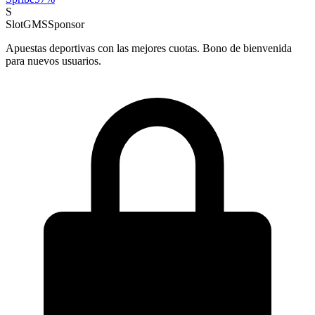
S
SlotGMS
Sponsor
Apuestas deportivas con las mejores cuotas. Bono de bienvenida
para nuevos usuarios.