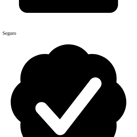
Seguro