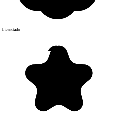
Licenciado