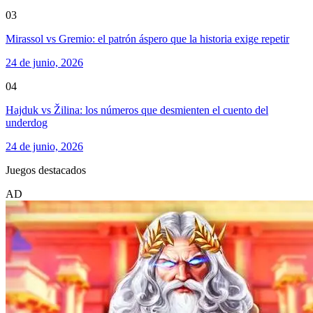
03
Mirassol vs Gremio: el patrón áspero que la historia exige repetir
24 de junio, 2026
04
Hajduk vs Žilina: los números que desmienten el cuento del
underdog
24 de junio, 2026
Juegos destacados
AD