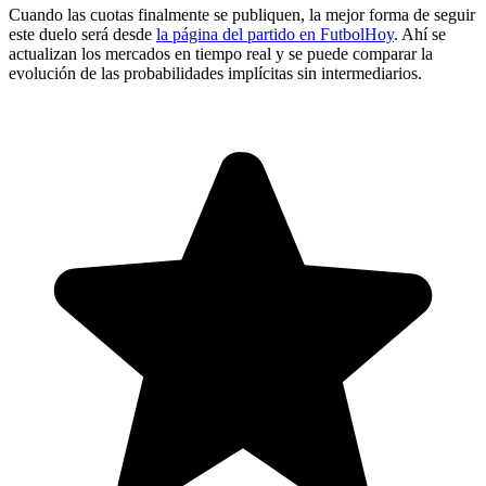
Cuando las cuotas finalmente se publiquen, la mejor forma de seguir
este duelo será desde
la página del partido en FutbolHoy
. Ahí se
actualizan los mercados en tiempo real y se puede comparar la
evolución de las probabilidades implícitas sin intermediarios.