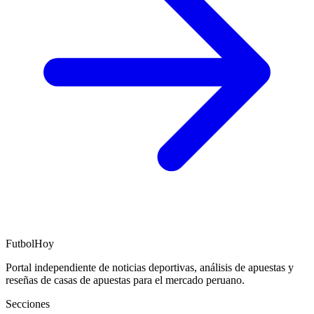
FutbolHoy
Portal independiente de noticias deportivas, análisis de apuestas y
reseñas de casas de apuestas para el mercado peruano.
Secciones