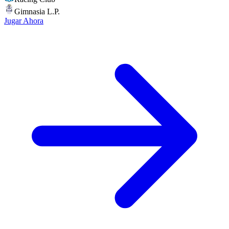
Gimnasia L.P.
Jugar Ahora