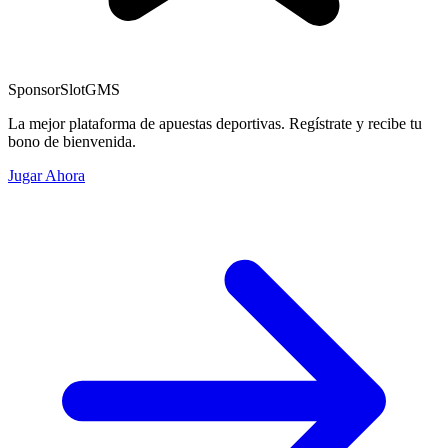
Sponsor
SlotGMS
La mejor plataforma de apuestas deportivas. Regístrate y recibe tu
bono de bienvenida.
Jugar Ahora