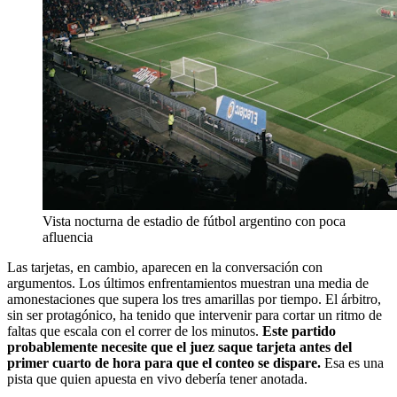
Vista nocturna de estadio de fútbol argentino con poca
afluencia
Las tarjetas, en cambio, aparecen en la conversación con
argumentos. Los últimos enfrentamientos muestran una media de
amonestaciones que supera los tres amarillas por tiempo. El árbitro,
sin ser protagónico, ha tenido que intervenir para cortar un ritmo de
faltas que escala con el correr de los minutos.
Este partido
probablemente necesite que el juez saque tarjeta antes del
primer cuarto de hora para que el conteo se dispare.
Esa es una
pista que quien apuesta en vivo debería tener anotada.