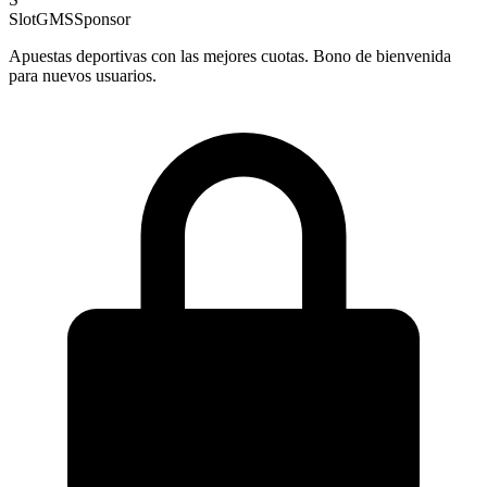
SlotGMS
Sponsor
Apuestas deportivas con las mejores cuotas. Bono de bienvenida
para nuevos usuarios.