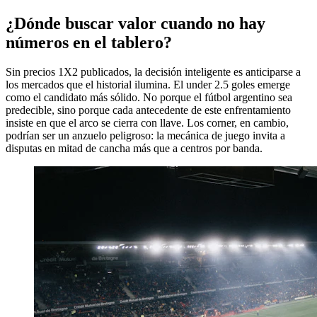
¿Dónde buscar valor cuando no hay
números en el tablero?
Sin precios 1X2 publicados, la decisión inteligente es anticiparse a
los mercados que el historial ilumina. El under 2.5 goles emerge
como el candidato más sólido. No porque el fútbol argentino sea
predecible, sino porque cada antecedente de este enfrentamiento
insiste en que el arco se cierra con llave. Los corner, en cambio,
podrían ser un anzuelo peligroso: la mecánica de juego invita a
disputas en mitad de cancha más que a centros por banda.