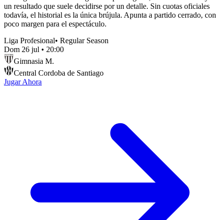
un resultado que suele decidirse por un detalle. Sin cuotas oficiales
todavía, el historial es la única brújula. Apunta a partido cerrado, con
poco margen para el espectáculo.
Liga Profesional
•
Regular Season
Dom 26 jul
•
20:00
Gimnasia M.
Central Cordoba de Santiago
Jugar Ahora