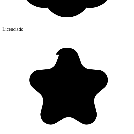
Licenciado