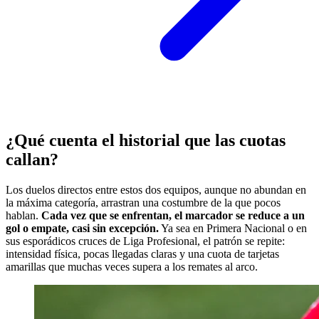
¿Qué cuenta el historial que las cuotas
callan?
Los duelos directos entre estos dos equipos, aunque no abundan en
la máxima categoría, arrastran una costumbre de la que pocos
hablan.
Cada vez que se enfrentan, el marcador se reduce a un
gol o empate, casi sin excepción.
Ya sea en Primera Nacional o en
sus esporádicos cruces de Liga Profesional, el patrón se repite:
intensidad física, pocas llegadas claras y una cuota de tarjetas
amarillas que muchas veces supera a los remates al arco.