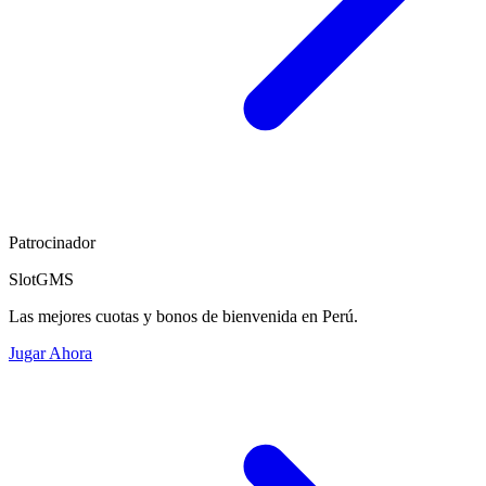
Patrocinador
SlotGMS
Las mejores cuotas y bonos de bienvenida en Perú.
Jugar Ahora