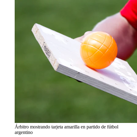
Árbitro mostrando tarjeta amarilla en partido de fútbol
argentino