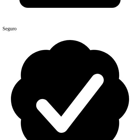
Seguro