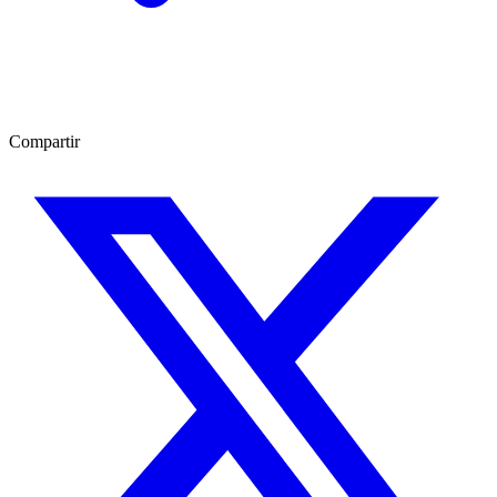
Compartir