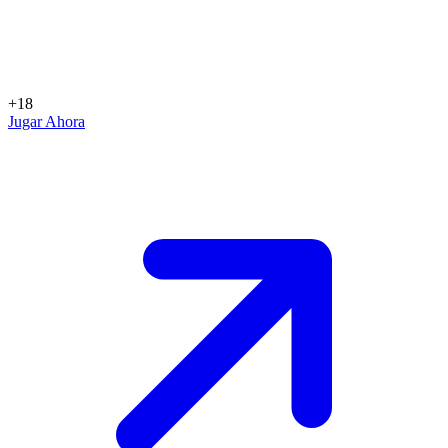
+18
Jugar Ahora