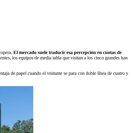
 copera.
El mercado suele traducir esa percepción en cuotas de
entes, los equipos de media tabla que visitan a los cinco grandes han
taja de papel cuando el visitante se para con doble línea de cuatro y