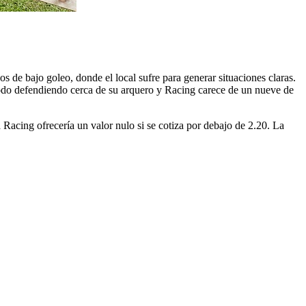
os de bajo goleo, donde el local sufre para generar situaciones claras.
odo defendiendo cerca de su arquero y Racing carece de un nueve de
 Racing ofrecería un valor nulo si se cotiza por debajo de 2.20. La