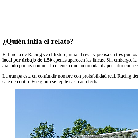
¿Quién infla el relato?
El hincha de Racing ve el fixture, mira al rival y piensa en tres puntos
local por debajo de 1.50
apenas aparecen las líneas. Sin embargo, la 
arañado puntos con una frecuencia que incomoda al apostador conser
La trampa está en confundir nombre con probabilidad real. Racing tiene
sale de contra. Ese guion se repite casi cada fecha.