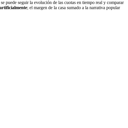
í se puede seguir la evolución de las cuotas en tiempo real y comparar
artificialmente
; el margen de la casa sumado a la narrativa popular