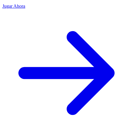
Jugar Ahora