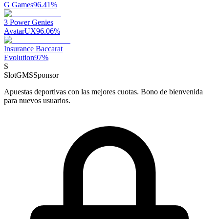
G Games
96.41
%
3 Power Genies
AvatarUX
96.06
%
Insurance Baccarat
Evolution
97
%
S
SlotGMS
Sponsor
Apuestas deportivas con las mejores cuotas. Bono de bienvenida
para nuevos usuarios.