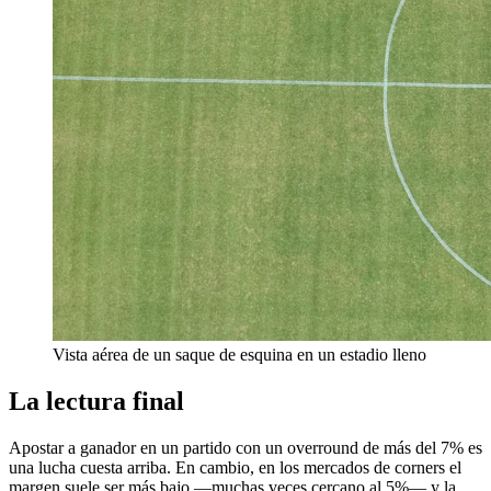
Vista aérea de un saque de esquina en un estadio lleno
La lectura final
Apostar a ganador en un partido con un overround de más del 7% es
una lucha cuesta arriba. En cambio, en los mercados de corners el
margen suele ser más bajo —muchas veces cercano al 5%— y la