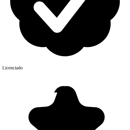
Licenciado