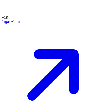
+18
Jugar Ahora