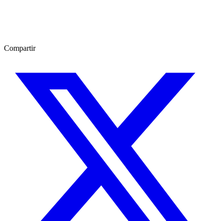
Compartir