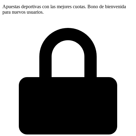
Apuestas deportivas con las mejores cuotas. Bono de bienvenida
para nuevos usuarios.