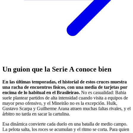
Un guion que la Serie A conoce bien
En las últimas temporadas, el historial de estos cruces muestra
una racha de encuentros físicos, con una media de tarjetas por
encima de lo habitual en el Brasileirao.
No es casualidad: Bahia
suele plantear partidos de alta intensidad cuando visita a equipos de
mayor peso ofensivo, y el Mineirão no es la excepción. Hulk,
Gustavo Scarpa y Guilherme Arana atraen muchas faltas rivales, y el
árbitro no tarda en sacar la cartulina.
Esa dinámica convierte cada duelo en una batalla de medio campo.
La pelota salta, los roces se acumulan y el ritmo se corta. Para quien