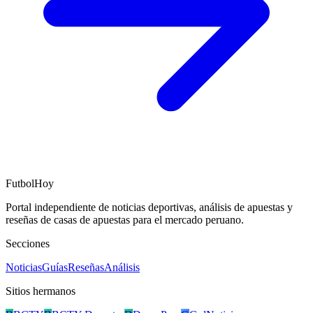
FutbolHoy
Portal independiente de noticias deportivas, análisis de apuestas y
reseñas de casas de apuestas para el mercado peruano.
Secciones
Noticias
Guías
Reseñas
Análisis
Sitios hermanos