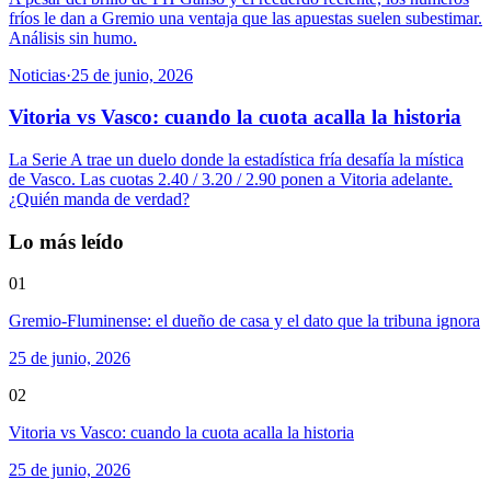
fríos le dan a Gremio una ventaja que las apuestas suelen subestimar.
Análisis sin humo.
Noticias
·
25 de junio, 2026
Vitoria vs Vasco: cuando la cuota acalla la historia
La Serie A trae un duelo donde la estadística fría desafía la mística
de Vasco. Las cuotas 2.40 / 3.20 / 2.90 ponen a Vitoria adelante.
¿Quién manda de verdad?
Lo más leído
01
Gremio-Fluminense: el dueño de casa y el dato que la tribuna ignora
25 de junio, 2026
02
Vitoria vs Vasco: cuando la cuota acalla la historia
25 de junio, 2026