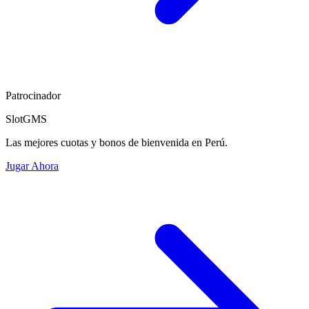
Patrocinador
SlotGMS
Las mejores cuotas y bonos de bienvenida en Perú.
Jugar Ahora