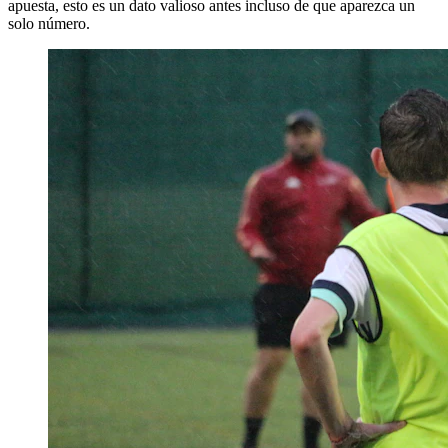
apuesta, esto es un dato valioso antes incluso de que aparezca un
solo número.