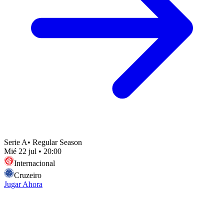
Serie A
•
Regular Season
Mié 22 jul
•
20:00
Internacional
Cruzeiro
Jugar Ahora