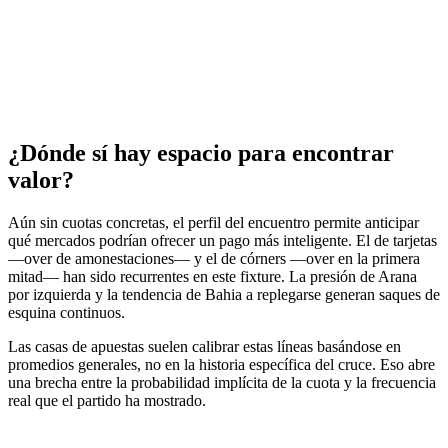
¿Dónde sí hay espacio para encontrar
valor?
Aún sin cuotas concretas, el perfil del encuentro permite anticipar
qué mercados podrían ofrecer un pago más inteligente. El de tarjetas
—over de amonestaciones— y el de córners —over en la primera
mitad— han sido recurrentes en este fixture. La presión de Arana
por izquierda y la tendencia de Bahia a replegarse generan saques de
esquina continuos.
Las casas de apuestas suelen calibrar estas líneas basándose en
promedios generales, no en la historia específica del cruce. Eso abre
una brecha entre la probabilidad implícita de la cuota y la frecuencia
real que el partido ha mostrado.