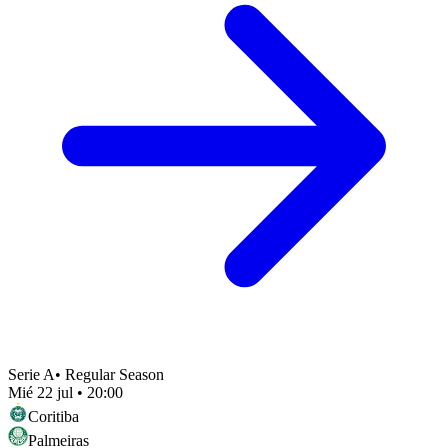
Serie A
•
Regular Season
Mié 22 jul
•
20:00
Coritiba
Palmeiras