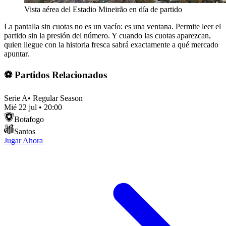
Vista aérea del Estadio Mineirão en día de partido
La pantalla sin cuotas no es un vacío: es una ventana. Permite leer el
partido sin la presión del número. Y cuando las cuotas aparezcan,
quien llegue con la historia fresca sabrá exactamente a qué mercado
apuntar.
⚽ Partidos Relacionados
Serie A
•
Regular Season
Mié 22 jul
•
20:00
Botafogo
Santos
Jugar Ahora