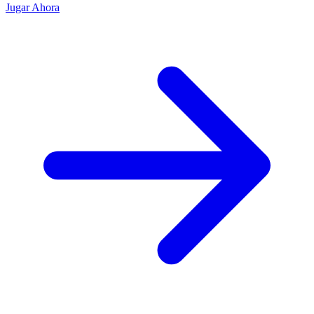
Jugar Ahora