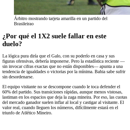
Árbitro mostrando tarjeta amarilla en un partido del
Brasileirao
¿Por qué el 1X2 suele fallar en este
duelo?
La lógica pura diría que el Galo, con su poderío en casa y sus
figuras ofensivas, debería imponerse. Pero la estadística reciente —
sin invocar cifras exactas que no están disponibles— apunta a una
tendencia de igualdades o victorias por la mínima. Bahia sabe sufrir
sin desordenarse.
El equipo visitante no se descompone cuando le toca defender el
60% del partido. Sus transiciones rápidas, aunque menos vistosas,
lastiman en los espacios que deja la zaga mineira. Por eso, las cuotas
del mercado ganador suelen inflar al local y castigar al visitante. El
valor real, cuando lleguen los números, difícilmente estará en el
triunfo de Atlético Mineiro.