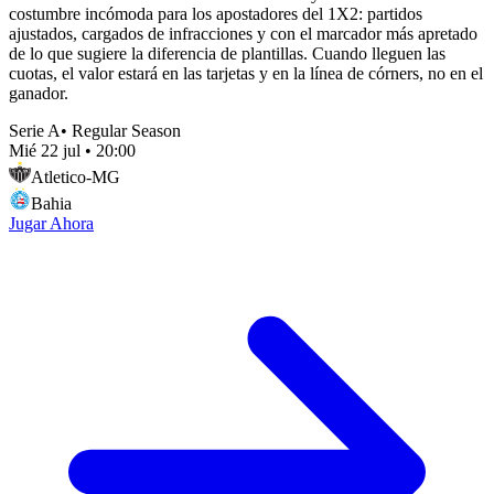
costumbre incómoda para los apostadores del 1X2: partidos
ajustados, cargados de infracciones y con el marcador más apretado
de lo que sugiere la diferencia de plantillas. Cuando lleguen las
cuotas, el valor estará en las tarjetas y en la línea de córners, no en el
ganador.
Serie A
•
Regular Season
Mié 22 jul
•
20:00
Atletico-MG
Bahia
Jugar Ahora