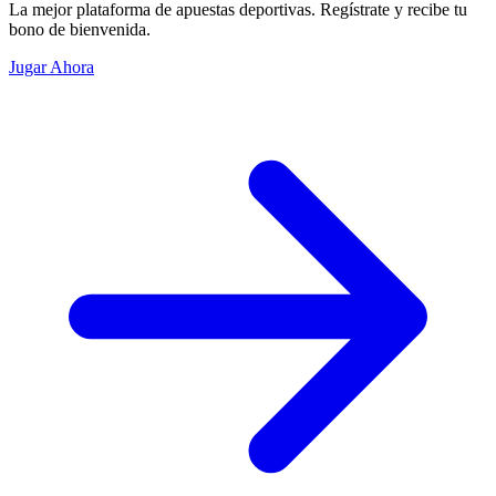
La mejor plataforma de apuestas deportivas. Regístrate y recibe tu
bono de bienvenida.
Jugar Ahora