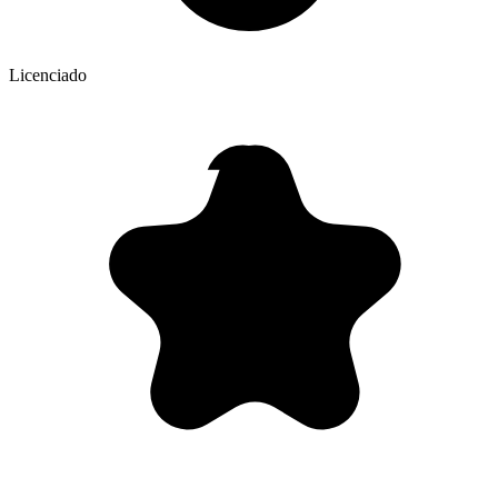
Licenciado