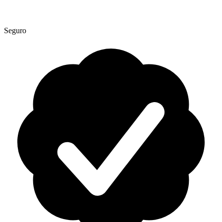
Seguro