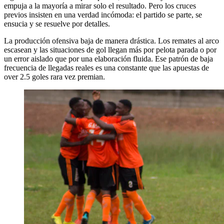
empuja a la mayoría a mirar solo el resultado. Pero los cruces
previos insisten en una verdad incómoda: el partido se parte, se
ensucia y se resuelve por detalles.
La producción ofensiva baja de manera drástica. Los remates al arco
escasean y las situaciones de gol llegan más por pelota parada o por
un error aislado que por una elaboración fluida. Ese patrón de baja
frecuencia de llegadas reales es una constante que las apuestas de
over 2.5 goles rara vez premian.