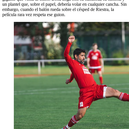
un plantel que, sobre el papel, debería volar en cualquier cancha. Sin
embargo, cuando el balón rueda sobre el césped de Riestra, la
película rara vez respeta ese guion.