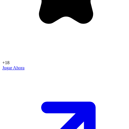
+18
Jugar Ahora