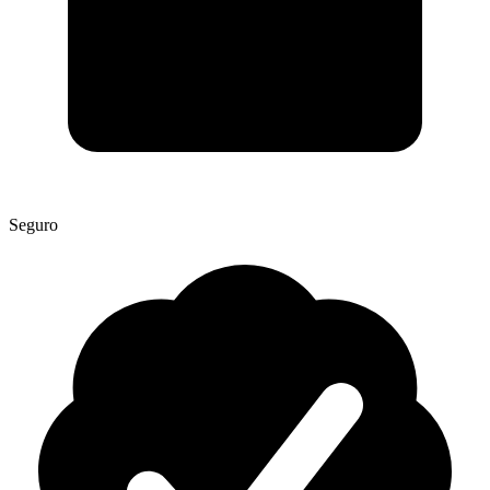
Seguro