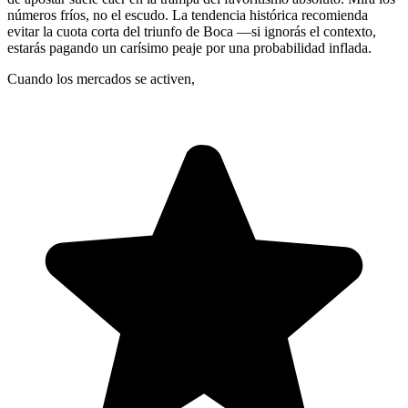
números fríos, no el escudo. La tendencia histórica recomienda
evitar la cuota corta del triunfo de Boca —si ignorás el contexto,
estarás pagando un carísimo peaje por una probabilidad inflada.
Cuando los mercados se activen,