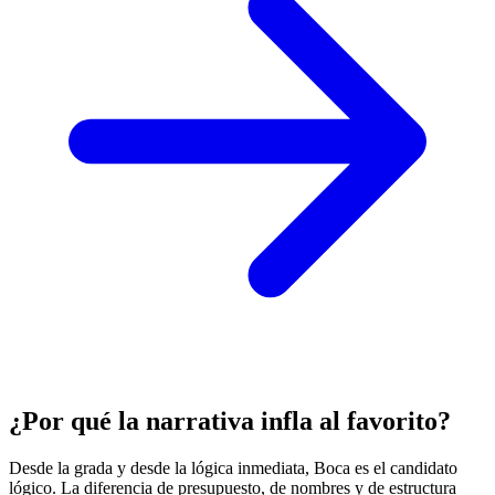
¿Por qué la narrativa infla al favorito?
Desde la grada y desde la lógica inmediata, Boca es el candidato
lógico. La diferencia de presupuesto, de nombres y de estructura