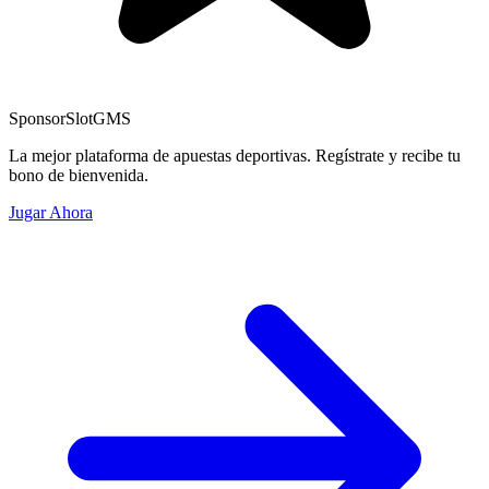
Sponsor
SlotGMS
La mejor plataforma de apuestas deportivas. Regístrate y recibe tu
bono de bienvenida.
Jugar Ahora