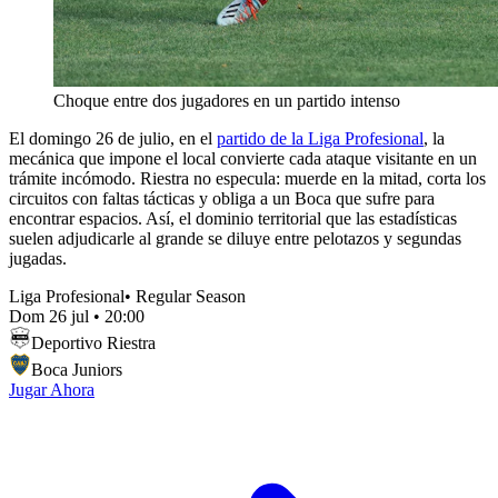
Choque entre dos jugadores en un partido intenso
El domingo 26 de julio, en el
partido de la Liga Profesional
, la
mecánica que impone el local convierte cada ataque visitante en un
trámite incómodo. Riestra no especula: muerde en la mitad, corta los
circuitos con faltas tácticas y obliga a un Boca que sufre para
encontrar espacios. Así, el dominio territorial que las estadísticas
suelen adjudicarle al grande se diluye entre pelotazos y segundas
jugadas.
Liga Profesional
•
Regular Season
Dom 26 jul
•
20:00
Deportivo Riestra
Boca Juniors
Jugar Ahora