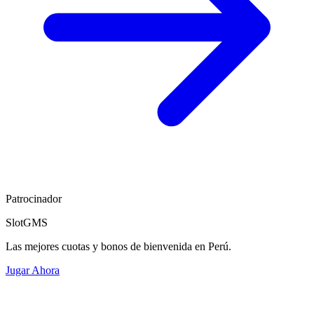
Patrocinador
SlotGMS
Las mejores cuotas y bonos de bienvenida en Perú.
Jugar Ahora