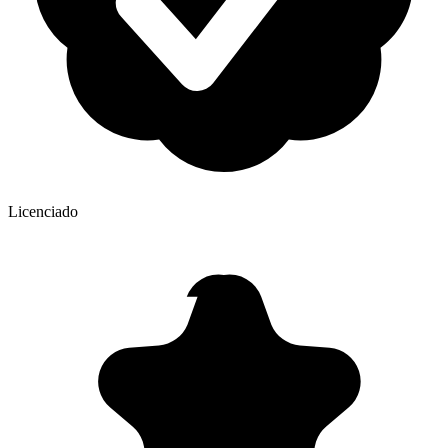
Licenciado