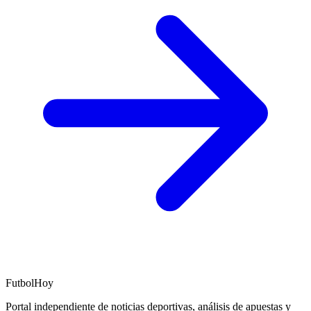
FutbolHoy
Portal independiente de noticias deportivas, análisis de apuestas y