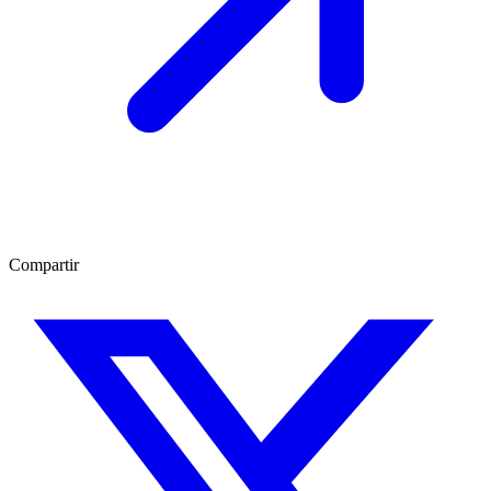
Compartir