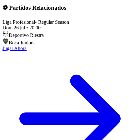
⚽ Partidos Relacionados
Liga Profesional
•
Regular Season
Dom 26 jul
•
20:00
Deportivo Riestra
Boca Juniors
Jugar Ahora