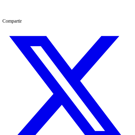
Compartir