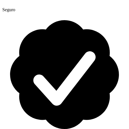
Seguro