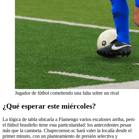
Jugador de fútbol cometiendo una falta sobre un rival
¿Qué esperar este miércoles?
La lógica de tabla ubicaría a Flamengo varios escalones arriba, pero
el fútbol brasileño tiene esta particularidad: los antecedentes pesan
más que la camiseta. Chapecoense-sc hará valer la localía desde el
primer minuto, con un planteamiento de presión selectiva y