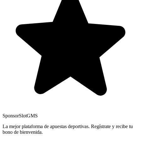
Sponsor
SlotGMS
La mejor plataforma de apuestas deportivas. Regístrate y recibe tu
bono de bienvenida.