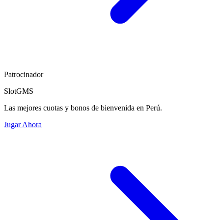
Patrocinador
SlotGMS
Las mejores cuotas y bonos de bienvenida en Perú.
Jugar Ahora