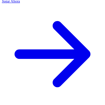
Jugar Ahora