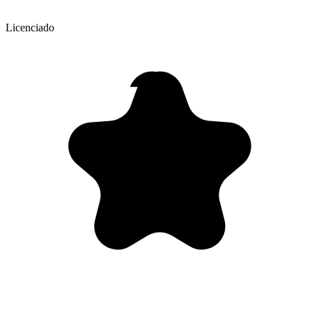
Licenciado