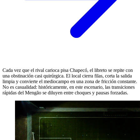
Cada vez que el rival carioca pisa Chapecó, el libreto se repite con
una obstinación casi quirúrgica. El local cierra filas, corta la salida
limpia y convierte el mediocampo en una zona de fricción constante.
No es casualidad: históricamente, en este escenario, las transiciones
rápidas del Mengão se diluyen entre choques y pausas forzadas.