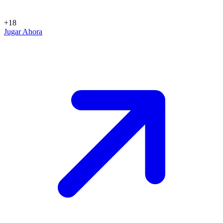
+18
Jugar Ahora