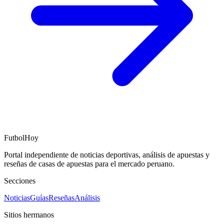
FutbolHoy
Portal independiente de noticias deportivas, análisis de apuestas y
reseñas de casas de apuestas para el mercado peruano.
Secciones
Noticias
Guías
Reseñas
Análisis
Sitios hermanos