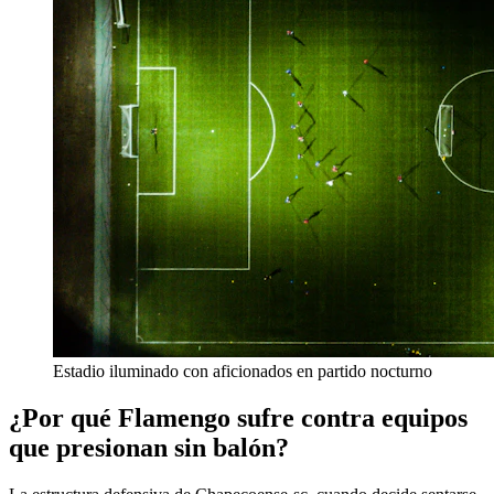
Estadio iluminado con aficionados en partido nocturno
¿Por qué Flamengo sufre contra equipos
que presionan sin balón?