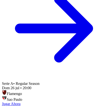
Serie A
•
Regular Season
Dom 26 jul
•
20:00
Flamengo
Sao Paulo
Jugar Ahora