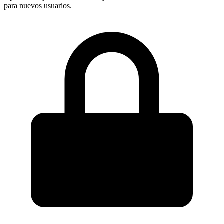
para nuevos usuarios.