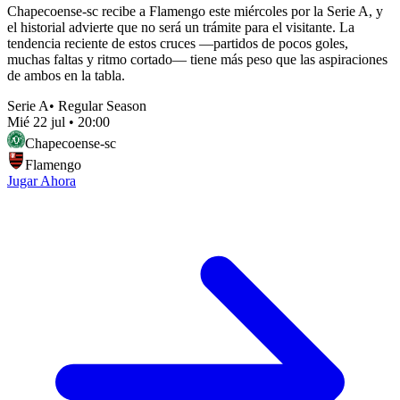
Chapecoense-sc recibe a Flamengo este miércoles por la Serie A, y
el historial advierte que no será un trámite para el visitante. La
tendencia reciente de estos cruces —partidos de pocos goles,
muchas faltas y ritmo cortado— tiene más peso que las aspiraciones
de ambos en la tabla.
Serie A
•
Regular Season
Mié 22 jul
•
20:00
Chapecoense-sc
Flamengo
Jugar Ahora