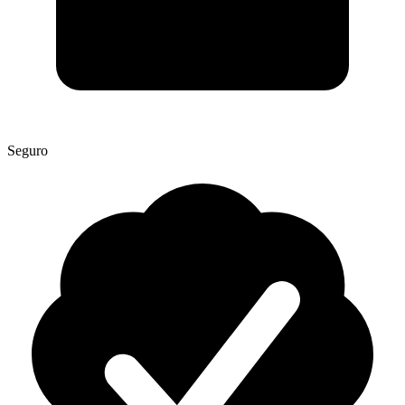
Seguro