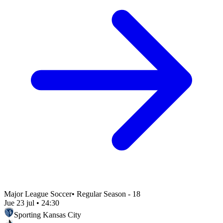
Major League Soccer
•
Regular Season - 18
Jue 23 jul
•
24:30
Sporting Kansas City