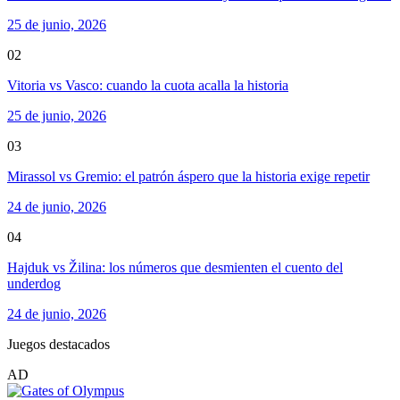
25 de junio, 2026
02
Vitoria vs Vasco: cuando la cuota acalla la historia
25 de junio, 2026
03
Mirassol vs Gremio: el patrón áspero que la historia exige repetir
24 de junio, 2026
04
Hajduk vs Žilina: los números que desmienten el cuento del
underdog
24 de junio, 2026
Juegos destacados
AD