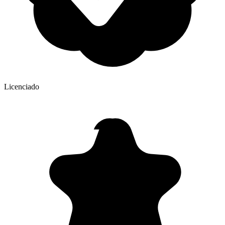
Licenciado