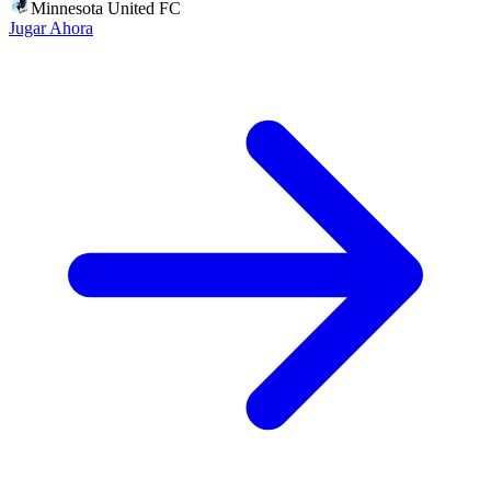
Minnesota United FC
Jugar Ahora