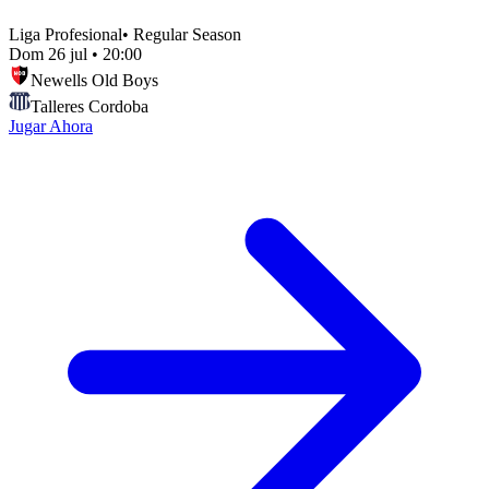
Liga Profesional
•
Regular Season
Dom 26 jul
•
20:00
Newells Old Boys
Talleres Cordoba
Jugar Ahora