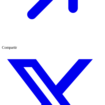
Compartir