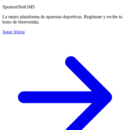
Sponsor
SlotGMS
La mejor plataforma de apuestas deportivas. Regístrate y recibe tu
bono de bienvenida.
Jugar Ahora