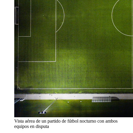
Vista aérea de un partido de fútbol nocturno con ambos
equipos en disputa