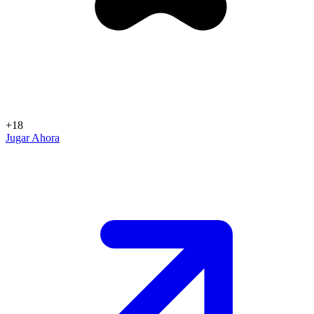
+18
Jugar Ahora