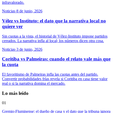
infravalorado.
Noticias
·
8 de junio, 2026
Vélez vs Instituto: el dato que la narrativa local no
quiere ver
Sin cuotas a la vista, el historial de Vélez-Instituto impone partidos
cerrados. La narrativa infla al local; los números dicen otra cosa.
Noticias
·
3 de junio, 2026
Coritiba vs Palmeiras: cuando el relato vale más que
la cuota
El favoritismo de Palmeiras infla las cuotas antes del partido.
Convertir probabilidades frías revela si Coritiba en casa tiene valor
real o si la narrativa domina el mercado.
Lo más leído
01
Gremio-Fluminense: el dueño de casa y el dato que la tribuna ignora