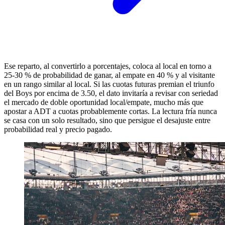
Ese reparto, al convertirlo a porcentajes, coloca al local en torno a
25-30 % de probabilidad de ganar, al empate en 40 % y al visitante
en un rango similar al local. Si las cuotas futuras premian el triunfo
del Boys por encima de 3.50, el dato invitaría a revisar con seriedad
el mercado de doble oportunidad local/empate, mucho más que
apostar a ADT a cuotas probablemente cortas. La lectura fría nunca
se casa con un solo resultado, sino que persigue el desajuste entre
probabilidad real y precio pagado.