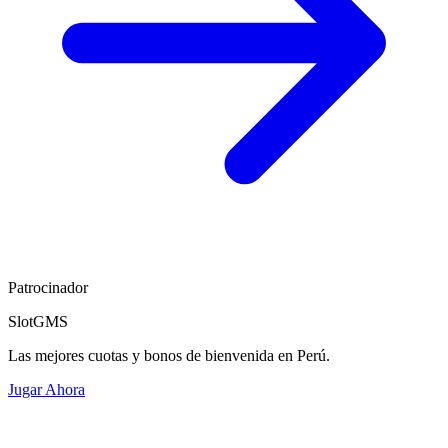
Patrocinador
SlotGMS
Las mejores cuotas y bonos de bienvenida en Perú.
Jugar Ahora