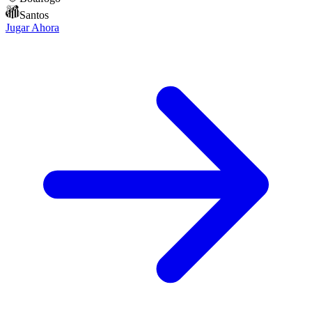
Santos
Jugar Ahora