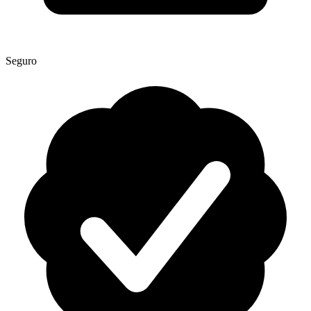
Seguro