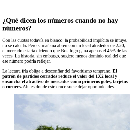
¿Qué dicen los números cuando no hay
números?
Con las cuotas todavía en blanco, la probabilidad implícita se intuye,
no se calcula. Pero si mañana abren con un local alrededor de 2.20,
el mercado estaría diciendo que Botafogo gana apenas el 45% de las
veces. La historia, sin embargo, sugiere menos dominio real del que
ese número podría reflejar.
La lectura fría obliga a desconfiar del favoritismo temprano.
El
patrón de partidos cerrados reduce el valor del 1X2 local y
ensancha el atractivo de mercados como primeros goles, tarjetas
o corners.
Ahí es donde este cruce suele dejar oportunidades.