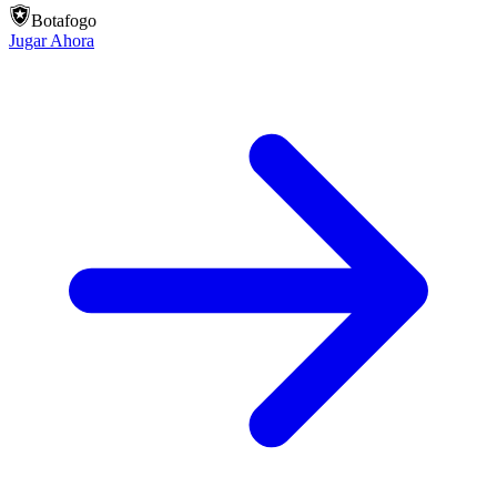
Botafogo
Jugar Ahora