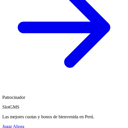
Patrocinador
SlotGMS
Las mejores cuotas y bonos de bienvenida en Perú.
Jugar Ahora