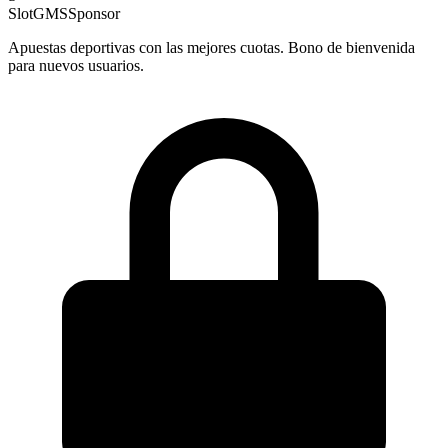
SlotGMS
Sponsor
Apuestas deportivas con las mejores cuotas. Bono de bienvenida
para nuevos usuarios.