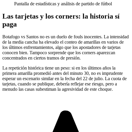
Pantalla de estadísticas y análisis de partido de fútbol
Las tarjetas y los corners: la historia sí
paga
Botafogo vs Santos no es un duelo de fouls inocentes. La intensidad
de la media cancha ha elevado el conteo de amarillas en varios de
los últimos enfrentamientos, algo que los apostadores de tarjetas
conocen bien. Tampoco sorprende que los corners aparezcan
concentrados en ciertos tramos de presión.
La repetición histórica tiene un peso: si en los últimos años la
primera amarilla promedió antes del minuto 30, no es imprudente
esperar un escenario similar en la fecha del 22 de julio. La cuota de
tarjetas, cuando se publique, debería reflejar ese riesgo, pero a
menudo las casas subestiman la agresividad de este choque.