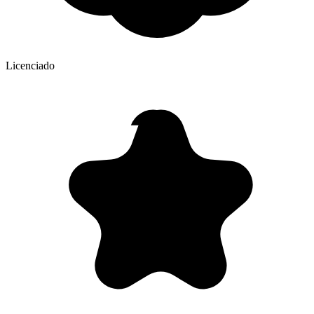
Licenciado