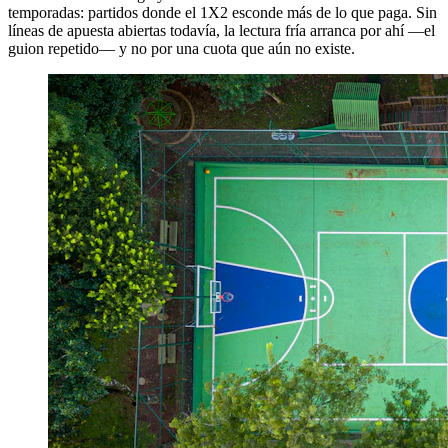
temporadas: partidos donde el 1X2 esconde más de lo que paga. Sin
líneas de apuesta abiertas todavía, la lectura fría arranca por ahí —el
guion repetido— y no por una cuota que aún no existe.