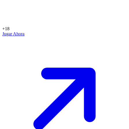
+18
Jugar Ahora