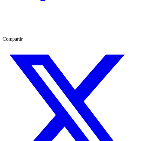
Compartir