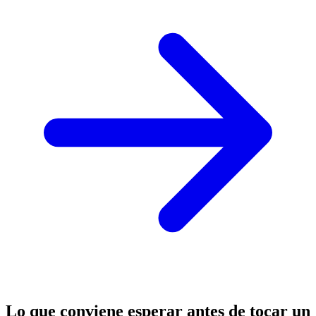
Lo que conviene esperar antes de tocar un