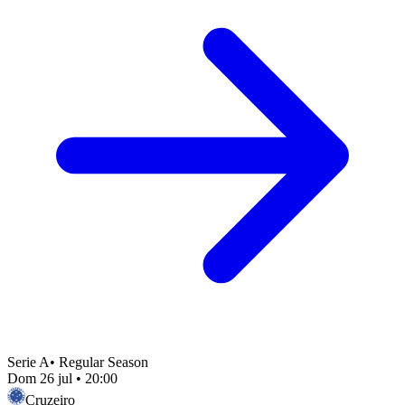
Serie A
•
Regular Season
Dom 26 jul
•
20:00
Cruzeiro