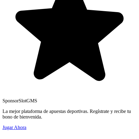
Sponsor
SlotGMS
La mejor plataforma de apuestas deportivas. Regístrate y recibe tu
bono de bienvenida.
Jugar Ahora