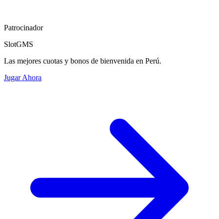
Patrocinador
SlotGMS
Las mejores cuotas y bonos de bienvenida en Perú.
Jugar Ahora