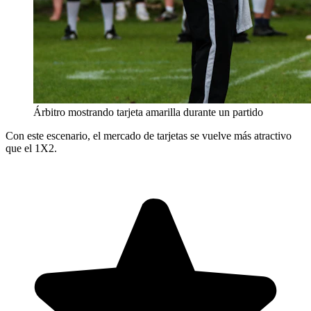
Árbitro mostrando tarjeta amarilla durante un partido
Con este escenario, el mercado de tarjetas se vuelve más atractivo
que el 1X2.