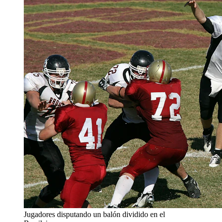
Jugadores disputando un balón dividido en el