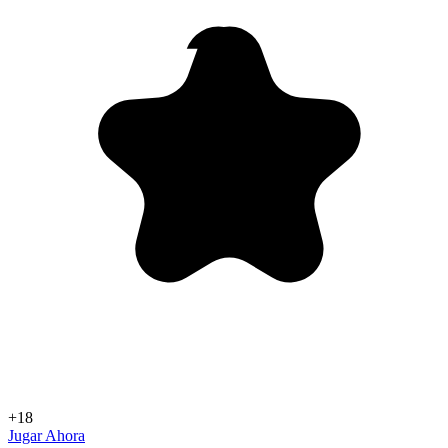
+18
Jugar Ahora