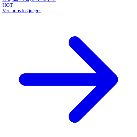
HOT
Ver todos los juegos