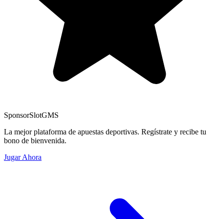
Sponsor
SlotGMS
La mejor plataforma de apuestas deportivas. Regístrate y recibe tu
bono de bienvenida.
Jugar Ahora