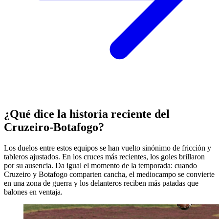
¿Qué dice la historia reciente del
Cruzeiro-Botafogo?
Los duelos entre estos equipos se han vuelto sinónimo de fricción y
tableros ajustados. En los cruces más recientes, los goles brillaron
por su ausencia. Da igual el momento de la temporada: cuando
Cruzeiro y Botafogo comparten cancha, el mediocampo se convierte
en una zona de guerra y los delanteros reciben más patadas que
balones en ventaja.