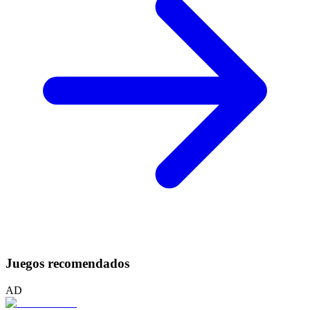
Juegos recomendados
AD