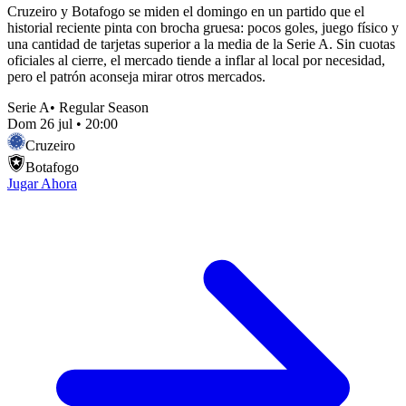
Cruzeiro y Botafogo se miden el domingo en un partido que el
historial reciente pinta con brocha gruesa: pocos goles, juego físico y
una cantidad de tarjetas superior a la media de la Serie A. Sin cuotas
oficiales al cierre, el mercado tiende a inflar al local por necesidad,
pero el patrón aconseja mirar otros mercados.
Serie A
•
Regular Season
Dom 26 jul
•
20:00
Cruzeiro
Botafogo
Jugar Ahora