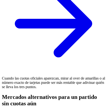
Cuando las cuotas oficiales aparezcan, mirar al over de amarillas o al
número exacto de tarjetas puede ser más rentable que adivinar quién
se lleva los tres puntos.
Mercados alternativos para un partido
sin cuotas aún