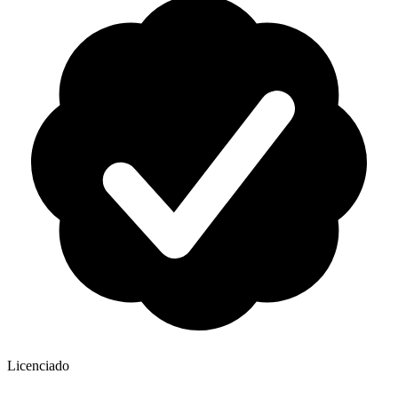
Licenciado