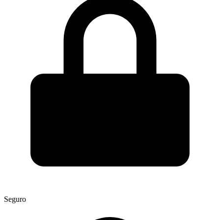
Seguro