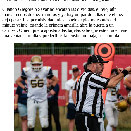
Cuando Gregore o Savarino encaran las divididas, el reloj aún
marca menos de diez minutos y ya hay un par de faltas que el juez
deja pasar. Esa permisividad inicial suele explotar después del
minuto veinte, cuando la primera amarilla abre la puerta a un
carrusel. Quien quiera apostar a las tarjetas sabe que este cruce tiene
una ventana amplia y predecible: la tensión no baja, se acumula.