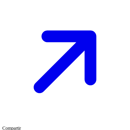
Compartir