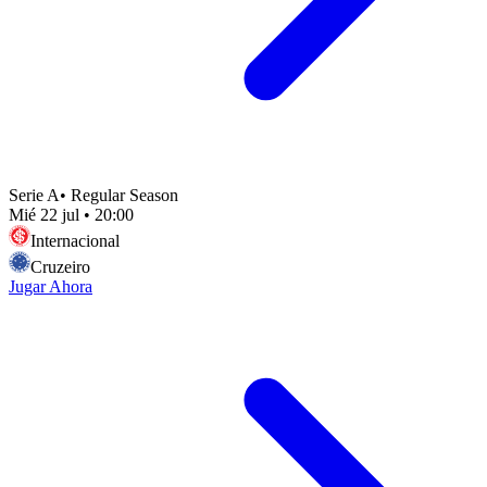
Serie A
•
Regular Season
Mié 22 jul
•
20:00
Internacional
Cruzeiro
Jugar Ahora