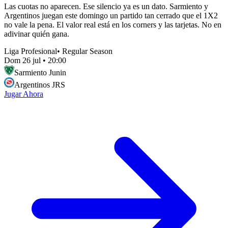
Las cuotas no aparecen. Ese silencio ya es un dato. Sarmiento y
Argentinos juegan este domingo un partido tan cerrado que el 1X2
no vale la pena. El valor real está en los corners y las tarjetas. No en
adivinar quién gana.
Liga Profesional
•
Regular Season
Dom 26 jul
•
20:00
Sarmiento Junin
Argentinos JRS
Jugar Ahora