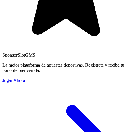
Sponsor
SlotGMS
La mejor plataforma de apuestas deportivas. Regístrate y recibe tu
bono de bienvenida.
Jugar Ahora