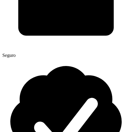
Seguro