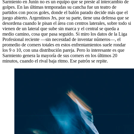
Sarmiento en Junín no es un equipo que se preste al intercambio de
golpes. En las últimas temporadas su cancha fue un teatro de
partidos con pocos goles, donde el balón parado decide más que el
juego abierto. Argentinos Jrs, por su parte, tiene una defensa que se
desordena cuando le pisan el área con centros laterales, sobre todo si
vienen de un lateral que sube sin marca y el central se queda a
medio camino, cosa que pasa seguido. Si miro los datos de la Liga
Profesional reciente —sin necesidad de inventar números—, el
promedio de corners totales en estos enfrentamientos suele rondar
los 9 o 10, con una distribución pareja. Pero lo interesante es que
Sarmiento genera la mayoría de sus corners en los últimos 20
minutos, cuando el rival baja ritmo. Ese patrón se repite.