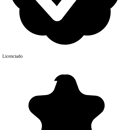
Licenciado