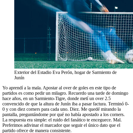
Exterior del Estadio Eva Perón, hogar de Sarmiento de
Junín
Yo aprendí a la mala. Apostar al over de goles en este tipo de
partidos es como pedir un milagro. Recuerdo una tarde de domingo
hace años, en un Sarmiento-Tigre, donde metí un over 2.5
convencido de que la altura de Junín iba a pasar factura. Terminó 0-
0 y con diez corners para cada uno. Diez. Me quedé mirando la
pantalla, preguntándome por qué no había apostado a los corners.
La respuesta era simple: el ruido del fanático te enceguece. Mal.
Preferimos adivinar el marcador que seguir el único dato que el
partido ofrece de manera consistente.