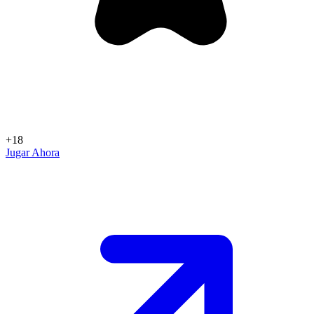
+18
Jugar Ahora