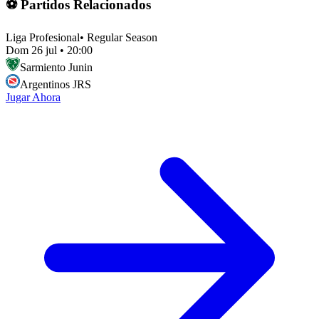
⚽ Partidos Relacionados
Liga Profesional
•
Regular Season
Dom 26 jul
•
20:00
Sarmiento Junin
Argentinos JRS
Jugar Ahora