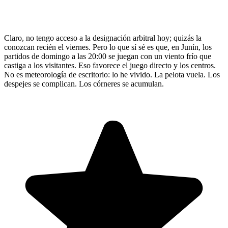
Claro, no tengo acceso a la designación arbitral hoy; quizás la
conozcan recién el viernes. Pero lo que sí sé es que, en Junín, los
partidos de domingo a las 20:00 se juegan con un viento frío que
castiga a los visitantes. Eso favorece el juego directo y los centros.
No es meteorología de escritorio: lo he vivido. La pelota vuela. Los
despejes se complican. Los córneres se acumulan.