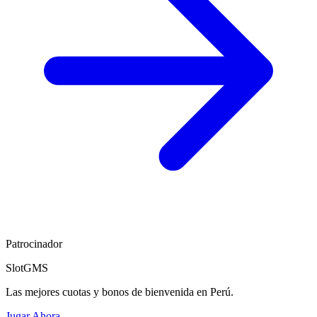
Patrocinador
SlotGMS
Las mejores cuotas y bonos de bienvenida en Perú.
Jugar Ahora