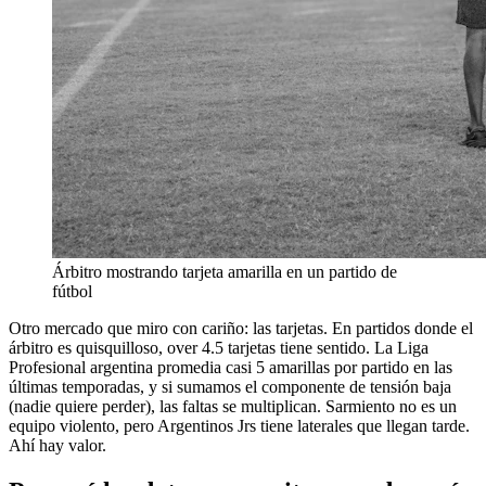
Árbitro mostrando tarjeta amarilla en un partido de
fútbol
Otro mercado que miro con cariño: las tarjetas. En partidos donde el
árbitro es quisquilloso, over 4.5 tarjetas tiene sentido. La Liga
Profesional argentina promedia casi 5 amarillas por partido en las
últimas temporadas, y si sumamos el componente de tensión baja
(nadie quiere perder), las faltas se multiplican. Sarmiento no es un
equipo violento, pero Argentinos Jrs tiene laterales que llegan tarde.
Ahí hay valor.