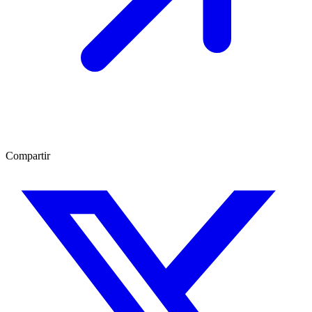
Compartir