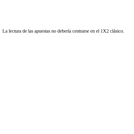
La lectura de las apuestas no debería centrarse en el 1X2 clásico.