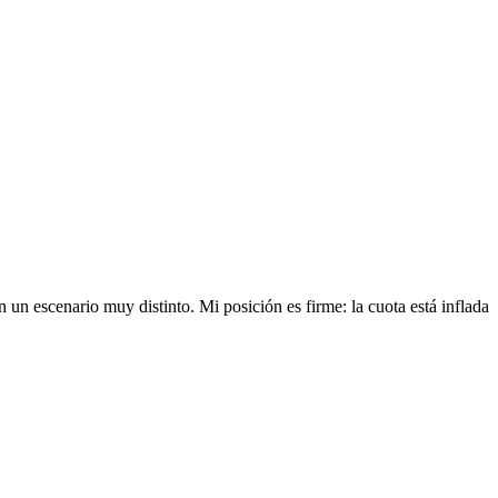
 un escenario muy distinto. Mi posición es firme: la cuota está inflada