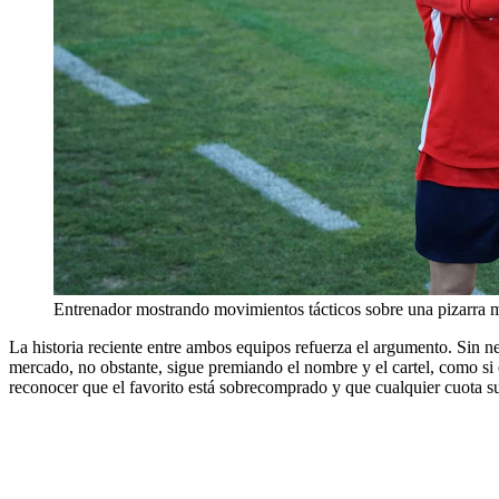
Entrenador mostrando movimientos tácticos sobre una pizarra 
La historia reciente entre ambos equipos refuerza el argumento. Sin nec
mercado, no obstante, sigue premiando el nombre y el cartel, como si e
reconocer que el favorito está sobrecomprado y que cualquier cuota su