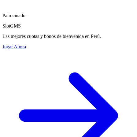
Patrocinador
SlotGMS
Las mejores cuotas y bonos de bienvenida en Perú.
Jugar Ahora