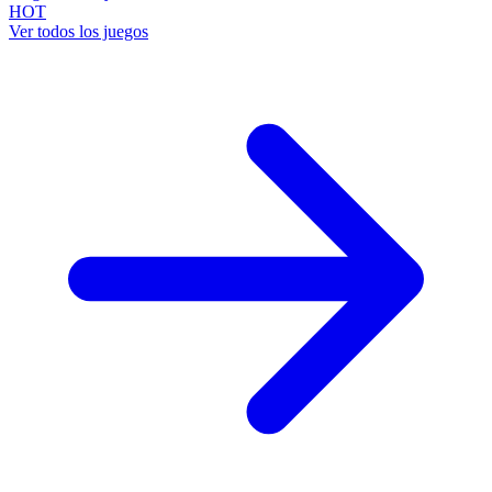
HOT
Ver todos los juegos