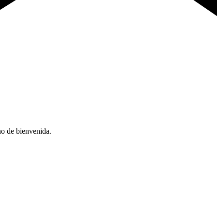
no de bienvenida.