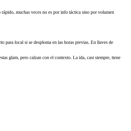
o rápido, muchas veces no es por info táctica sino por volumen
to para local si se desploma en las horas previas. En llaves de
stas glam, pero calzan con el contexto. La ida, casi siempre, tiene