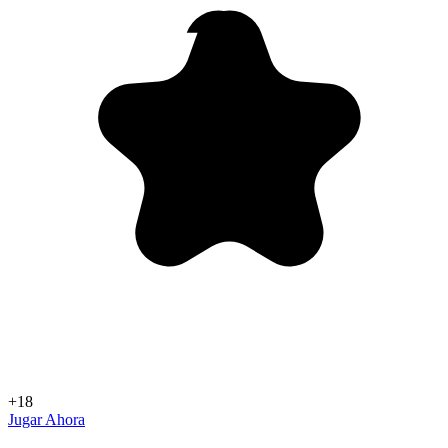
+18
Jugar Ahora