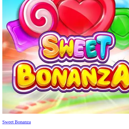
Sweet Bonanza