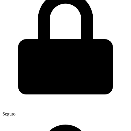
Seguro