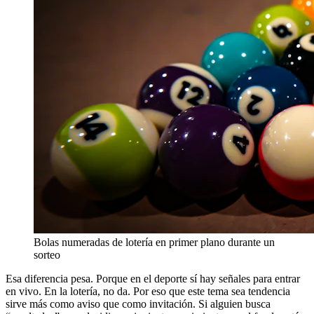
Bolas numeradas de lotería en primer plano durante un
sorteo
Esa diferencia pesa. Porque en el deporte sí hay señales para entrar
en vivo. En la lotería, no da. Por eso que este tema sea tendencia
sirve más como aviso que como invitación. Si alguien busca