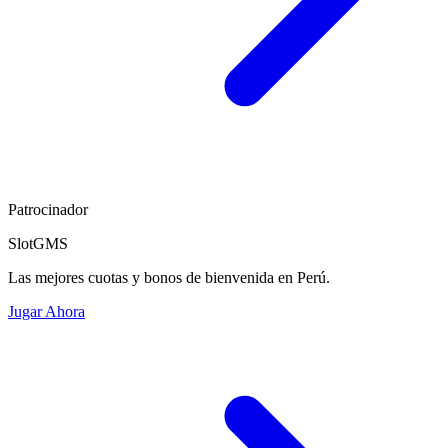
Patrocinador
SlotGMS
Las mejores cuotas y bonos de bienvenida en Perú.
Jugar Ahora