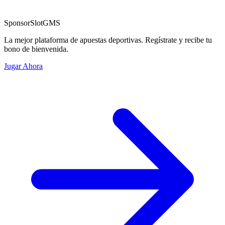
Sponsor
SlotGMS
La mejor plataforma de apuestas deportivas. Regístrate y recibe tu
bono de bienvenida.
Jugar Ahora