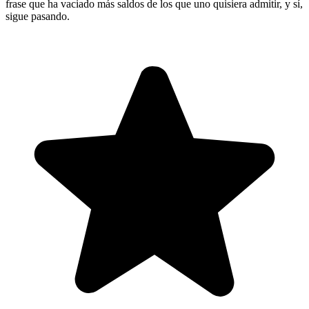
frase que ha vaciado más saldos de los que uno quisiera admitir, y sí,
sigue pasando.