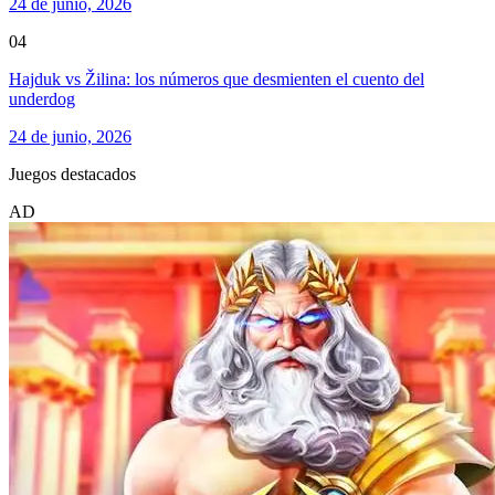
24 de junio, 2026
04
Hajduk vs Žilina: los números que desmienten el cuento del
underdog
24 de junio, 2026
Juegos destacados
AD