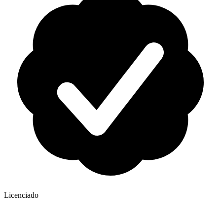
Licenciado