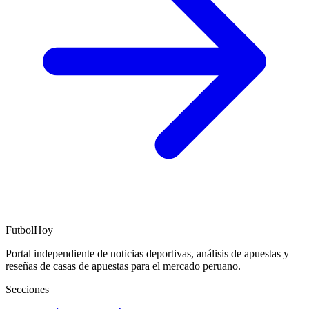
FutbolHoy
Portal independiente de noticias deportivas, análisis de apuestas y
reseñas de casas de apuestas para el mercado peruano.
Secciones