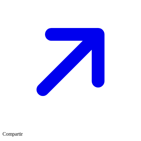
Compartir