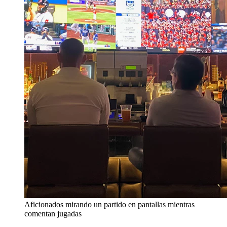
Aficionados mirando un partido en pantallas mientras
comentan jugadas