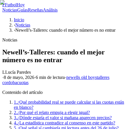
F
FutbolHoy
Noticias
Guías
Reseñas
Análisis
Inicio
›
Noticias
›
Newell’s-Talleres: cuando el mejor número es no entrar
Noticias
Newell’s-Talleres: cuando el mejor
número es no entrar
L
Lucía Paredes
·
8 de mayo, 2026
·
6 min
de lectura
·
newells old boys
talleres
cordoba
cuotas
Contenido del artículo
1.
¿Qué probabilidad real se puede calcular si las cuotas están
en blanco?
2.
¿Por qué el relato empuja a elegir igual?
3.
¿Dónde estaría el valor si mañana aparecen precios?
4.
¿La estadística contradice al consenso en este partido?
5.
¿Qué señal sí cambiaría mi lectura antes del 26 de julio?