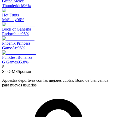
Grand Melee
Thunderkick
96
%
Hot Fruits
MrSlotty
96
%
Book of Ganesha
Endorphina
96
%
Phoenix Princess
GameArt
96
%
Funkfest Bonanza
G Games
95.8
%
S
SlotGMS
Sponsor
Apuestas deportivas con las mejores cuotas. Bono de bienvenida
para nuevos usuarios.