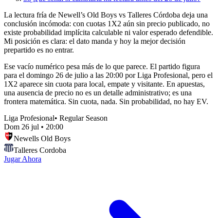
La lectura fría de Newell’s Old Boys vs Talleres Córdoba deja una
conclusión incómoda: con cuotas 1X2 aún sin precio publicado, no
existe probabilidad implícita calculable ni valor esperado defendible.
Mi posición es clara: el dato manda y hoy la mejor decisión
prepartido es no entrar.
Ese vacío numérico pesa más de lo que parece. El partido figura
para el domingo 26 de julio a las 20:00 por Liga Profesional, pero el
1X2 aparece sin cuota para local, empate y visitante. En apuestas,
una ausencia de precio no es un detalle administrativo; es una
frontera matemática. Sin cuota, nada. Sin probabilidad, no hay EV.
Liga Profesional
•
Regular Season
Dom 26 jul
•
20:00
Newells Old Boys
Talleres Cordoba
Jugar Ahora