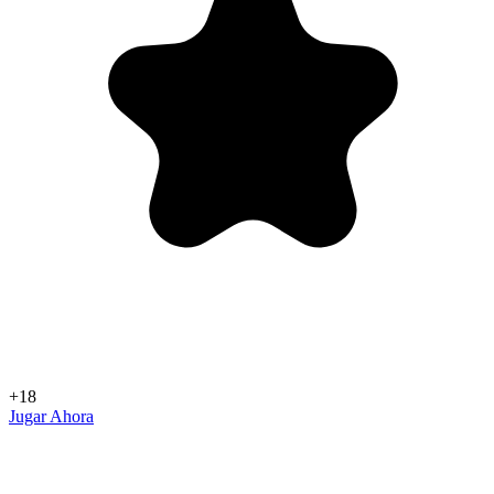
+18
Jugar Ahora