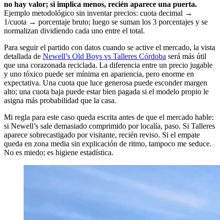
no hay valor; si implica menos, recién aparece una puerta.
Ejemplo metodológico sin inventar precios: cuota decimal →
1/cuota → porcentaje bruto; luego se suman los 3 porcentajes y se
normalizan dividiendo cada uno entre el total.
Para seguir el partido con datos cuando se active el mercado, la vista
detallada de
Newell’s Old Boys vs Talleres Córdoba
será más útil
que una corazonada reciclada. La diferencia entre un precio jugable
y uno tóxico puede ser mínima en apariencia, pero enorme en
expectativa. Una cuota que luce generosa puede esconder margen
alto; una cuota baja puede estar bien pagada si el modelo propio le
asigna más probabilidad que la casa.
Mi regla para este caso queda escrita antes de que el mercado hable:
si Newell’s sale demasiado comprimido por localía, paso. Si Talleres
aparece sobrecastigado por visitante, recién reviso. Si el empate
queda en zona media sin explicación de ritmo, tampoco me seduce.
No es miedo; es higiene estadística.