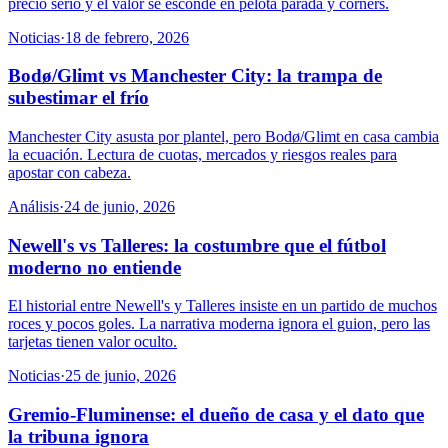
precio serio y el valor se esconde en pelota parada y corners.
Noticias
·
18 de febrero, 2026
Bodø/Glimt vs Manchester City: la trampa de
subestimar el frío
Manchester City asusta por plantel, pero Bodø/Glimt en casa cambia
la ecuación. Lectura de cuotas, mercados y riesgos reales para
apostar con cabeza.
Análisis
·
24 de junio, 2026
Newell's vs Talleres: la costumbre que el fútbol
moderno no entiende
El historial entre Newell's y Talleres insiste en un partido de muchos
roces y pocos goles. La narrativa moderna ignora el guion, pero las
tarjetas tienen valor oculto.
Noticias
·
25 de junio, 2026
Gremio-Fluminense: el dueño de casa y el dato que
la tribuna ignora