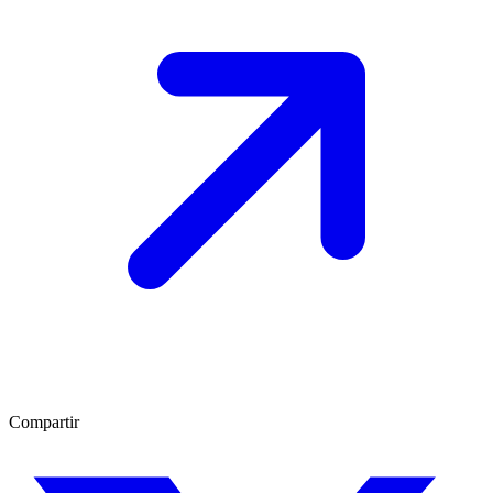
Compartir