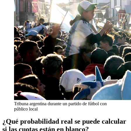
Tribuna argentina durante un partido de fútbol con
público local
¿Qué probabilidad real se puede calcular
si las cuotas están en blanco?