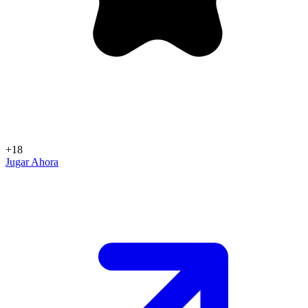
+18
Jugar Ahora