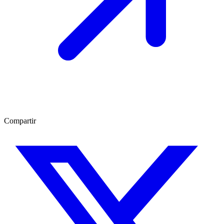
Compartir