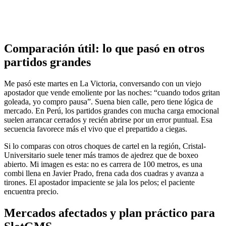
Comparación útil: lo que pasó en otros
partidos grandes
Me pasó este martes en La Victoria, conversando con un viejo
apostador que vende emoliente por las noches: “cuando todos gritan
goleada, yo compro pausa”. Suena bien calle, pero tiene lógica de
mercado. En Perú, los partidos grandes con mucha carga emocional
suelen arrancar cerrados y recién abrirse por un error puntual. Esa
secuencia favorece más el vivo que el prepartido a ciegas.
Si lo comparas con otros choques de cartel en la región, Cristal-
Universitario suele tener más tramos de ajedrez que de boxeo
abierto. Mi imagen es esta: no es carrera de 100 metros, es una
combi llena en Javier Prado, frena cada dos cuadras y avanza a
tirones. El apostador impaciente se jala los pelos; el paciente
encuentra precio.
Mercados afectados y plan práctico para