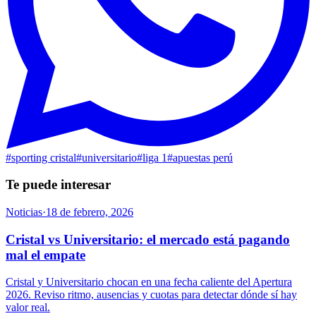
#
sporting cristal
#
universitario
#
liga 1
#
apuestas perú
Te puede interesar
Noticias
·
18 de febrero, 2026
Cristal vs Universitario: el mercado está pagando
mal el empate
Cristal y Universitario chocan en una fecha caliente del Apertura
2026. Reviso ritmo, ausencias y cuotas para detectar dónde sí hay
valor real.