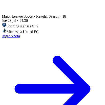
Major League Soccer
•
Regular Season - 18
Jue 23 jul
•
24:30
Sporting Kansas City
Minnesota United FC
Jugar Ahora