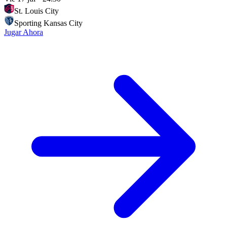
St. Louis City
Sporting Kansas City
Jugar Ahora