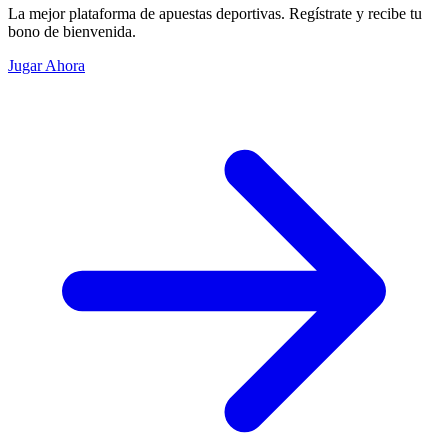
La mejor plataforma de apuestas deportivas. Regístrate y recibe tu
bono de bienvenida.
Jugar Ahora