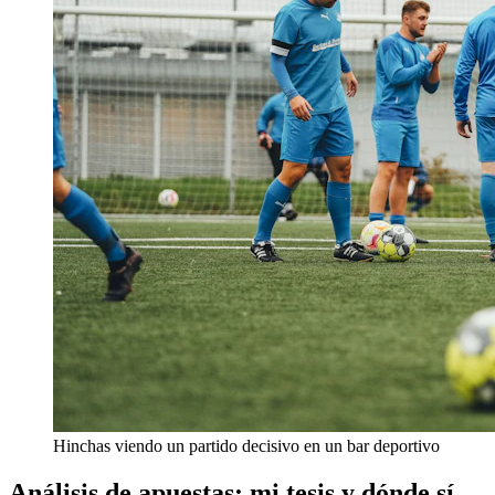
Hinchas viendo un partido decisivo en un bar deportivo
Análisis de apuestas: mi tesis y dónde sí