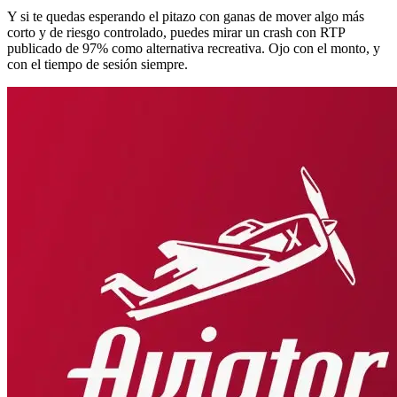
Y si te quedas esperando el pitazo con ganas de mover algo más
corto y de riesgo controlado, puedes mirar un crash con RTP
publicado de 97% como alternativa recreativa. Ojo con el monto, y
con el tiempo de sesión siempre.