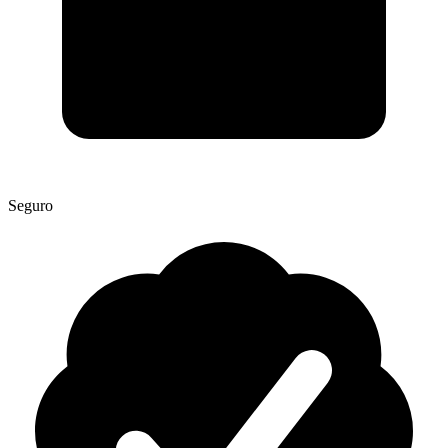
Seguro