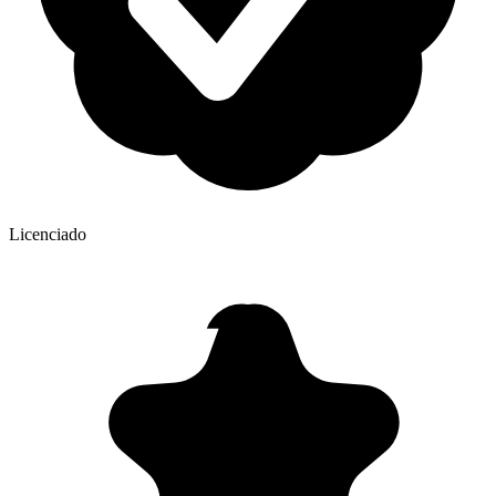
Licenciado