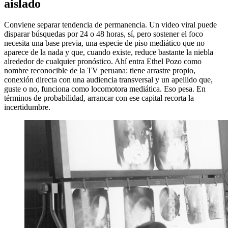
aislado
Conviene separar tendencia de permanencia. Un video viral puede
disparar búsquedas por 24 o 48 horas, sí, pero sostener el foco
necesita una base previa, una especie de piso mediático que no
aparece de la nada y que, cuando existe, reduce bastante la niebla
alrededor de cualquier pronóstico. Ahí entra Ethel Pozo como
nombre reconocible de la TV peruana: tiene arrastre propio,
conexión directa con una audiencia transversal y un apellido que,
guste o no, funciona como locomotora mediática. Eso pesa. En
términos de probabilidad, arrancar con ese capital recorta la
incertidumbre.