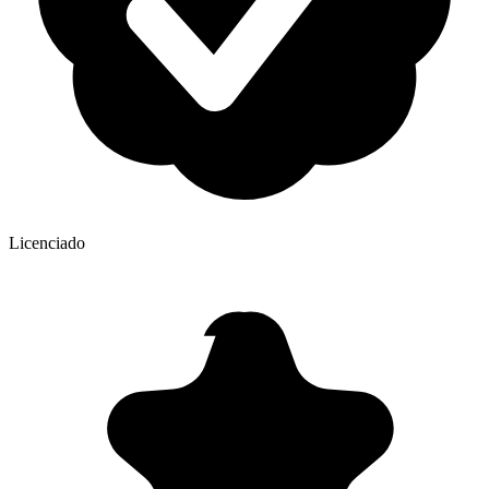
Licenciado