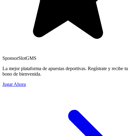
Sponsor
SlotGMS
La mejor plataforma de apuestas deportivas. Regístrate y recibe tu
bono de bienvenida.
Jugar Ahora