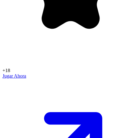
+18
Jugar Ahora