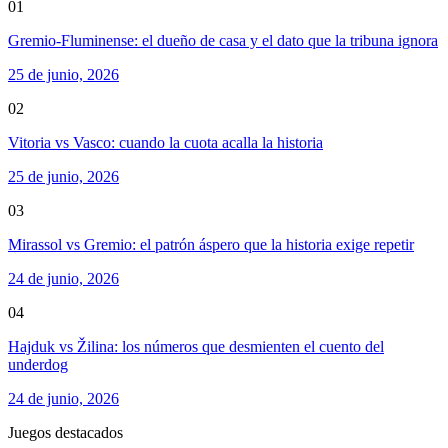
01
Gremio-Fluminense: el dueño de casa y el dato que la tribuna ignora
25 de junio, 2026
02
Vitoria vs Vasco: cuando la cuota acalla la historia
25 de junio, 2026
03
Mirassol vs Gremio: el patrón áspero que la historia exige repetir
24 de junio, 2026
04
Hajduk vs Žilina: los números que desmienten el cuento del
underdog
24 de junio, 2026
Juegos destacados