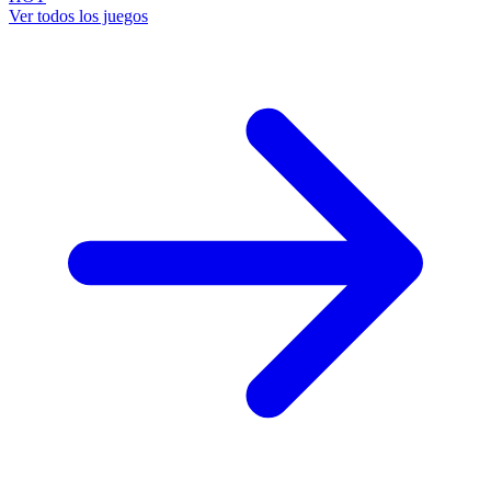
Ver todos los juegos