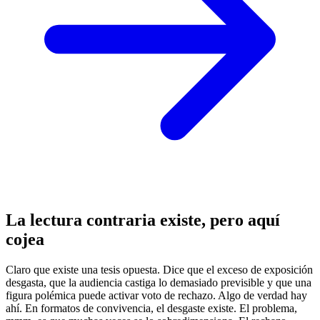
La lectura contraria existe, pero aquí
cojea
Claro que existe una tesis opuesta. Dice que el exceso de exposición
desgasta, que la audiencia castiga lo demasiado previsible y que una
figura polémica puede activar voto de rechazo. Algo de verdad hay
ahí. En formatos de convivencia, el desgaste existe. El problema,