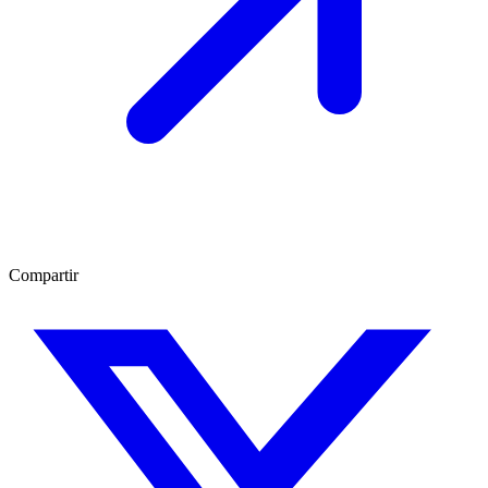
Compartir