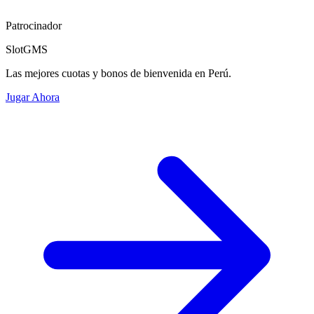
Patrocinador
SlotGMS
Las mejores cuotas y bonos de bienvenida en Perú.
Jugar Ahora