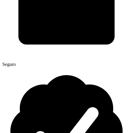
Seguro