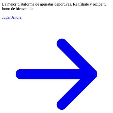
La mejor plataforma de apuestas deportivas. Regístrate y recibe tu
bono de bienvenida.
Jugar Ahora