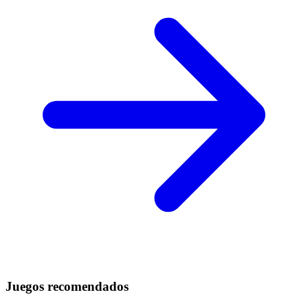
Juegos recomendados