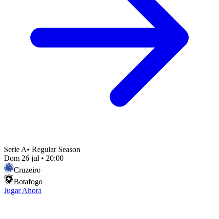
Serie A
•
Regular Season
Dom 26 jul
•
20:00
Cruzeiro
Botafogo
Jugar Ahora