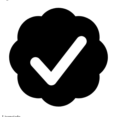
Licenciado