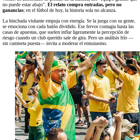
no puede estar abajo".
El relato compra entradas, pero no
ganancias
; en el fútbol de hoy, la historia sola no alcanza.
La hinchada visitante empuja con energía. Se la juega con su gente,
se emociona con cada balón dividido. Ese fervor contagia hasta las
casas de apuestas, que suelen inflar ligeramente la percepción de
riesgo cuando un club querido sale de gira. Pero un análisis frío —
sin camiseta puesta— invita a moderar el entusiasmo.