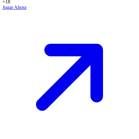
+18
Jugar Ahora