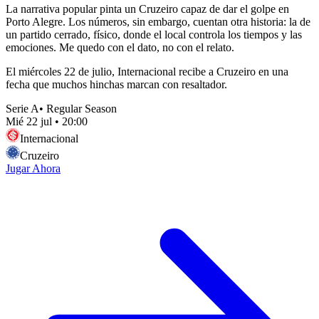
La narrativa popular pinta un Cruzeiro capaz de dar el golpe en
Porto Alegre. Los números, sin embargo, cuentan otra historia: la de
un partido cerrado, físico, donde el local controla los tiempos y las
emociones. Me quedo con el dato, no con el relato.
El miércoles 22 de julio, Internacional recibe a Cruzeiro en una
fecha que muchos hinchas marcan con resaltador.
Serie A
•
Regular Season
Mié 22 jul
•
20:00
Internacional
Cruzeiro
Jugar Ahora