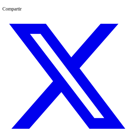
Compartir