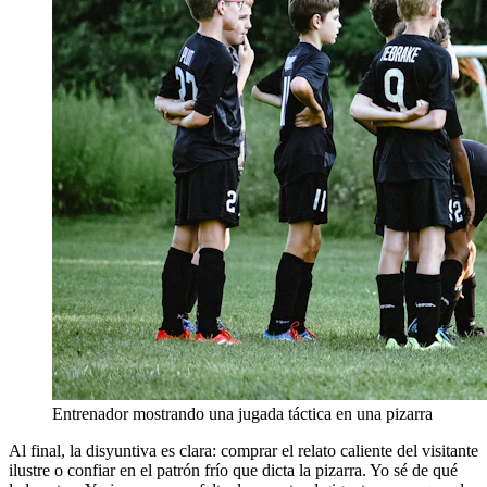
Entrenador mostrando una jugada táctica en una pizarra
Al final, la disyuntiva es clara: comprar el relato caliente del visitante
ilustre o confiar en el patrón frío que dicta la pizarra. Yo sé de qué