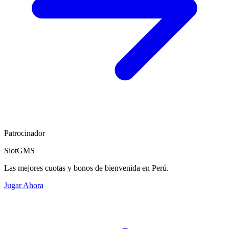
Patrocinador
SlotGMS
Las mejores cuotas y bonos de bienvenida en Perú.
Jugar Ahora