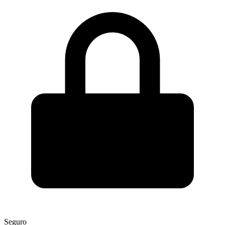
Seguro