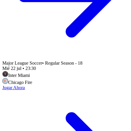
Major League Soccer
•
Regular Season - 18
Mié 22 jul
•
23:30
Inter Miami
Chicago Fire
Jugar Ahora