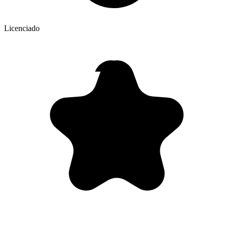
Licenciado