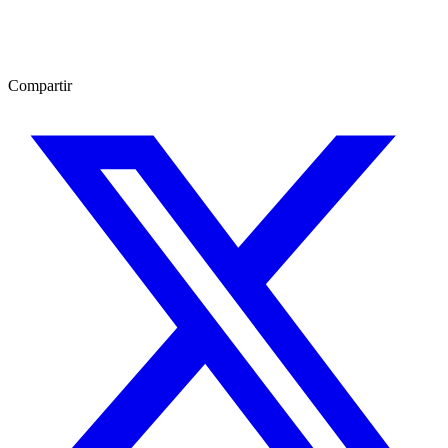
Compartir