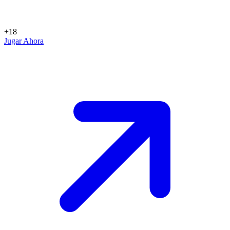
+18
Jugar Ahora