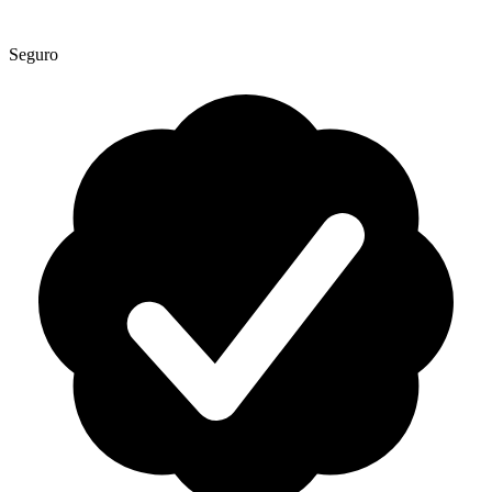
Seguro