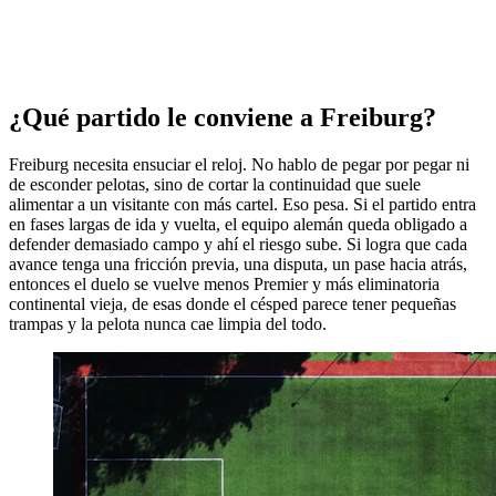
¿Qué partido le conviene a Freiburg?
Freiburg necesita ensuciar el reloj. No hablo de pegar por pegar ni
de esconder pelotas, sino de cortar la continuidad que suele
alimentar a un visitante con más cartel. Eso pesa. Si el partido entra
en fases largas de ida y vuelta, el equipo alemán queda obligado a
defender demasiado campo y ahí el riesgo sube. Si logra que cada
avance tenga una fricción previa, una disputa, un pase hacia atrás,
entonces el duelo se vuelve menos Premier y más eliminatoria
continental vieja, de esas donde el césped parece tener pequeñas
trampas y la pelota nunca cae limpia del todo.