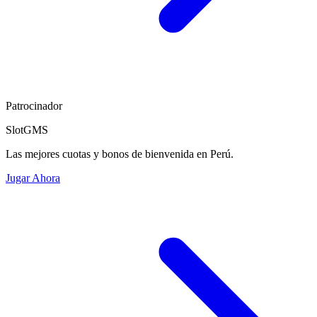
Patrocinador
SlotGMS
Las mejores cuotas y bonos de bienvenida en Perú.
Jugar Ahora