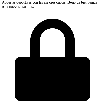
Apuestas deportivas con las mejores cuotas. Bono de bienvenida
para nuevos usuarios.