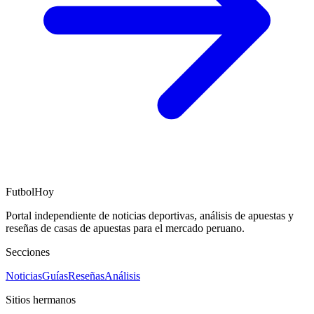
FutbolHoy
Portal independiente de noticias deportivas, análisis de apuestas y
reseñas de casas de apuestas para el mercado peruano.
Secciones
Noticias
Guías
Reseñas
Análisis
Sitios hermanos