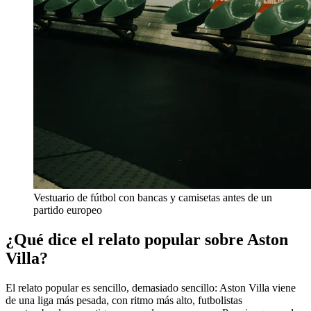
Vestuario de fútbol con bancas y camisetas antes de un
partido europeo
¿Qué dice el relato popular sobre Aston
Villa?
El relato popular es sencillo, demasiado sencillo: Aston Villa viene
de una liga más pesada, con ritmo más alto, futbolistas