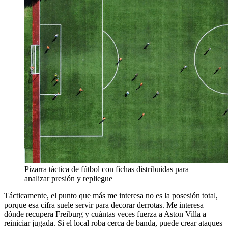
Pizarra táctica de fútbol con fichas distribuidas para
analizar presión y repliegue
Tácticamente, el punto que más me interesa no es la posesión total,
porque esa cifra suele servir para decorar derrotas. Me interesa
dónde recupera Freiburg y cuántas veces fuerza a Aston Villa a
reiniciar jugada. Si el local roba cerca de banda, puede crear ataques