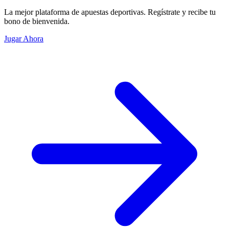
La mejor plataforma de apuestas deportivas. Regístrate y recibe tu
bono de bienvenida.
Jugar Ahora