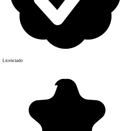
Licenciado