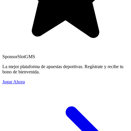
Sponsor
SlotGMS
La mejor plataforma de apuestas deportivas. Regístrate y recibe tu
bono de bienvenida.
Jugar Ahora