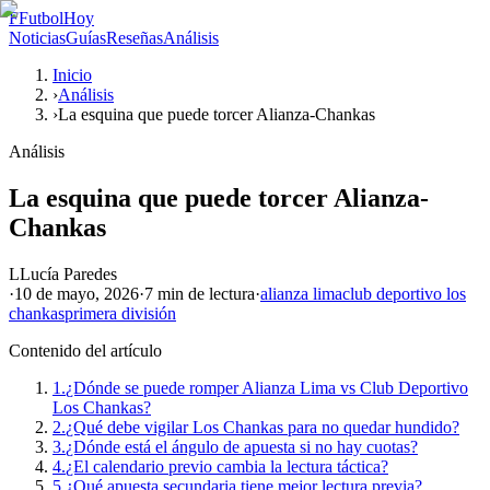
F
FutbolHoy
Noticias
Guías
Reseñas
Análisis
Inicio
›
Análisis
›
La esquina que puede torcer Alianza-Chankas
Análisis
La esquina que puede torcer Alianza-
Chankas
L
Lucía Paredes
·
10 de mayo, 2026
·
7 min
de lectura
·
alianza lima
club deportivo los
chankas
primera división
Contenido del artículo
1.
¿Dónde se puede romper Alianza Lima vs Club Deportivo
Los Chankas?
2.
¿Qué debe vigilar Los Chankas para no quedar hundido?
3.
¿Dónde está el ángulo de apuesta si no hay cuotas?
4.
¿El calendario previo cambia la lectura táctica?
5.
¿Qué apuesta secundaria tiene mejor lectura previa?