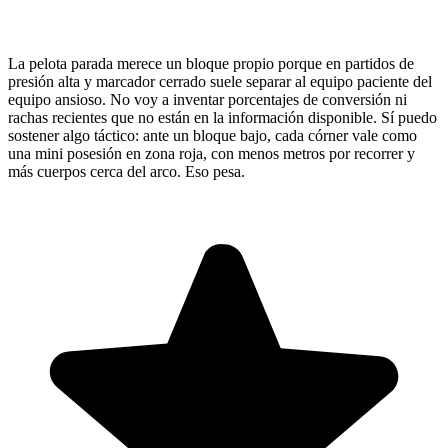
La pelota parada merece un bloque propio porque en partidos de
presión alta y marcador cerrado suele separar al equipo paciente del
equipo ansioso. No voy a inventar porcentajes de conversión ni
rachas recientes que no están en la información disponible. Sí puedo
sostener algo táctico: ante un bloque bajo, cada córner vale como
una mini posesión en zona roja, con menos metros por recorrer y
más cuerpos cerca del arco. Eso pesa.