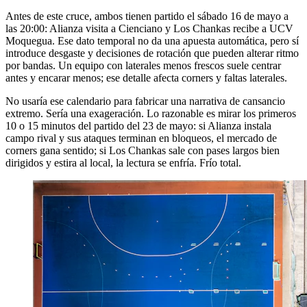
Antes de este cruce, ambos tienen partido el sábado 16 de mayo a
las 20:00: Alianza visita a Cienciano y Los Chankas recibe a UCV
Moquegua. Ese dato temporal no da una apuesta automática, pero sí
introduce desgaste y decisiones de rotación que pueden alterar ritmo
por bandas. Un equipo con laterales menos frescos suele centrar
antes y encarar menos; ese detalle afecta corners y faltas laterales.
No usaría ese calendario para fabricar una narrativa de cansancio
extremo. Sería una exageración. Lo razonable es mirar los primeros
10 o 15 minutos del partido del 23 de mayo: si Alianza instala
campo rival y sus ataques terminan en bloqueos, el mercado de
corners gana sentido; si Los Chankas sale con pases largos bien
dirigidos y estira al local, la lectura se enfría. Frío total.