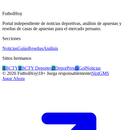
FutbolHoy
Portal independiente de noticias deportivas, análisis de apuestas y
reseñas de casas de apuestas para el mercado peruano.
Secciones
Noticias
Guías
Reseñas
Análisis
Sitios hermanos
B
BCTY
B
BCTY Deportes
D
DeporPeru
G
GolNoticias
©
2026
FutbolHoy
|
18+ Juega responsablemente
|
SlotGMS
Jugar Ahora