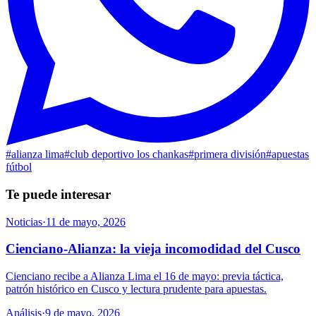
#
alianza lima
#
club deportivo los chankas
#
primera división
#
apuestas
fútbol
Te puede interesar
Noticias
·
11 de mayo, 2026
Cienciano-Alianza: la vieja incomodidad del Cusco
Cienciano recibe a Alianza Lima el 16 de mayo: previa táctica,
patrón histórico en Cusco y lectura prudente para apuestas.
Análisis
·
9 de mayo, 2026