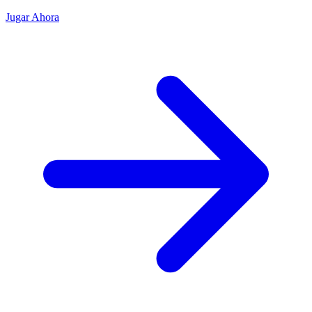
Jugar Ahora