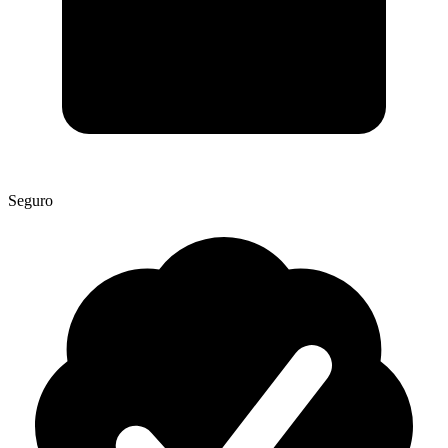
Seguro