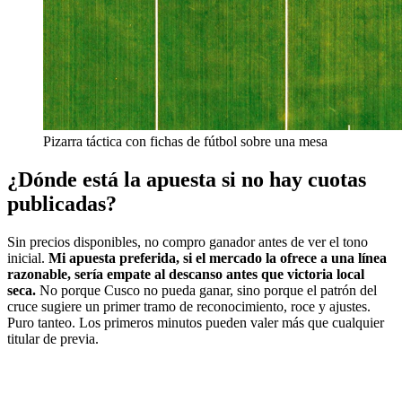
Pizarra táctica con fichas de fútbol sobre una mesa
¿Dónde está la apuesta si no hay cuotas
publicadas?
Sin precios disponibles, no compro ganador antes de ver el tono
inicial.
Mi apuesta preferida, si el mercado la ofrece a una línea
razonable, sería empate al descanso antes que victoria local
seca.
No porque Cusco no pueda ganar, sino porque el patrón del
cruce sugiere un primer tramo de reconocimiento, roce y ajustes.
Puro tanteo. Los primeros minutos pueden valer más que cualquier
titular de previa.