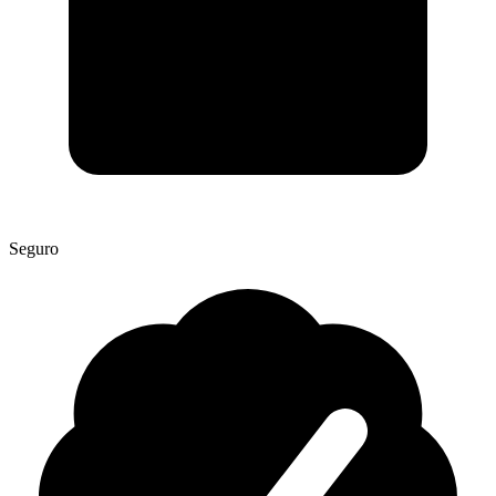
Seguro