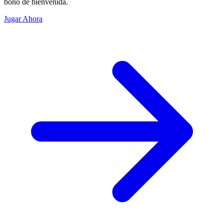
bono de bienvenida.
Jugar Ahora