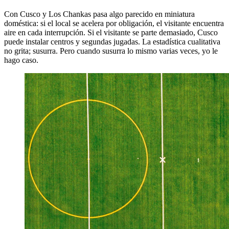
Con Cusco y Los Chankas pasa algo parecido en miniatura
doméstica: si el local se acelera por obligación, el visitante encuentra
aire en cada interrupción. Si el visitante se parte demasiado, Cusco
puede instalar centros y segundas jugadas. La estadística cualitativa
no grita; susurra. Pero cuando susurra lo mismo varias veces, yo le
hago caso.