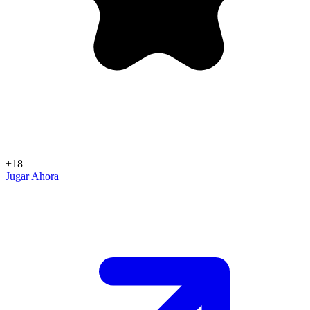
+18
Jugar Ahora