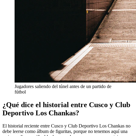
Jugadores saliendo del túnel antes de un partido de
fútbol
¿Qué dice el historial entre Cusco y Club
Deportivo Los Chankas?
El historial reciente entre Cusco y Club Deportivo Los Chankas no
debe leerse como álbum de figuritas, porque no tenemos aquí una