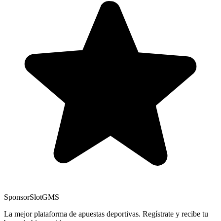
Sponsor
SlotGMS
La mejor plataforma de apuestas deportivas. Regístrate y recibe tu