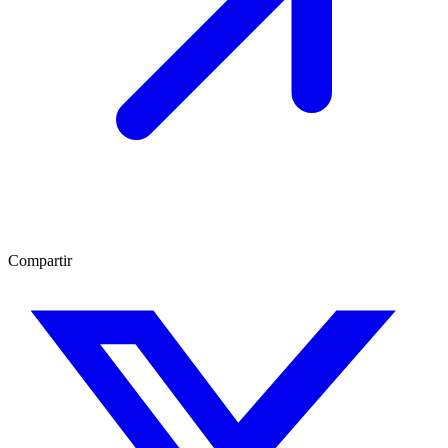
Compartir