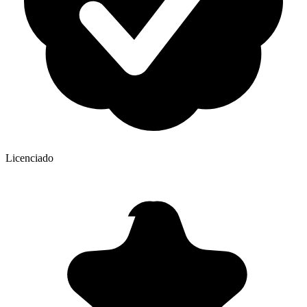
Licenciado