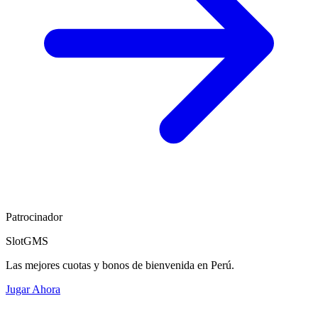
Patrocinador
SlotGMS
Las mejores cuotas y bonos de bienvenida en Perú.
Jugar Ahora