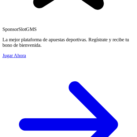
Sponsor
SlotGMS
La mejor plataforma de apuestas deportivas. Regístrate y recibe tu
bono de bienvenida.
Jugar Ahora