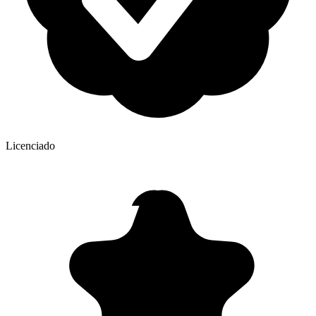
Licenciado