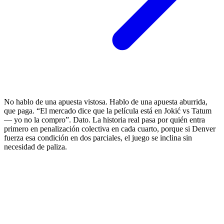
No hablo de una apuesta vistosa. Hablo de una apuesta aburrida,
que paga. “El mercado dice que la película está en Jokić vs Tatum
— yo no la compro”. Dato. La historia real pasa por quién entra
primero en penalización colectiva en cada cuarto, porque si Denver
fuerza esa condición en dos parciales, el juego se inclina sin
necesidad de paliza.