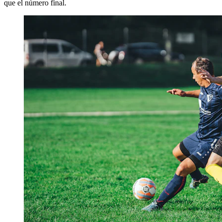
que el número final.