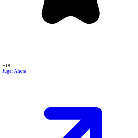
+18
Jugar Ahora