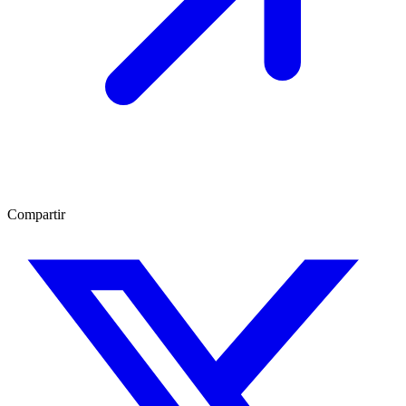
Compartir