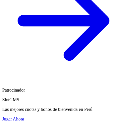
Patrocinador
SlotGMS
Las mejores cuotas y bonos de bienvenida en Perú.
Jugar Ahora