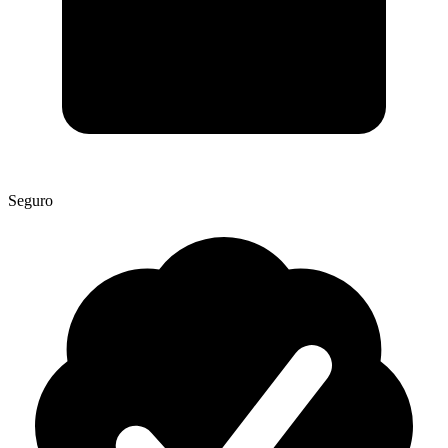
Seguro