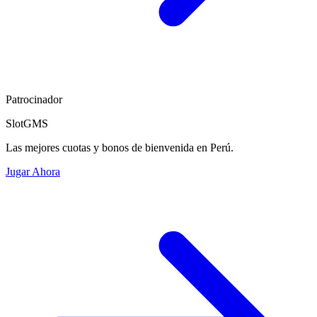
Patrocinador
SlotGMS
Las mejores cuotas y bonos de bienvenida en Perú.
Jugar Ahora