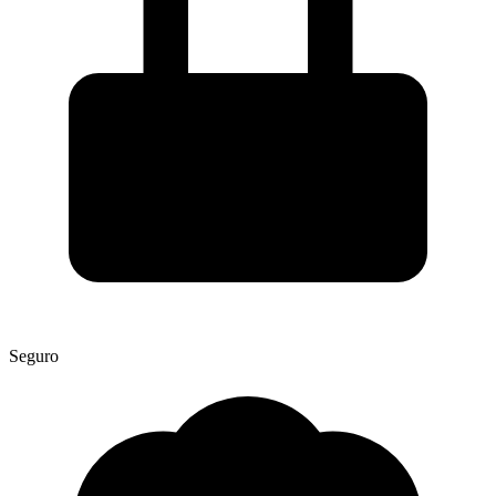
Seguro