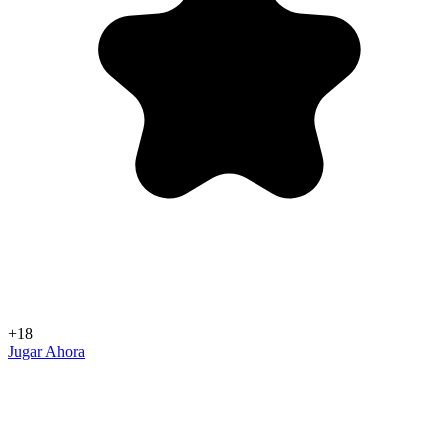
+18
Jugar Ahora