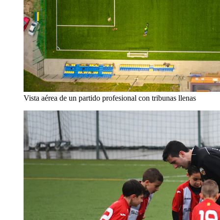
Vista aérea de un partido profesional con tribunas llenas