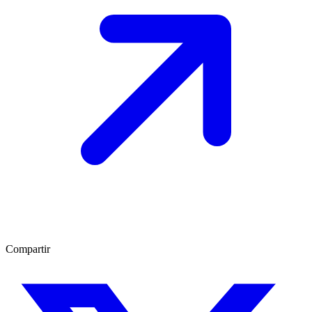
Compartir