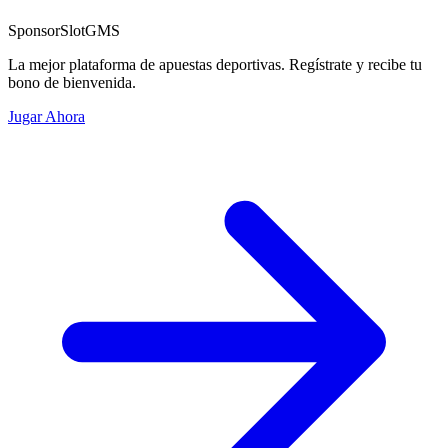
Sponsor
SlotGMS
La mejor plataforma de apuestas deportivas. Regístrate y recibe tu
bono de bienvenida.
Jugar Ahora