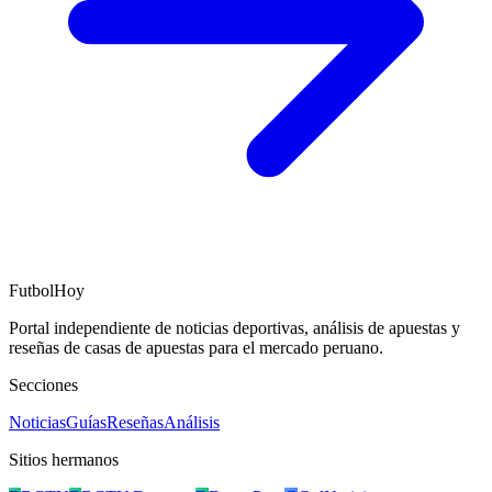
FutbolHoy
Portal independiente de noticias deportivas, análisis de apuestas y
reseñas de casas de apuestas para el mercado peruano.
Secciones
Noticias
Guías
Reseñas
Análisis
Sitios hermanos