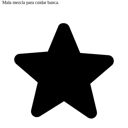
Mala mezcla para cuidar banca.