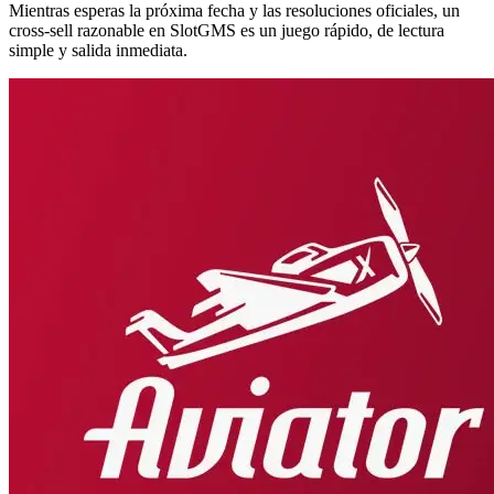
Mientras esperas la próxima fecha y las resoluciones oficiales, un
cross-sell razonable en SlotGMS es un juego rápido, de lectura
simple y salida inmediata.