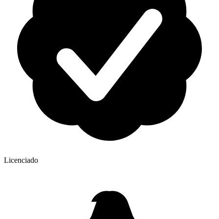
Licenciado