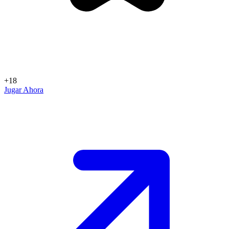
+18
Jugar Ahora