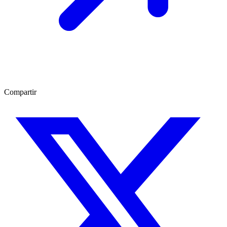
Compartir