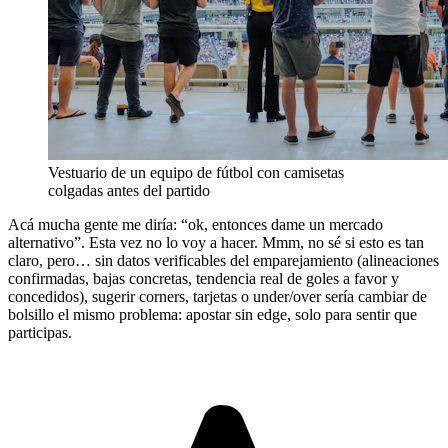
Vestuario de un equipo de fútbol con camisetas
colgadas antes del partido
Acá mucha gente me diría: “ok, entonces dame un mercado
alternativo”. Esta vez no lo voy a hacer. Mmm, no sé si esto es tan
claro, pero… sin datos verificables del emparejamiento (alineaciones
confirmadas, bajas concretas, tendencia real de goles a favor y
concedidos), sugerir corners, tarjetas o under/over sería cambiar de
bolsillo el mismo problema: apostar sin edge, solo para sentir que
participas.