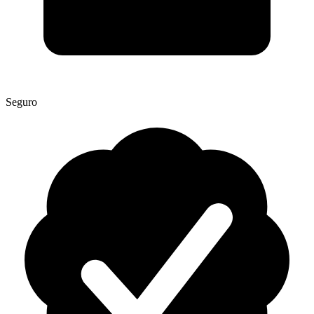
Seguro