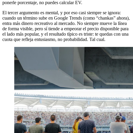
ponerle porcentaje, no puedes calcular EV.
El tercer argumento es mental, y por eso casi siempre se ignora:
cuando un término sube en Google Trends (como “chankas” ahora),
entra más dinero recreativo al mercado. No siempre mueve la línea
de forma visible, pero sí tiende a empeorar el precio disponible para
el lado más popular, y el resultado típico es triste: te quedas con una
cuota que refleja entusiasmo, no probabilidad. Tal cual.