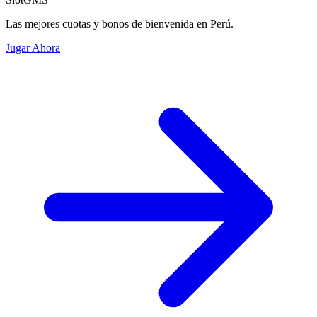
Las mejores cuotas y bonos de bienvenida en Perú.
Jugar Ahora