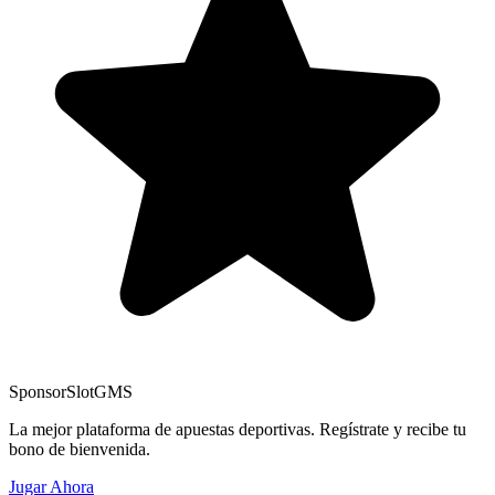
Sponsor
SlotGMS
La mejor plataforma de apuestas deportivas. Regístrate y recibe tu
bono de bienvenida.
Jugar Ahora