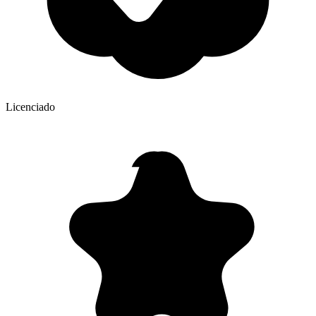
Licenciado